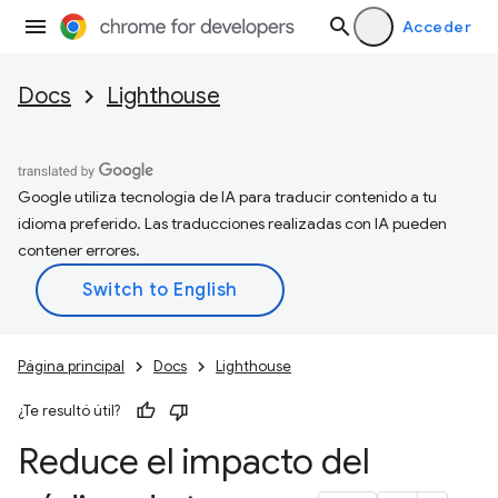
Acceder
Docs
Lighthouse
Google utiliza tecnología de IA para traducir contenido a tu
idioma preferido. Las traducciones realizadas con IA pueden
contener errores.
Página principal
Docs
Lighthouse
¿Te resultó útil?
Reduce el impacto del