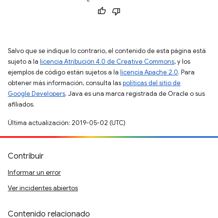
Salvo que se indique lo contrario, el contenido de esta página está
sujeto a la
licencia Atribución 4.0 de Creative Commons
, y los
ejemplos de código están sujetos a la
licencia Apache 2.0
. Para
obtener más información, consulta las
políticas del sitio de
Google Developers
. Java es una marca registrada de Oracle o sus
afiliados.
Última actualización: 2019-05-02 (UTC)
Contribuir
Informar un error
Ver incidentes abiertos
Contenido relacionado