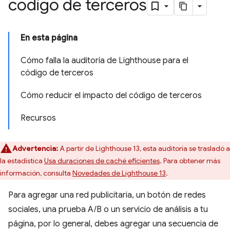
código de terceros
En esta página
Cómo falla la auditoría de Lighthouse para el
código de terceros
Cómo reducir el impacto del código de terceros
Recursos
Advertencia:
A partir de Lighthouse 13, esta auditoría se trasladó a
la estadística
Usa duraciones de caché eficientes
. Para obtener más
información, consulta
Novedades de Lighthouse 13
.
Para agregar una red publicitaria, un botón de redes
sociales, una prueba A/B o un servicio de análisis a tu
página, por lo general, debes agregar una secuencia de