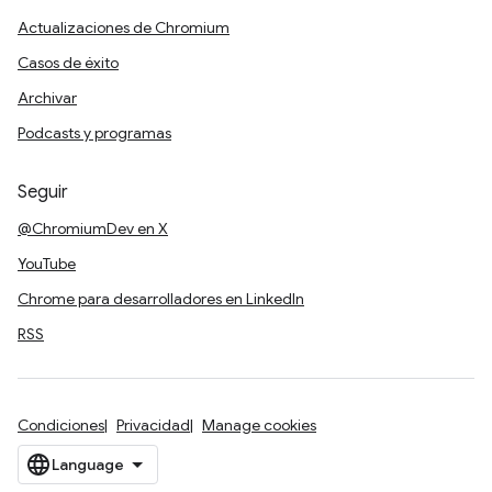
Actualizaciones de Chromium
Casos de éxito
Archivar
Podcasts y programas
Seguir
@ChromiumDev en X
YouTube
Chrome para desarrolladores en LinkedIn
RSS
Condiciones
Privacidad
Manage cookies