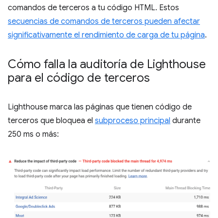
comandos de terceros a tu código HTML. Estos
secuencias de comandos de terceros pueden afectar
significativamente el rendimiento de carga de tu página
.
Cómo falla la auditoría de Lighthouse
para el código de terceros
Lighthouse marca las páginas que tienen código de
terceros que bloquea el
subproceso principal
durante
250 ms o más: