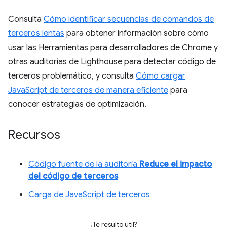
Consulta
Cómo identificar secuencias de comandos de
terceros lentas
para obtener información sobre cómo
usar las Herramientas para desarrolladores de Chrome y
otras auditorías de Lighthouse para detectar código de
terceros problemático, y consulta
Cómo cargar
JavaScript de terceros de manera eficiente
para
conocer estrategias de optimización.
Recursos
Código fuente de la auditoría
Reduce el impacto
del código de terceros
Carga de JavaScript de terceros
¿Te resultó útil?