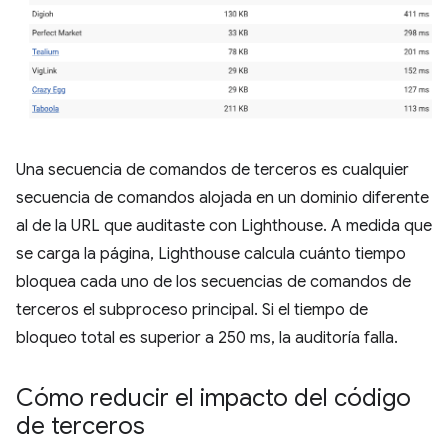
Una secuencia de comandos de terceros es cualquier
secuencia de comandos alojada en un dominio diferente
al de la URL que auditaste con Lighthouse. A medida que
se carga la página, Lighthouse calcula cuánto tiempo
bloquea cada uno de los secuencias de comandos de
terceros el subproceso principal. Si el tiempo de
bloqueo total es superior a 250 ms, la auditoría falla.
Cómo reducir el impacto del código
de terceros