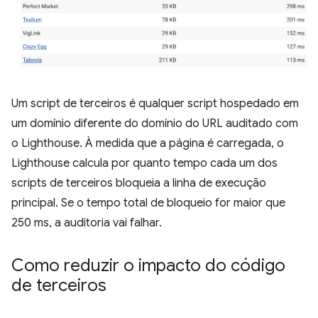
Um script de terceiros é qualquer script hospedado em
um domínio diferente do domínio do URL auditado com
o Lighthouse. À medida que a página é carregada, o
Lighthouse calcula por quanto tempo cada um dos
scripts de terceiros bloqueia a linha de execução
principal. Se o tempo total de bloqueio for maior que
250 ms, a auditoria vai falhar.
Como reduzir o impacto do código
de terceiros