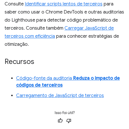
Consulte
Identificar scripts lentos de terceiros
para
saber como usar o Chrome DevTools e outras auditorias
do Lighthouse para detectar código problemático de
terceiros. Consulte também
Carregar JavaScript de
terceiros com eficiência
para conhecer estratégias de
otimização.
Recursos
Código-fonte da auditoria
Reduza o impacto de
códigos de terceiros
Carregamento de JavaScript de terceiros
Isso foi útil?