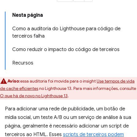
Nesta página
Como a auditoria do Lighthouse para código de
terceiros falha
Como reduzir o impacto do código de terceiros
Recursos
Aviso
:essa auditoria foi movida para o insight
Use tempos de vida
de cache eficientes
no Lighthouse 13. Para mais informações, consulte
O que há de novo no Lighthouse 13
.
Para adicionar uma rede de publicidade, um botão de
mídia social, um teste A/B ou um serviço de análise à sua
página, geralmente é necessário adicionar um script de
terceiros ao HTML. Esses
scripts de terceiros podem