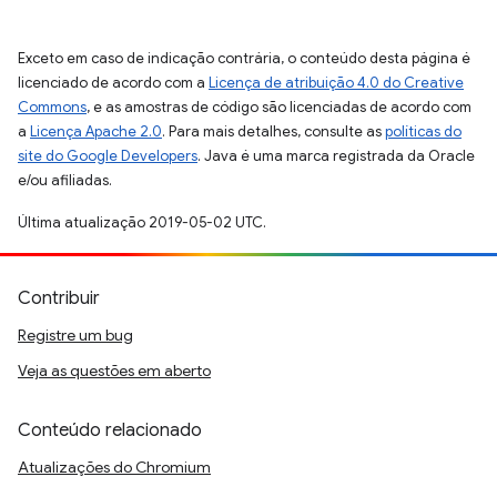
Exceto em caso de indicação contrária, o conteúdo desta página é
licenciado de acordo com a
Licença de atribuição 4.0 do Creative
Commons
, e as amostras de código são licenciadas de acordo com
a
Licença Apache 2.0
. Para mais detalhes, consulte as
políticas do
site do Google Developers
. Java é uma marca registrada da Oracle
e/ou afiliadas.
Última atualização 2019-05-02 UTC.
Contribuir
Registre um bug
Veja as questões em aberto
Conteúdo relacionado
Atualizações do Chromium