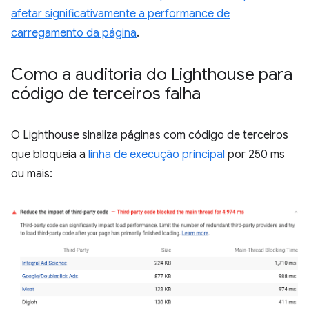
afetar significativamente a performance de
carregamento da página
.
Como a auditoria do Lighthouse para
código de terceiros falha
O Lighthouse sinaliza páginas com código de terceiros
que bloqueia a
linha de execução principal
por 250 ms
ou mais: