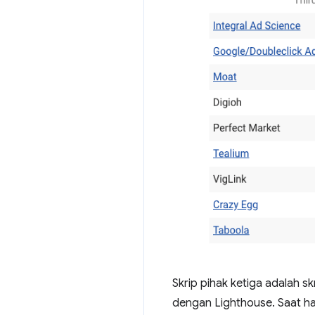
Skrip pihak ketiga adalah 
dengan Lighthouse. Saat ha