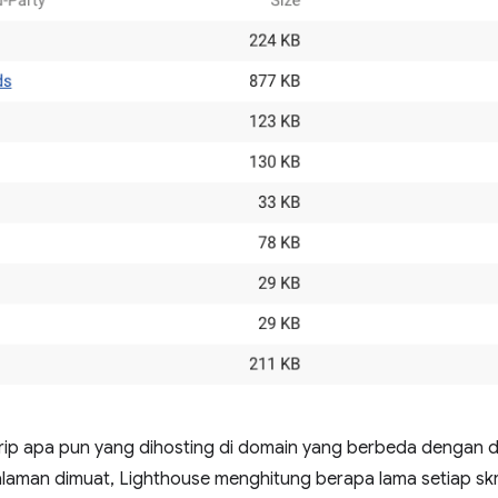
skrip apa pun yang dihosting di domain yang berbeda dengan
laman dimuat, Lighthouse menghitung berapa lama setiap skr