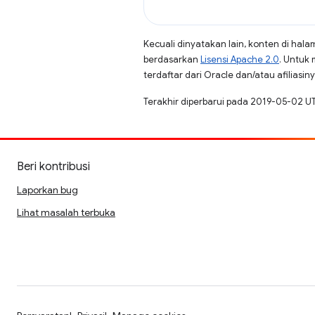
Kecuali dinyatakan lain, konten di hala
berdasarkan
Lisensi Apache 2.0
. Untuk 
terdaftar dari Oracle dan/atau afiliasiny
Terakhir diperbarui pada 2019-05-02 U
Beri kontribusi
Laporkan bug
Lihat masalah terbuka