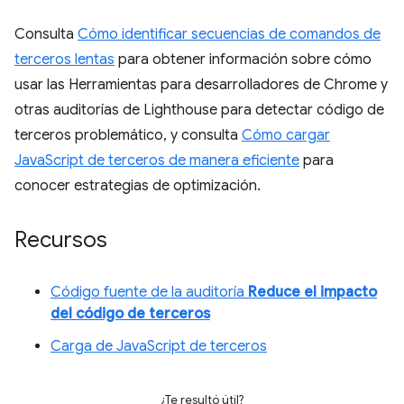
Consulta
Cómo identificar secuencias de comandos de
terceros lentas
para obtener información sobre cómo
usar las Herramientas para desarrolladores de Chrome y
otras auditorías de Lighthouse para detectar código de
terceros problemático, y consulta
Cómo cargar
JavaScript de terceros de manera eficiente
para
conocer estrategias de optimización.
Recursos
Código fuente de la auditoría
Reduce el impacto
del código de terceros
Carga de JavaScript de terceros
¿Te resultó útil?