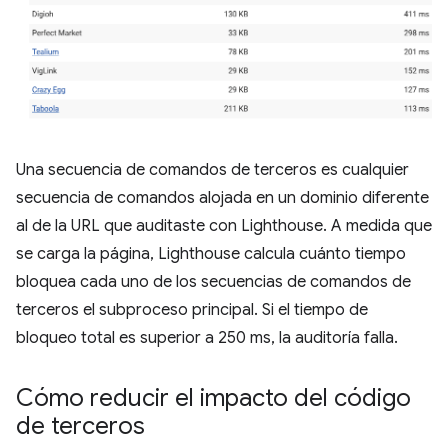
Una secuencia de comandos de terceros es cualquier
secuencia de comandos alojada en un dominio diferente
al de la URL que auditaste con Lighthouse. A medida que
se carga la página, Lighthouse calcula cuánto tiempo
bloquea cada uno de los secuencias de comandos de
terceros el subproceso principal. Si el tiempo de
bloqueo total es superior a 250 ms, la auditoría falla.
Cómo reducir el impacto del código
de terceros