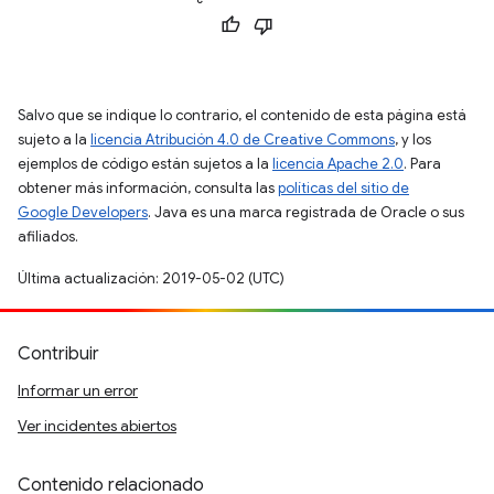
Salvo que se indique lo contrario, el contenido de esta página está
sujeto a la
licencia Atribución 4.0 de Creative Commons
, y los
ejemplos de código están sujetos a la
licencia Apache 2.0
. Para
obtener más información, consulta las
políticas del sitio de
Google Developers
. Java es una marca registrada de Oracle o sus
afiliados.
Última actualización: 2019-05-02 (UTC)
Contribuir
Informar un error
Ver incidentes abiertos
Contenido relacionado