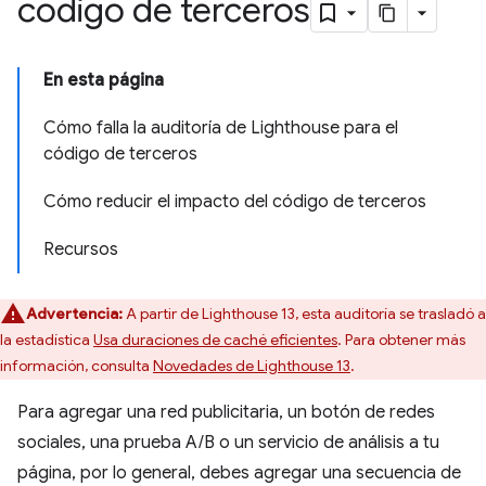
código de terceros
En esta página
Cómo falla la auditoría de Lighthouse para el
código de terceros
Cómo reducir el impacto del código de terceros
Recursos
Advertencia:
A partir de Lighthouse 13, esta auditoría se trasladó a
la estadística
Usa duraciones de caché eficientes
. Para obtener más
información, consulta
Novedades de Lighthouse 13
.
Para agregar una red publicitaria, un botón de redes
sociales, una prueba A/B o un servicio de análisis a tu
página, por lo general, debes agregar una secuencia de