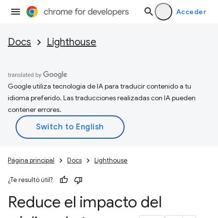
Acceder
Docs
Lighthouse
Google utiliza tecnología de IA para traducir contenido a tu
idioma preferido. Las traducciones realizadas con IA pueden
contener errores.
Página principal
Docs
Lighthouse
¿Te resultó útil?
Reduce el impacto del