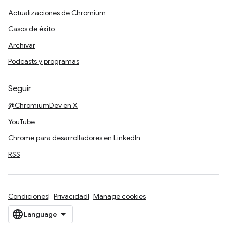
Actualizaciones de Chromium
Casos de éxito
Archivar
Podcasts y programas
Seguir
@ChromiumDev en X
YouTube
Chrome para desarrolladores en LinkedIn
RSS
Condiciones
Privacidad
Manage cookies