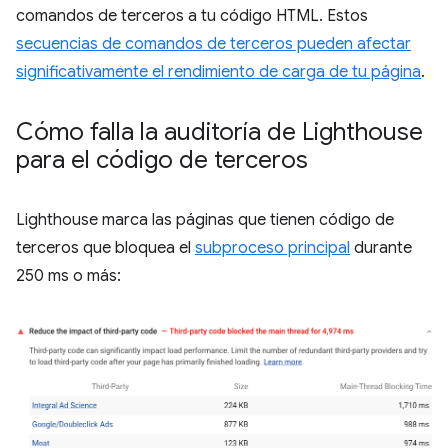
comandos de terceros a tu código HTML. Estos
secuencias de comandos de terceros pueden afectar
significativamente el rendimiento de carga de tu página
.
Cómo falla la auditoría de Lighthouse
para el código de terceros
Lighthouse marca las páginas que tienen código de
terceros que bloquea el
subproceso principal
durante
250 ms o más: