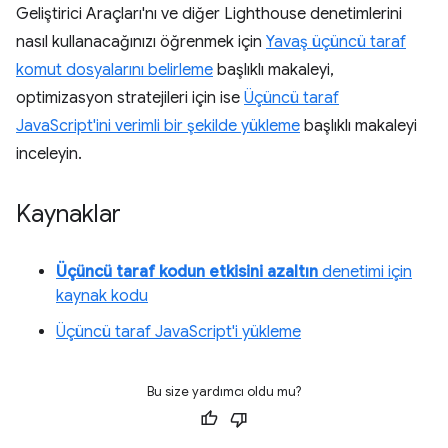
Geliştirici Araçları'nı ve diğer Lighthouse denetimlerini
nasıl kullanacağınızı öğrenmek için
Yavaş üçüncü taraf
komut dosyalarını belirleme
başlıklı makaleyi,
optimizasyon stratejileri için ise
Üçüncü taraf
JavaScript'ini verimli bir şekilde yükleme
başlıklı makaleyi
inceleyin.
Kaynaklar
Üçüncü taraf kodun etkisini azaltın
denetimi için
kaynak kodu
Üçüncü taraf JavaScript'i yükleme
Bu size yardımcı oldu mu?