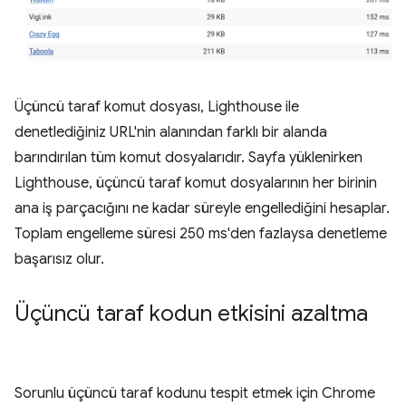
Üçüncü taraf komut dosyası, Lighthouse ile
denetlediğiniz URL'nin alanından farklı bir alanda
barındırılan tüm komut dosyalarıdır. Sayfa yüklenirken
Lighthouse, üçüncü taraf komut dosyalarının her birinin
ana iş parçacığını ne kadar süreyle engellediğini hesaplar.
Toplam engelleme süresi 250 ms'den fazlaysa denetleme
başarısız olur.
Üçüncü taraf kodun etkisini azaltma
Sorunlu üçüncü taraf kodunu tespit etmek için Chrome