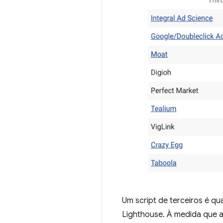
Um script de terceiros é q
Lighthouse. À medida que a