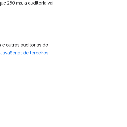
ue 250 ms, a auditoria vai
e outras auditorias do
JavaScript de terceiros