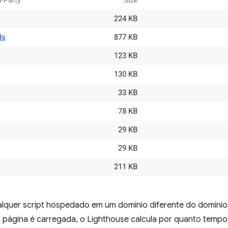
ualquer script hospedado em um domínio diferente do domíni
 página é carregada, o Lighthouse calcula por quanto tempo