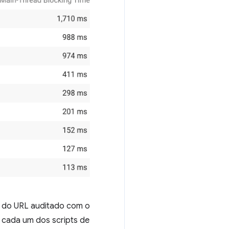
o do URL auditado com o
 cada um dos scripts de