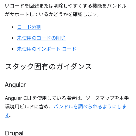
いコードを回避または削除しやすくする機能をバンドル
がサポートしているかどうかを確認します。
コード分割
未使用のコードの削除
未使用のインポート コード
スタック固有のガイダンス
Angular
Angular CLI を使用している場合は、ソースマップを本番
環境用ビルドに含め、
バンドルを調べられるようにしま
す
。
Drupal