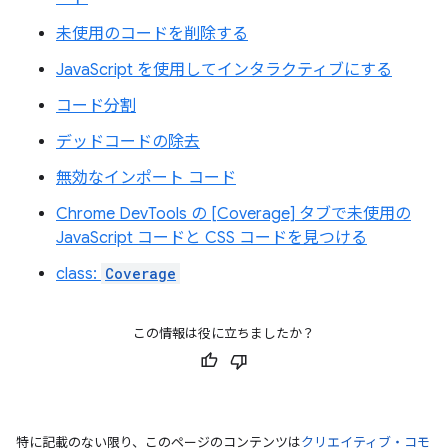
未使用のコードを削除する
JavaScript を使用してインタラクティブにする
コード分割
デッドコードの除去
無効なインポート コード
Chrome DevTools の [Coverage] タブで未使用の
JavaScript コードと CSS コードを見つける
class:
Coverage
この情報は役に立ちましたか？
特に記載のない限り、このページのコンテンツは
クリエイティブ・コモ