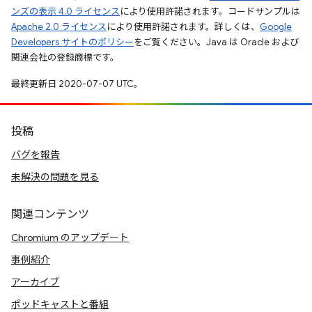
ンズの表示 4.0 ライセンス
により使用許諾されます。コードサンプルは
Apache 2.0 ライセンス
により使用許諾されます。詳しくは、
Google
Developers サイトのポリシー
をご覧ください。Java は Oracle および
関連会社の登録商標です。
最終更新日 2020-07-07 UTC。
投稿
バグを報告
未解決の問題を見る
関連コンテンツ
Chromium のアップデート
事例紹介
アーカイブ
ポッドキャストと番組