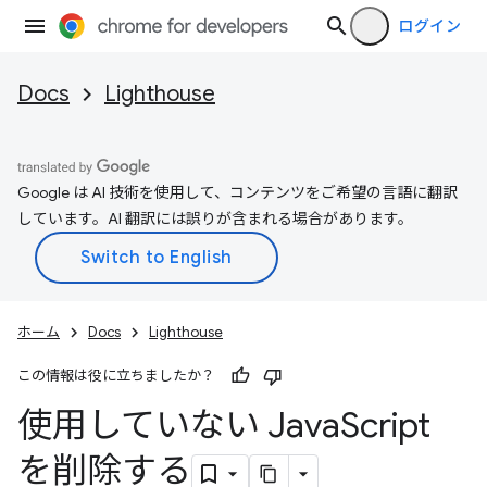
ログイン
Docs
Lighthouse
Google は AI 技術を使用して、コンテンツをご希望の言語に翻訳
しています。AI 翻訳には誤りが含まれる場合があります。
ホーム
Docs
Lighthouse
この情報は役に立ちましたか？
使用していない Java
Script
を削除する