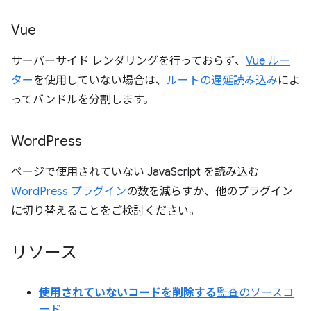
Vue
サーバーサイド レンダリングを行っておらず、
Vue ルー
ター
を使用していない場合は、
ルートの遅延読み込み
によ
ってバンドルを分割します。
Word
Press
ページで使用されていない JavaScript を読み込む
WordPress プラグイン
の数を減らすか、他のプラグイン
に切り替えることをご検討ください。
リソース
使用されていないコードを削除する
監査のソースコ
ード