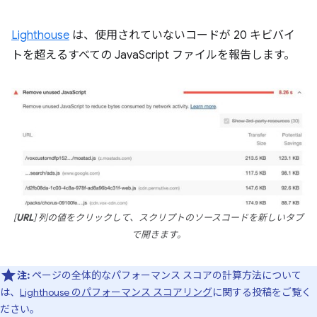
Lighthouse
は、使用されていないコードが 20 キビバイ
トを超えるすべての JavaScript ファイルを報告します。
[
URL
] 列の値をクリックして、スクリプトのソースコードを新しいタブ
で開きます。
注:
ページの全体的なパフォーマンス スコアの計算方法について
は、
Lighthouse のパフォーマンス スコアリング
に関する投稿をご覧く
ださい。