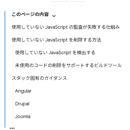
このページの内容
使用していない JavaScript の監査が失敗する仕組み
使用していない JavaScript を削除する方法
使用していない JavaScript を検出する
未使用のコードの削除をサポートするビルドツール
スタック固有のガイダンス
Angular
Drupal
Joomla