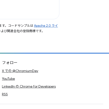
ます。コードサンプルは
Apache 2.0 ライ
le および関連会社の登録商標です。
フォロー
X での @ChromiumDev
YouTube
LinkedIn の Chrome for Developers
RSS