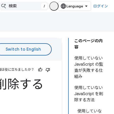
/
ログイン
このページの内
容
使用していない
JavaScript の監
報は役に立ちましたか？
査が失敗する仕
組み
 を削除する
使用していない
JavaScript を削
除する方法
使用していな