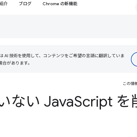
紹介
ブログ
Chrome の新機能
le は AI 技術を使用して、コンテンツをご希望の言語に翻訳していま
る場合があります。
この情
ない Java
Script