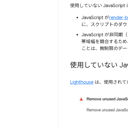
使用していない JavaSc
JavaScript が
render-b
に、スクリプトのダウ
JavaScript 
帯域幅を競合するため
ことは、無制限のデー
使用していない Ja
Lighthouse
は、使用されていな