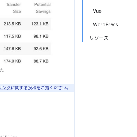
Vue
WordPress
リソース
す。
アリング
に関する投稿をご覧ください。