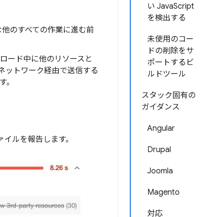
い JavaScript
を検出する
な他のすべての作業に進む前
未使用のコー
ドの削除をサ
ウンロード中に他のリソースと
ポートするビ
ネットワーク経由で送信する
ルドツール
す。
スタック固有の
ガイダンス
Angular
 ファイルを報告します。
Drupal
Joomla
Magento
対応