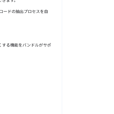
できます。
コードの抽出プロセスを自
くする機能をバンドルがサポ