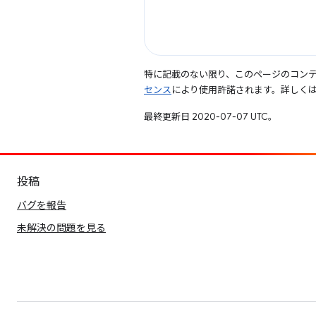
特に記載のない限り、このページのコン
センス
により使用許諾されます。詳しく
最終更新日 2020-07-07 UTC。
投稿
バグを報告
未解決の問題を見る