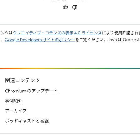
テンツは
クリエイティブ・コモンズの表示 4.0 ライセンス
により使用許諾され
は、
Google Developers サイトのポリシー
をご覧ください。Java は Orac
関連コンテンツ
Chromium のアップデート
事例紹介
アーカイブ
ポッドキャストと番組