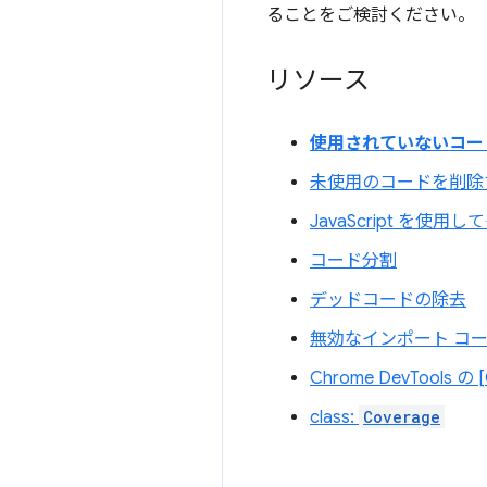
ることをご検討ください。
リソース
使用されていないコー
未使用のコードを削除
JavaScript を使
コード分割
デッドコードの除去
無効なインポート コ
Chrome DevTools
class:
Coverage