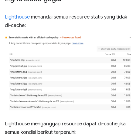
Lighthouse
menandai semua resource statis yang tidak
di-cache:
Lighthouse menganggap resource dapat di-cache jika
semua kondisi berikut terpenuhi: