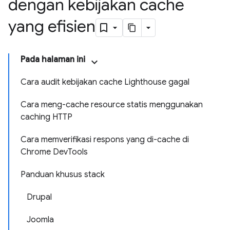
dengan kebijakan cache
yang efisien
Pada halaman ini
Cara audit kebijakan cache Lighthouse gagal
Cara meng-cache resource statis menggunakan
caching HTTP
Cara memverifikasi respons yang di-cache di
Chrome DevTools
Panduan khusus stack
Drupal
Joomla