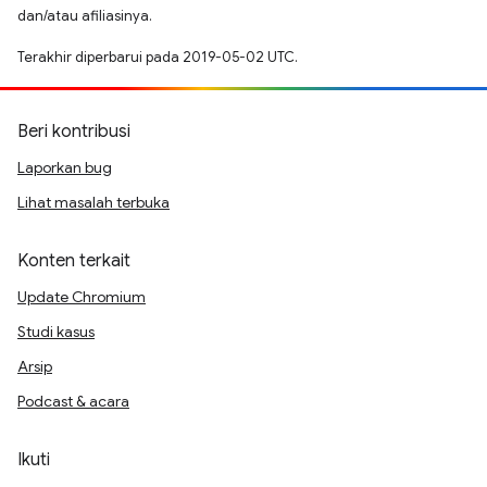
dan/atau afiliasinya.
Terakhir diperbarui pada 2019-05-02 UTC.
Beri kontribusi
Laporkan bug
Lihat masalah terbuka
Konten terkait
Update Chromium
Studi kasus
Arsip
Podcast & acara
Ikuti