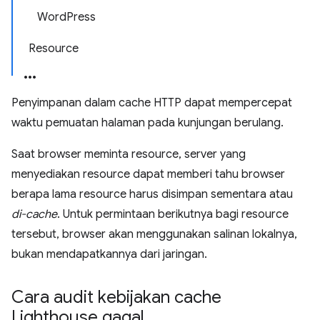
WordPress
Resource
Penyimpanan dalam cache HTTP dapat mempercepat
waktu pemuatan halaman pada kunjungan berulang.
Saat browser meminta resource, server yang
menyediakan resource dapat memberi tahu browser
berapa lama resource harus disimpan sementara atau
di-cache
. Untuk permintaan berikutnya bagi resource
tersebut, browser akan menggunakan salinan lokalnya,
bukan mendapatkannya dari jaringan.
Cara audit kebijakan cache
Lighthouse gagal