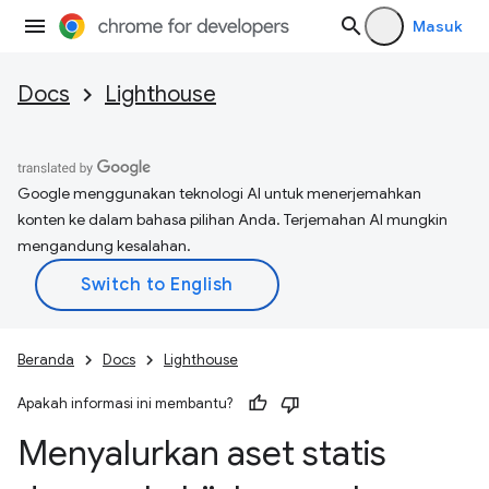
Masuk
Docs
Lighthouse
Google menggunakan teknologi AI untuk menerjemahkan
konten ke dalam bahasa pilihan Anda. Terjemahan AI mungkin
mengandung kesalahan.
Beranda
Docs
Lighthouse
Apakah informasi ini membantu?
Menyalurkan aset statis