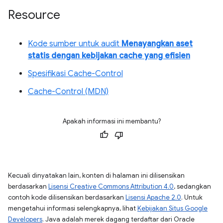
Resource
Kode sumber untuk audit
Menayangkan aset
statis dengan kebijakan cache yang efisien
Spesifikasi Cache-Control
Cache-Control (MDN)
Apakah informasi ini membantu?
Kecuali dinyatakan lain, konten di halaman ini dilisensikan
berdasarkan
Lisensi Creative Commons Attribution 4.0
, sedangkan
contoh kode dilisensikan berdasarkan
Lisensi Apache 2.0
. Untuk
mengetahui informasi selengkapnya, lihat
Kebijakan Situs Google
Developers
. Java adalah merek dagang terdaftar dari Oracle