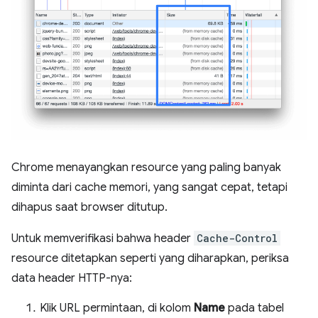
Chrome menayangkan resource yang paling banyak
diminta dari cache memori, yang sangat cepat, tetapi
dihapus saat browser ditutup.
Untuk memverifikasi bahwa header
Cache-Control
resource ditetapkan seperti yang diharapkan, periksa
data header HTTP-nya:
Klik URL permintaan, di kolom
Name
pada tabel