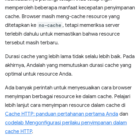
memperoleh beberapa manfaat kecepatan penyimpanan
cache. Browser masih meng-cache resource yang
ditetapkan ke
no-cache
, tetapi memeriksa server
terlebih dahulu untuk memastikan bahwa resource
tersebut masih terbaru.
Durasi cache yang lebih lama tidak selalu lebih baik. Pada
akhirnya, Andalah yang memutuskan durasi cache yang
optimal untuk resource Anda.
Ada banyak perintah untuk menyesuaikan cara browser
menyimpan berbagai resource ke dalam cache. Pelajari
lebih lanjut cara menyimpan resource dalam cache di
Cache HTTP: panduan pertahanan pertama Anda
dan
codelab Mengonfigurasi perilaku penyimpanan dalam
cache HTTP
.