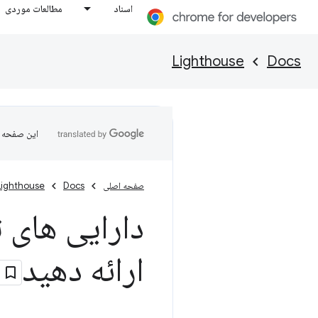
اسناد
مطالعات موردی
Lighthouse
Docs
این صفحه ب
صفحه اصلی
Docs
Lighthouse
دارایی های 
ارائه دهید