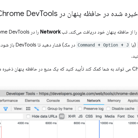
شده در حافظه پنهان در Chrome Dev
Tools
 را از حافظه پنهان خود دریافت می‌کند، تب
Network
را در Chrome DevTools باز کنید:
(یا
+
+
در مک) فشار دهید تا DevTools باز شود.
Command
Option
J
ید.