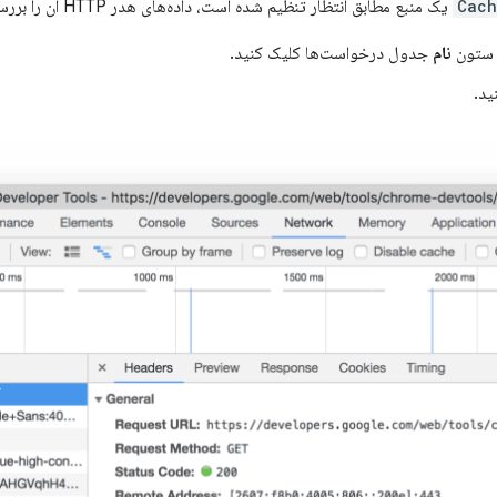
Cach
یک منبع مطابق انتظار تنظیم شده است، داده‌های هدر HTTP آن را بررسی کنید:
نام
جدول درخواست‌ها کلیک کنید.
ید.