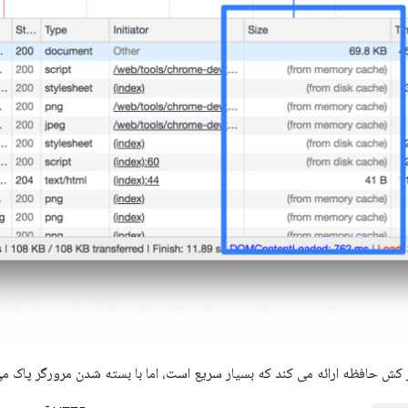
ز کش حافظه ارائه می کند که بسیار سریع است، اما با بسته شدن مرورگر پاک م