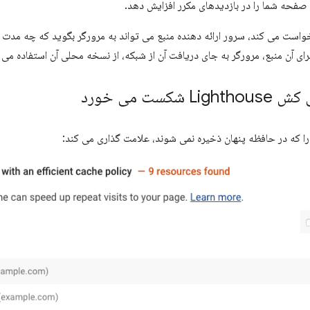
است می کند، سرور ارائه دهنده منبع می تواند به مرورگر بگوید که چه مدت با
ی آن منبع، مرورگر به جای دریافت آن از شبکه، از نسخه محلی آن استفاده می 
ت می خورد
را که در حافظه پنهان ذخیره نمی شوند، علامت گذاری می کند: