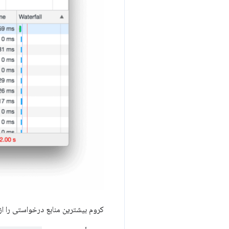
کروم بیشترین منابع درخواستی را ا