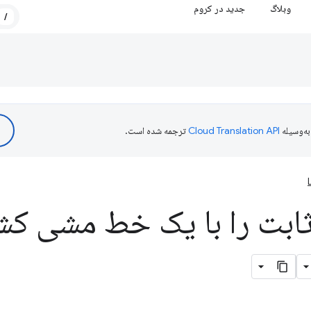
وبلاگ
جدید در کروم
/
ه‌وسیله
ترجمه شده است.
ثابت را با یک خط مشی کش