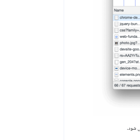
ی شود.