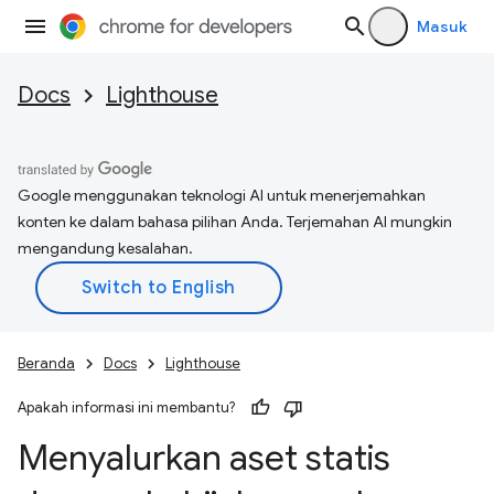
Masuk
Docs
Lighthouse
Google menggunakan teknologi AI untuk menerjemahkan
konten ke dalam bahasa pilihan Anda. Terjemahan AI mungkin
mengandung kesalahan.
Beranda
Docs
Lighthouse
Apakah informasi ini membantu?
Menyalurkan aset statis