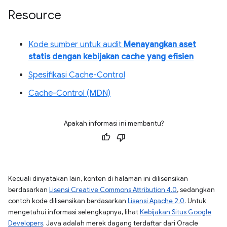
Resource
Kode sumber untuk audit
Menayangkan aset
statis dengan kebijakan cache yang efisien
Spesifikasi Cache-Control
Cache-Control (MDN)
Apakah informasi ini membantu?
Kecuali dinyatakan lain, konten di halaman ini dilisensikan
berdasarkan
Lisensi Creative Commons Attribution 4.0
, sedangkan
contoh kode dilisensikan berdasarkan
Lisensi Apache 2.0
. Untuk
mengetahui informasi selengkapnya, lihat
Kebijakan Situs Google
Developers
. Java adalah merek dagang terdaftar dari Oracle