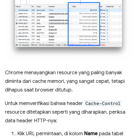
Chrome menayangkan resource yang paling banyak
diminta dari cache memori, yang sangat cepat, tetapi
dihapus saat browser ditutup.
Untuk memverifikasi bahwa header
Cache-Control
resource ditetapkan seperti yang diharapkan, periksa
data header HTTP-nya:
Klik URL permintaan, di kolom
Name
pada tabel