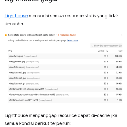
Lighthouse
menandai semua resource statis yang tidak
di-cache:
Lighthouse menganggap resource dapat di-cache jika
semua kondisi berikut terpenuhi: