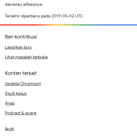
dan/atau afiliasinya.
Terakhir diperbarui pada 2019-05-02 UTC.
Beri kontribusi
Laporkan bug
Lihat masalah terbuka
Konten terkait
Update Chromium
Studi kasus
Arsip
Podcast & acara
Ikuti