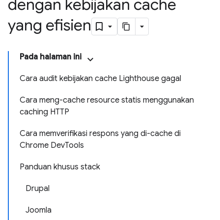
dengan kebijakan cache
yang efisien
Pada halaman ini
Cara audit kebijakan cache Lighthouse gagal
Cara meng-cache resource statis menggunakan
caching HTTP
Cara memverifikasi respons yang di-cache di
Chrome DevTools
Panduan khusus stack
Drupal
Joomla