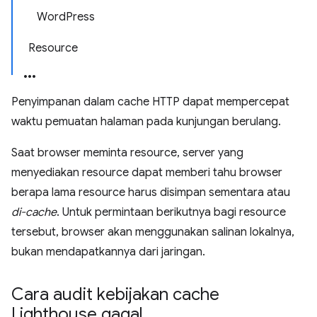
WordPress
Resource
Penyimpanan dalam cache HTTP dapat mempercepat
waktu pemuatan halaman pada kunjungan berulang.
Saat browser meminta resource, server yang
menyediakan resource dapat memberi tahu browser
berapa lama resource harus disimpan sementara atau
di-cache
. Untuk permintaan berikutnya bagi resource
tersebut, browser akan menggunakan salinan lokalnya,
bukan mendapatkannya dari jaringan.
Cara audit kebijakan cache
Lighthouse gagal