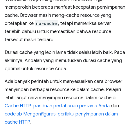
memperoleh beberapa manfaat kecepatan penyimpanan
cache. Browser masih meng-cache resource yang
ditetapkan ke
no-cache
, tetapi memeriksa server
terlebih dahulu untuk memastikan bahwa resource
tersebut masih terbaru.
Durasi cache yang lebih lama tidak selalu lebih baik. Pada
akhirnya, Andalah yang memutuskan durasi cache yang
optimal untuk resource Anda.
Ada banyak perintah untuk menyesuaikan cara browser
menyimpan berbagai resource ke dalam cache. Pelajari
lebih lanjut cara menyimpan resource dalam cache di
Cache HTTP: panduan pertahanan pertama Anda
dan
codelab Mengonfigurasi perilaku penyimpanan dalam
cache HTTP
.