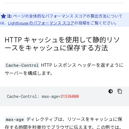
注:
ページの全体的なパフォーマンス スコアの算出方法について
は、
Lighthouse のパフォーマンス スコア
の投稿をご覧ください。
HTTP キャッシュを使用して静的リソ
ースをキャッシュに保存する方法
Cache-Control
HTTP レスポンス ヘッダーを返すように
サーバーを構成します。
Cache
-
Control
:
max
-
age
=
31536000
max-age
ディレクティブは、リソースをキャッシュに保
存する時間を秒単位でブラウザに伝えます。この例では、