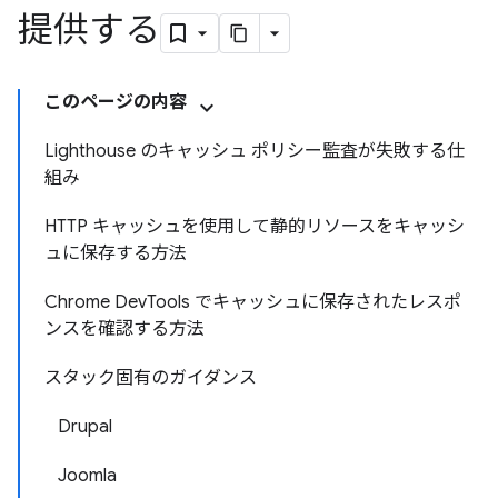
提供する
このページの内容
Lighthouse のキャッシュ ポリシー監査が失敗する仕
組み
HTTP キャッシュを使用して静的リソースをキャッシ
ュに保存する方法
Chrome DevTools でキャッシュに保存されたレスポ
ンスを確認する方法
スタック固有のガイダンス
Drupal
Joomla