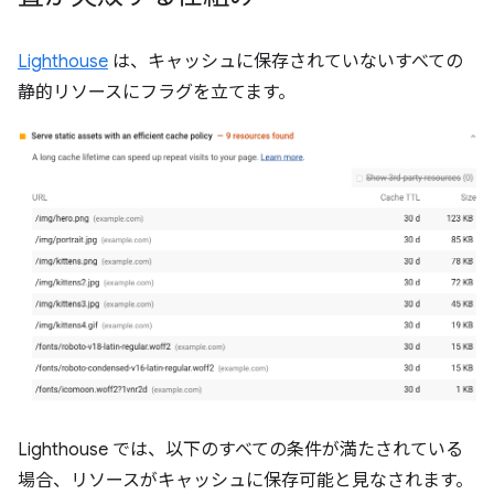
Lighthouse
は、キャッシュに保存されていないすべての
静的リソースにフラグを立てます。
Lighthouse では、以下のすべての条件が満たされている
場合、リソースがキャッシュに保存可能と見なされます。