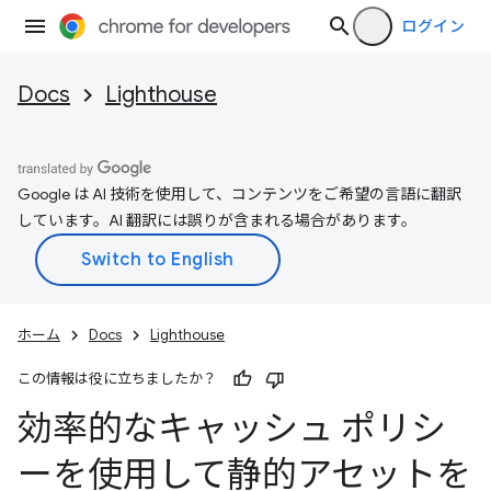
ログイン
Docs
Lighthouse
Google は AI 技術を使用して、コンテンツをご希望の言語に翻訳
しています。AI 翻訳には誤りが含まれる場合があります。
ホーム
Docs
Lighthouse
この情報は役に立ちましたか？
効率的なキャッシュ ポリシ
ーを使用して静的アセットを