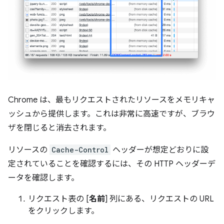
Chrome は、最もリクエストされたリソースをメモリキャ
ッシュから提供します。これは非常に高速ですが、ブラウ
ザを閉じると消去されます。
リソースの
Cache-Control
ヘッダーが想定どおりに設
定されていることを確認するには、その HTTP ヘッダーデ
ータを確認します。
リクエスト表の [
名前
] 列にある、リクエストの URL
をクリックします。