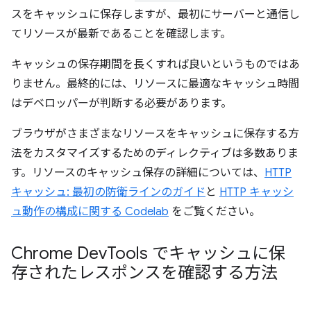
スをキャッシュに保存しますが、最初にサーバーと通信し
てリソースが最新であることを確認します。
キャッシュの保存期間を長くすれば良いというものではあ
りません。最終的には、リソースに最適なキャッシュ時間
はデベロッパーが判断する必要があります。
ブラウザがさまざまなリソースをキャッシュに保存する方
法をカスタマイズするためのディレクティブは多数ありま
す。リソースのキャッシュ保存の詳細については、
HTTP
キャッシュ: 最初の防衛ラインのガイド
と
HTTP キャッシ
ュ動作の構成に関する Codelab
をご覧ください。
Chrome Dev
Tools でキャッシュに保
存されたレスポンスを確認する方法