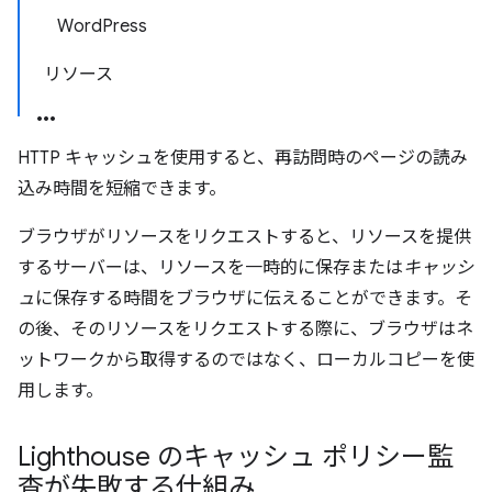
WordPress
リソース
HTTP キャッシュを使用すると、再訪問時のページの読み
込み時間を短縮できます。
ブラウザがリソースをリクエストすると、リソースを提供
するサーバーは、リソースを一時的に保存または
キャッシ
ュ
に保存する時間をブラウザに伝えることができます。そ
の後、そのリソースをリクエストする際に、ブラウザはネ
ットワークから取得するのではなく、ローカルコピーを使
用します。
Lighthouse のキャッシュ ポリシー監
査が失敗する仕組み