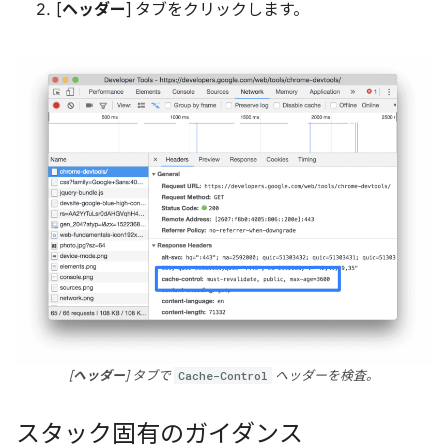
[
ヘッダー
] タブをクリックします。
[
ヘッダー
] タブで
Cache-Control
ヘッダーを検査。
スタック固有のガイダンス