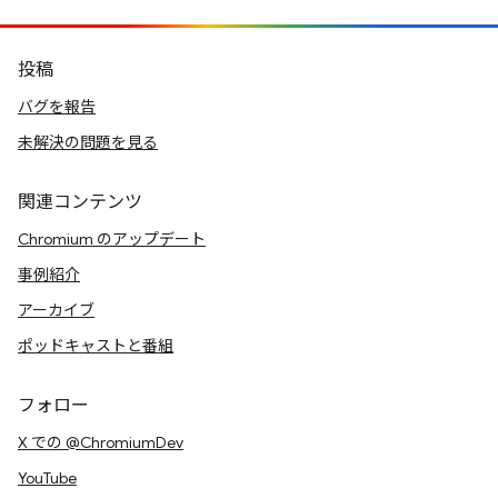
投稿
バグを報告
未解決の問題を見る
関連コンテンツ
Chromium のアップデート
事例紹介
アーカイブ
ポッドキャストと番組
フォロー
X での @ChromiumDev
YouTube