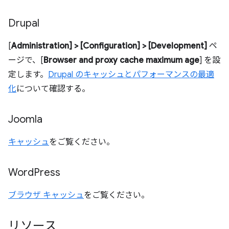
Drupal
[
Administration] > [Configuration] > [Development]
ペ
ージで、[
Browser and proxy cache maximum age
] を設
定します。
Drupal のキャッシュとパフォーマンスの最適
化
について確認する。
Joomla
キャッシュ
をご覧ください。
Word
Press
ブラウザ キャッシュ
をご覧ください。
リソース