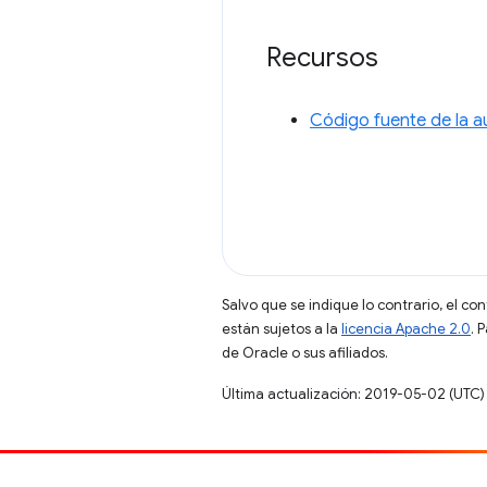
Recursos
Código fuente de la a
Salvo que se indique lo contrario, el co
están sujetos a la
licencia Apache 2.0
. 
de Oracle o sus afiliados.
Última actualización: 2019-05-02 (UTC)