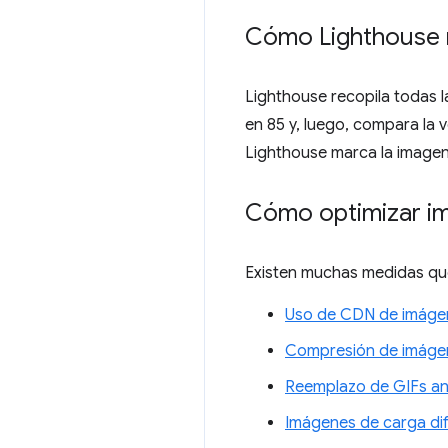
Cómo Lighthouse 
Lighthouse recopila todas 
en 85 y, luego, compara la v
Lighthouse marca la imagen
Cómo optimizar i
Existen muchas medidas que 
Uso de CDN de imáge
Compresión de imáge
Reemplazo de GIFs an
Imágenes de carga dif