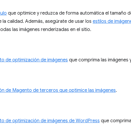
ulo
que optimice y reduzca de forma automática el tamaño d
ve la calidad. Además, asegúrate de usar los
estilos de imágen
odas las imágenes renderizadas en el sitio.
o de optimización de imágenes
que comprima las imágenes y 
ón de Magento de terceros que optimice las imágenes
.
o de optimización de imágenes de WordPress
que comprima 