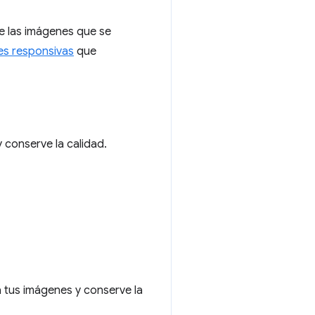
e las imágenes que se
es responsivas
que
conserve la calidad.
tus imágenes y conserve la