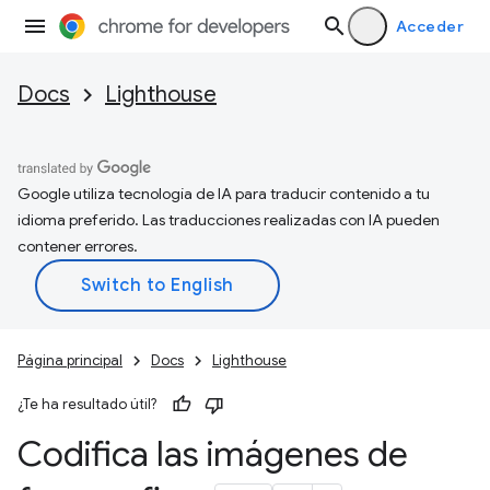
Acceder
Docs
Lighthouse
Google utiliza tecnología de IA para traducir contenido a tu
idioma preferido. Las traducciones realizadas con IA pueden
contener errores.
Página principal
Docs
Lighthouse
¿Te ha resultado útil?
Codifica las imágenes de