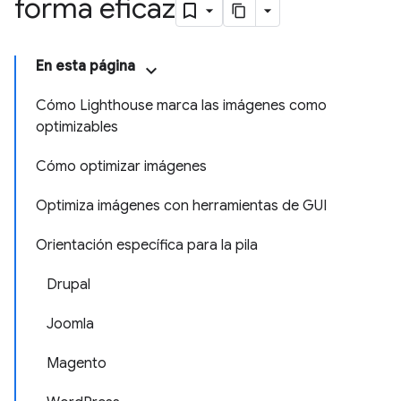
forma eficaz
En esta página
Cómo Lighthouse marca las imágenes como
optimizables
Cómo optimizar imágenes
Optimiza imágenes con herramientas de GUI
Orientación específica para la pila
Drupal
Joomla
Magento