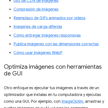
Uso de CDN de imágenes
Compresión de imágenes
Reemplazo de GIFs animados por videos
Imágenes de carga diferida
Cómo entregar imágenes responsivas
Publica imágenes con las dimensiones correctas
Cómo usar imágenes WebP
Optimiza imágenes con herramientas
de GUI
Otro enfoque es ejecutar tus imágenes a través de un
optimizador que instalas en tu computadora y ejecutas
como una GUI. Por ejemplo, con
ImageOptim
, arrastras y