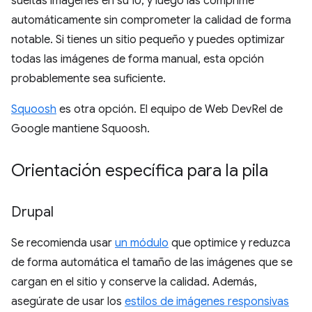
sueltas imágenes en su IU, y luego las comprime
automáticamente sin comprometer la calidad de forma
notable. Si tienes un sitio pequeño y puedes optimizar
todas las imágenes de forma manual, esta opción
probablemente sea suficiente.
Squoosh
es otra opción. El equipo de Web DevRel de
Google mantiene Squoosh.
Orientación específica para la pila
Drupal
Se recomienda usar
un módulo
que optimice y reduzca
de forma automática el tamaño de las imágenes que se
cargan en el sitio y conserve la calidad. Además,
asegúrate de usar los
estilos de imágenes responsivas