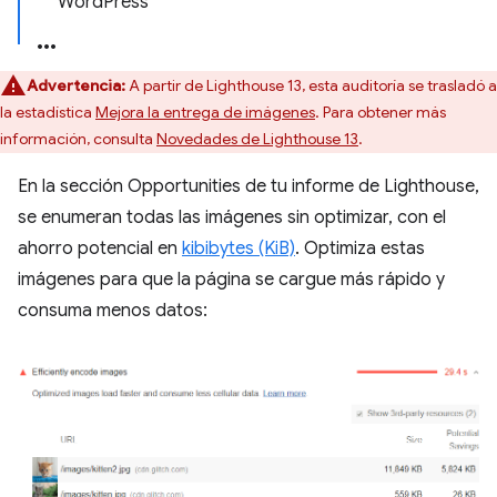
WordPress
Advertencia:
A partir de Lighthouse 13, esta auditoría se trasladó a
la estadística
Mejora la entrega de imágenes
. Para obtener más
información, consulta
Novedades de Lighthouse 13
.
En la sección Opportunities de tu informe de Lighthouse,
se enumeran todas las imágenes sin optimizar, con el
ahorro potencial en
kibibytes (KiB)
. Optimiza estas
imágenes para que la página se cargue más rápido y
consuma menos datos: