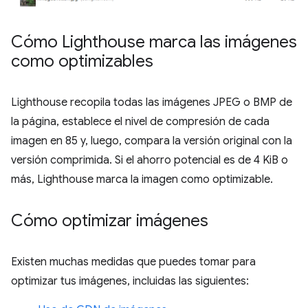
Cómo Lighthouse marca las imágenes
como optimizables
Lighthouse recopila todas las imágenes JPEG o BMP de
la página, establece el nivel de compresión de cada
imagen en 85 y, luego, compara la versión original con la
versión comprimida. Si el ahorro potencial es de 4 KiB o
más, Lighthouse marca la imagen como optimizable.
Cómo optimizar imágenes
Existen muchas medidas que puedes tomar para
optimizar tus imágenes, incluidas las siguientes: