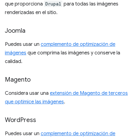
que proporciona
Drupal
para todas las imágenes
renderizadas en el sitio.
Joomla
Puedes usar un
complemento de optimización de
imágenes
que comprima las imágenes y conserve la
calidad.
Magento
Considera usar una
extensión de Magento de terceros
que optimice las imágenes
.
Word
Press
Puedes usar un
complemento de optimización de