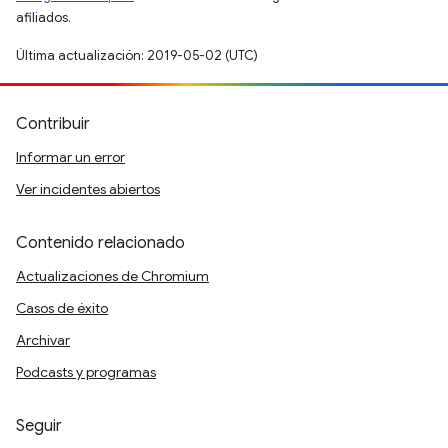
afiliados.
Última actualización: 2019-05-02 (UTC)
Contribuir
Informar un error
Ver incidentes abiertos
Contenido relacionado
Actualizaciones de Chromium
Casos de éxito
Archivar
Podcasts y programas
Seguir