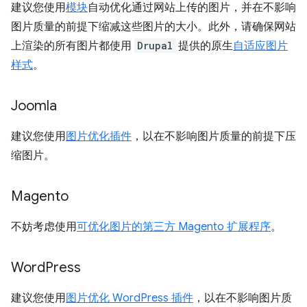
建议您使用
模块
自动优化通过网站上传的图片，并在不影响
图片质量的前提下缩减这些图片的大小。此外，请确保网站
上渲染的所有图片都使用
Drupal
提供的原生
自适应图片
样式
。
Joomla
建议您使用
图片优化插件
，以在不影响图片质量的前提下压
缩图片。
Magento
不妨考虑使用
可优化图片的第三方 Magento 扩展程序
。
Word
Press
建议您使用
图片优化 WordPress 插件
，以在不影响图片质