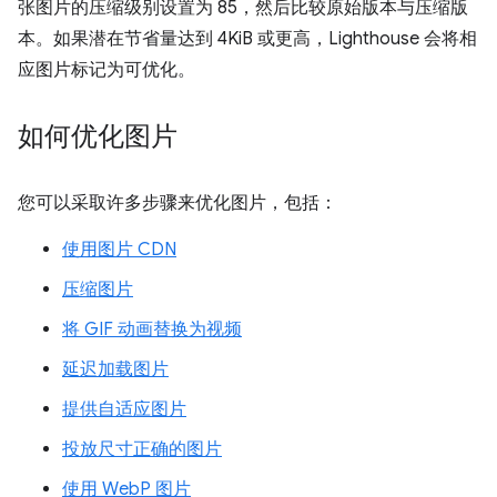
张图片的压缩级别设置为 85，然后比较原始版本与压缩版
本。如果潜在节省量达到 4KiB 或更高，Lighthouse 会将相
应图片标记为可优化。
如何优化图片
您可以采取许多步骤来优化图片，包括：
使用图片 CDN
压缩图片
将 GIF 动画替换为视频
延迟加载图片
提供自适应图片
投放尺寸正确的图片
使用 WebP 图片