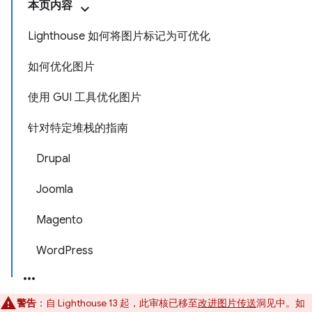
本页内容
Lighthouse 如何将图片标记为可优化
如何优化图片
使用 GUI 工具优化图片
针对特定堆栈的指南
Drupal
Joomla
Magento
WordPress
警告
：自 Lighthouse 13 起，此审核已移至
改进图片传送
洞见中。如