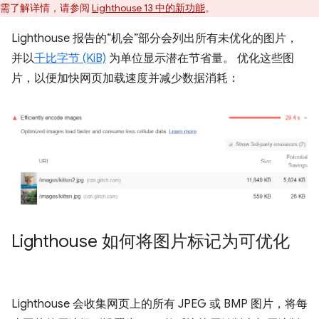
需了解详情，请参阅
Lighthouse 13 中的新功能
。
Lighthouse 报告的“机会”部分会列出所有未优化的图片，
并以
千比字节 (KiB)
为单位显示潜在节省量。 优化这些图
片，以便加快网页加载速度并减少数据消耗：
Lighthouse 如何将图片标记为可优化
Lighthouse 会收集网页上的所有 JPEG 或 BMP 图片，将每