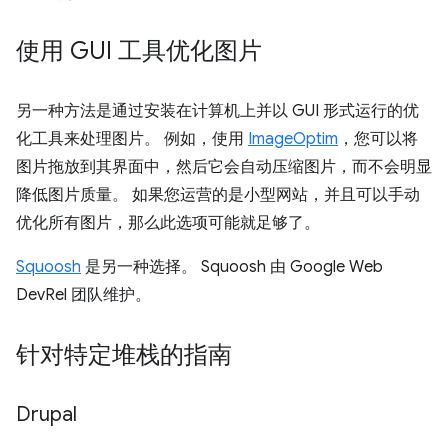
使用 GUI 工具优化图片
另一种方法是通过安装在计算机上并以 GUI 形式运行的优
化工具来处理图片。 例如，使用
ImageOptim
，您可以将
图片拖放到其界面中，然后它会自动压缩图片，而不会明显
降低图片质量。 如果您运营的是小型网站，并且可以手动
优化所有图片，那么此选项可能就足够了。
Squoosh
是另一种选择。 Squoosh 由 Google Web
DevRel 团队维护。
针对特定堆栈的指南
Drupal