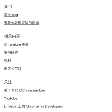
参与
提交 bug
查看未处理完毕的问题
相关内容
Chromium 更新
案例研究
归档
播客和节目
关注
关于 X 的 @ChromiumDev
YouTube
LinkedIn 上的 Chrome for Developers