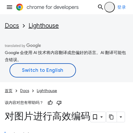
登录
Docs
Lighthouse
Google 会使用 AI 技术将内容翻译成您偏好的语言。AI 翻译可能包
含错误。
首页
Docs
Lighthouse
该内容对您有帮助吗？
对图片进行高效编码