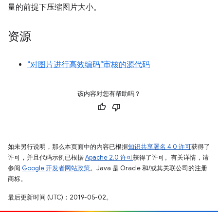
量的前提下压缩图片大小。
资源
“对图片进行高效编码”审核的源代码
该内容对您有帮助吗？
如未另行说明，那么本页面中的内容已根据
知识共享署名 4.0 许可
获得了
许可，并且代码示例已根据
Apache 2.0 许可
获得了许可。有关详情，请
参阅
Google 开发者网站政策
。Java 是 Oracle 和/或其关联公司的注册
商标。
最后更新时间 (UTC)：2019-05-02。