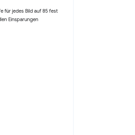
 für jedes Bild auf 85 fest
ellen Einsparungen