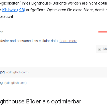
lichkeiten“ Ihres Lighthouse-Berichts werden alle nicht optim
in
Kibibyte (KiB)
aufgeführt. Optimieren Sie diese Bilder, damit 
braucht:
ghthouse Bilder als optimierbar