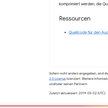
komprimiert werden, die Qual
Ressourcen
Quellcode für den Au
Sofern nicht anders angegeben, sind die
2.0 License
lizenziert. Weitere Informat
und/oder seinen Partnern.
Zuletzt aktualisiert: 2019-05-02 (UTC).