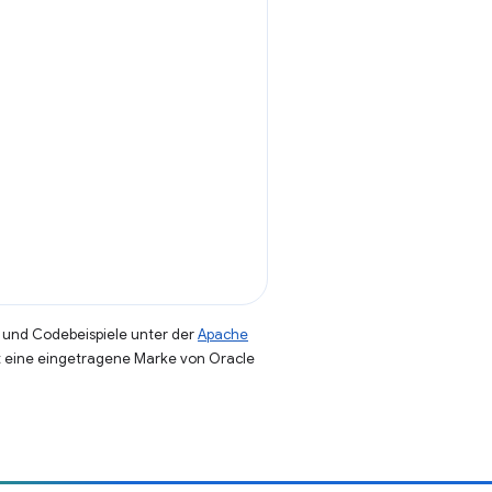
und Codebeispiele unter der
Apache
st eine eingetragene Marke von Oracle