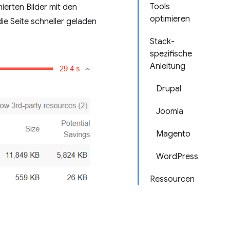
Tools
ierten Bilder mit den
optimieren
die Seite schneller geladen
Stack-
spezifische
Anleitung
Drupal
Joomla
Magento
WordPress
Ressourcen