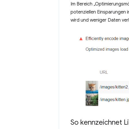
Im Bereich „Optimierungsmög
potenziellen Einsparungen 
wird und weniger Daten ver
So kennzeichnet Li