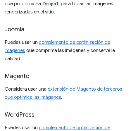
que proporciona
Drupal
para todas las imágenes
renderizadas en el sitio.
Joomla
Puedes usar un
complemento de optimización de
imágenes
que comprima las imágenes y conserve la
calidad.
Magento
Considera usar una
extensión de Magento de terceros
que optimice las imágenes
.
Word
Press
Puedes usar un
complemento de optimización de