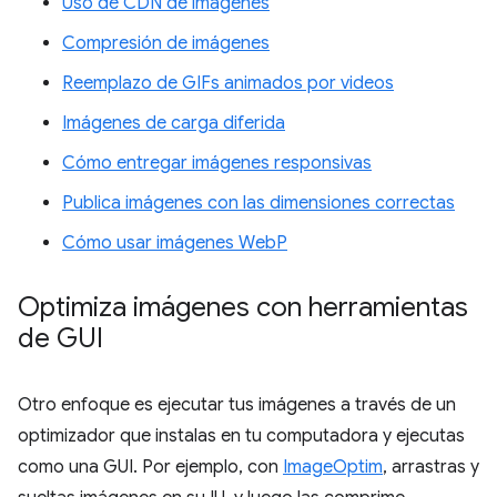
Uso de CDN de imágenes
Compresión de imágenes
Reemplazo de GIFs animados por videos
Imágenes de carga diferida
Cómo entregar imágenes responsivas
Publica imágenes con las dimensiones correctas
Cómo usar imágenes WebP
Optimiza imágenes con herramientas
de GUI
Otro enfoque es ejecutar tus imágenes a través de un
optimizador que instalas en tu computadora y ejecutas
como una GUI. Por ejemplo, con
ImageOptim
, arrastras y