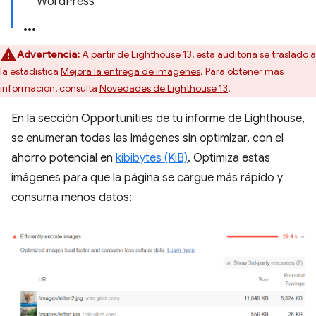
WordPress
Advertencia:
A partir de Lighthouse 13, esta auditoría se trasladó a
la estadística
Mejora la entrega de imágenes
. Para obtener más
información, consulta
Novedades de Lighthouse 13
.
En la sección Opportunities de tu informe de Lighthouse,
se enumeran todas las imágenes sin optimizar, con el
ahorro potencial en
kibibytes (KiB)
. Optimiza estas
imágenes para que la página se cargue más rápido y
consuma menos datos: