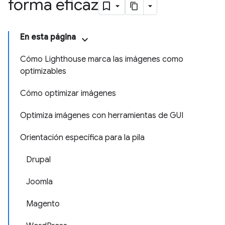
forma eficaz
En esta página
Cómo Lighthouse marca las imágenes como
optimizables
Cómo optimizar imágenes
Optimiza imágenes con herramientas de GUI
Orientación específica para la pila
Drupal
Joomla
Magento