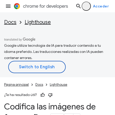
Acceder
Docs
Lighthouse
Google utiliza tecnología de IA para traducir contenido a tu
idioma preferido. Las traducciones realizadas con IA pueden
contener errores.
Página principal
Docs
Lighthouse
¿Te ha resultado útil?
Codifica las imágenes de