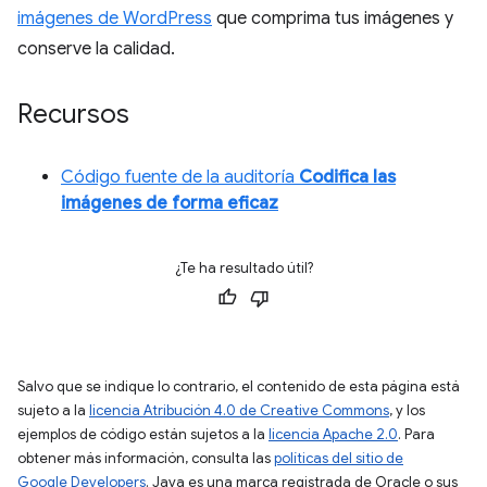
imágenes de WordPress
que comprima tus imágenes y
conserve la calidad.
Recursos
Código fuente de la auditoría
Codifica las
imágenes de forma eficaz
¿Te ha resultado útil?
Salvo que se indique lo contrario, el contenido de esta página está
sujeto a la
licencia Atribución 4.0 de Creative Commons
, y los
ejemplos de código están sujetos a la
licencia Apache 2.0
. Para
obtener más información, consulta las
políticas del sitio de
Google Developers
. Java es una marca registrada de Oracle o sus