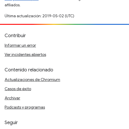
afiliados.
Última actualización: 2019-05-02 (UTC)
Contribuir
Informar un error
Ver incidentes abiertos
Contenido relacionado
Actualizaciones de Chromium
Casos de éxito
Archivar
Podcasts y programas
Seguir