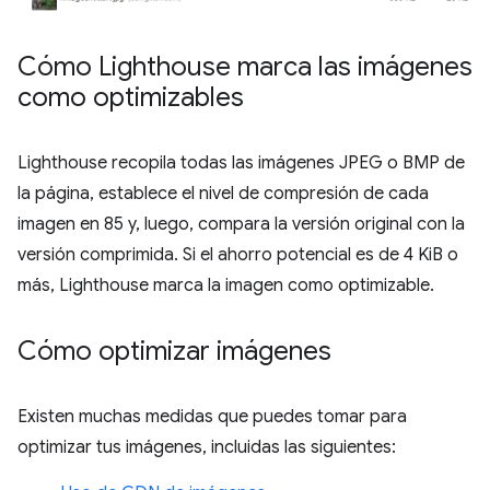
Cómo Lighthouse marca las imágenes
como optimizables
Lighthouse recopila todas las imágenes JPEG o BMP de
la página, establece el nivel de compresión de cada
imagen en 85 y, luego, compara la versión original con la
versión comprimida. Si el ahorro potencial es de 4 KiB o
más, Lighthouse marca la imagen como optimizable.
Cómo optimizar imágenes
Existen muchas medidas que puedes tomar para
optimizar tus imágenes, incluidas las siguientes: