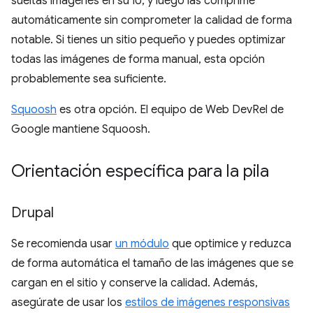
sueltas imágenes en su IU, y luego las comprime
automáticamente sin comprometer la calidad de forma
notable. Si tienes un sitio pequeño y puedes optimizar
todas las imágenes de forma manual, esta opción
probablemente sea suficiente.
Squoosh
es otra opción. El equipo de Web DevRel de
Google mantiene Squoosh.
Orientación específica para la pila
Drupal
Se recomienda usar
un módulo
que optimice y reduzca
de forma automática el tamaño de las imágenes que se
cargan en el sitio y conserve la calidad. Además,
asegúrate de usar los
estilos de imágenes responsivas