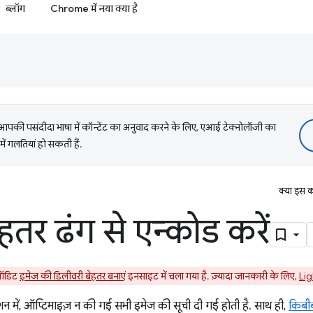
ब्लॉग
Chrome में नया क्या है
की पसंदीदा भाषा में कॉन्टेंट का अनुवाद करने के लिए, एआई टेक्नोलॉजी का
में गलतियां हो सकती हैं.
क्या इस क
तर ढंग से एन्कोड करें
 ऑडिट
इमेज की डिलीवरी बेहतर बनाएं
इनसाइट में चला गया है. ज़्यादा जानकारी के लिए,
Lig
्शन में, ऑप्टिमाइज़ न की गई सभी इमेज की सूची दी गई होती है. साथ ही,
किबी