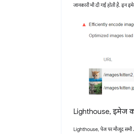
जानकारी भी दी गई होती है. इन इमे
Lighthouse
,
इमेज को
Lighthouse, पेज पर मौजूद सभी J