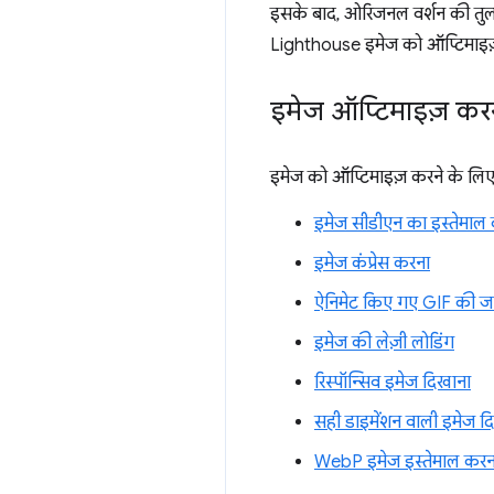
इसके बाद, ओरिजनल वर्शन की तुलना
Lighthouse इमेज को ऑप्टिमाइज़ 
इमेज ऑप्टिमाइज़ कर
इमेज को ऑप्टिमाइज़ करने के लिए,
इमेज सीडीएन का इस्तेमाल
इमेज कंप्रेस करना
ऐनिमेट किए गए GIF की जग
इमेज की लेज़ी लोडिंग
रिस्पॉन्सिव इमेज दिखाना
सही डाइमेंशन वाली इमेज द
WebP इमेज इस्तेमाल करन