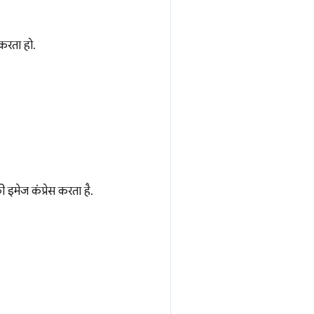
करता हो.
इमेज कंप्रेस करता है.