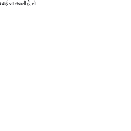
बचाई जा सकती है, तो