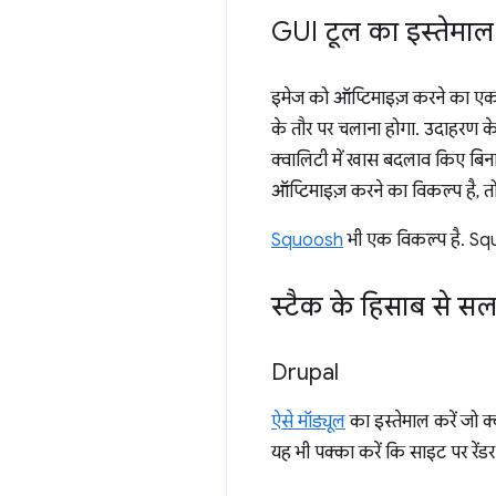
GUI टूल का इस्तेमा
इमेज को ऑप्टिमाइज़ करने का एक 
के तौर पर चलाना होगा. उदाहरण क
क्वालिटी में खास बदलाव किए बिना
ऑप्टिमाइज़ करने का विकल्प है, 
Squoosh
भी एक विकल्प है. S
स्टैक के हिसाब से स
Drupal
ऐसे मॉड्यूल
का इस्तेमाल करें जो 
यह भी पक्का करें कि साइट पर रें