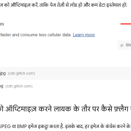
ज को ऑप्टिमाइज़ करें, ताकि पेज तेज़ी से लोड हो और कम डेटा इस्तेमाल हो:
 ऑप्टिमाइज़ करने लायक के तौर पर कैसे फ़्लैग 
PEG या BMP इमेज इकट्ठा करता है. इसके बाद, हर इमेज के कंप्रेस करने के