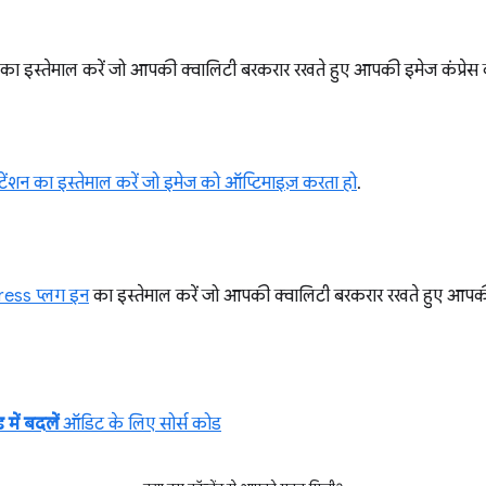
का इस्तेमाल करें जो आपकी क्वालिटी बरकरार रखते हुए आपकी इमेज कंप्रेस 
ेंशन का इस्तेमाल करें जो इमेज को ऑप्टिमाइज़ करता हो
.
ress प्लग इन
का इस्तेमाल करें जो आपकी क्वालिटी बरकरार रखते हुए आपकी 
में बदलें
ऑडिट के लिए सोर्स कोड