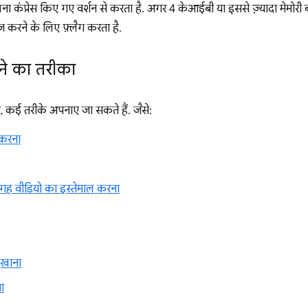
 कंप्रेस किए गए वर्शन से करता है. अगर 4 केआईबी या इससे ज़्यादा मेमोरी 
करने के लिए फ़्लैग करता है.
ने का तरीका
 कई तरीके अपनाए जा सकते हैं. जैसे:
 करना
ह वीडियो का इस्तेमाल करना
िखाना
ा