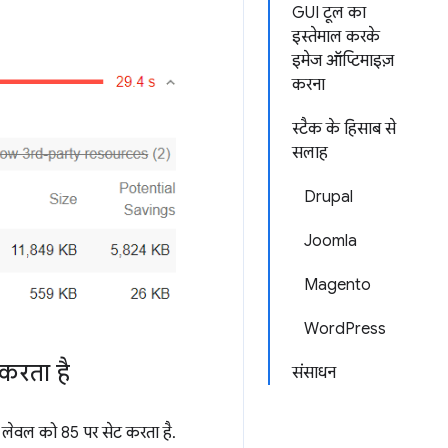
GUI टूल का
इस्तेमाल करके
इमेज ऑप्टिमाइज़
करना
स्टैक के हिसाब से
सलाह
Drupal
Joomla
Magento
WordPress
करता है
संसाधन
 लेवल को 85 पर सेट करता है.