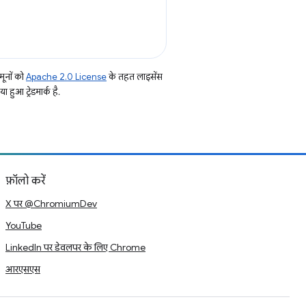
ूनों को
Apache 2.0 License
के तहत लाइसेंस
हुआ ट्रेडमार्क है.
फ़ॉलो करें
X पर @ChromiumDev
YouTube
LinkedIn पर डेवलपर के लिए Chrome
आरएसएस