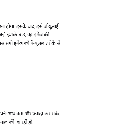
रना होगा. इसके बाद, इसे जीयूआई
ोड़ें. इसके बाद, यह इमेज की
स सभी इमेज को मैन्युअल तरीके से
 अपने-आप कम और ज़्यादा कर सके.
ेमाल की जा रही हो.