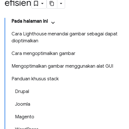
efisien
Pada halaman ini
Cara Lighthouse menandai gambar sebagai dapat
dioptimalkan
Cara mengoptimalkan gambar
Mengoptimalkan gambar menggunakan alat GUI
Panduan khusus stack
Drupal
Joomla
Magento