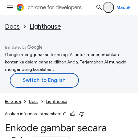
Masuk
Docs
Lighthouse
Google menggunakan teknologi AI untuk menerjemahkan
konten ke dalam bahasa pilihan Anda. Terjemahan AI mungkin
mengandung kesalahan.
Beranda
Docs
Lighthouse
Apakah informasi ini membantu?
Enkode gambar secara