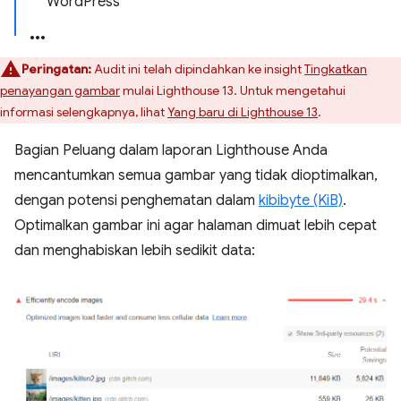
WordPress
Peringatan:
Audit ini telah dipindahkan ke insight
Tingkatkan
penayangan gambar
mulai Lighthouse 13. Untuk mengetahui
informasi selengkapnya, lihat
Yang baru di Lighthouse 13
.
Bagian Peluang dalam laporan Lighthouse Anda
mencantumkan semua gambar yang tidak dioptimalkan,
dengan potensi penghematan dalam
kibibyte (KiB)
.
Optimalkan gambar ini agar halaman dimuat lebih cepat
dan menghabiskan lebih sedikit data: