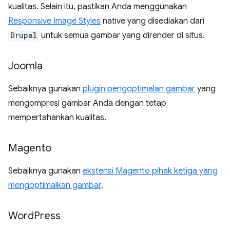
kualitas. Selain itu, pastikan Anda menggunakan
Responsive Image Styles
native yang disediakan dari
Drupal
untuk semua gambar yang dirender di situs.
Joomla
Sebaiknya gunakan
plugin pengoptimalan gambar
yang
mengompresi gambar Anda dengan tetap
mempertahankan kualitas.
Magento
Sebaiknya gunakan
ekstensi Magento pihak ketiga yang
mengoptimalkan gambar
.
Word
Press