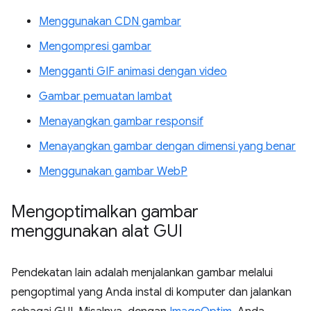
Menggunakan CDN gambar
Mengompresi gambar
Mengganti GIF animasi dengan video
Gambar pemuatan lambat
Menayangkan gambar responsif
Menayangkan gambar dengan dimensi yang benar
Menggunakan gambar WebP
Mengoptimalkan gambar
menggunakan alat GUI
Pendekatan lain adalah menjalankan gambar melalui
pengoptimal yang Anda instal di komputer dan jalankan