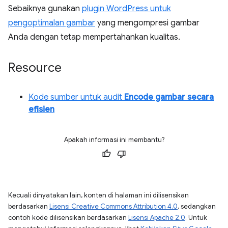
Sebaiknya gunakan
plugin WordPress untuk
pengoptimalan gambar
yang mengompresi gambar
Anda dengan tetap mempertahankan kualitas.
Resource
Kode sumber untuk audit
Encode gambar secara
efisien
Apakah informasi ini membantu?
Kecuali dinyatakan lain, konten di halaman ini dilisensikan
berdasarkan
Lisensi Creative Commons Attribution 4.0
, sedangkan
contoh kode dilisensikan berdasarkan
Lisensi Apache 2.0
. Untuk