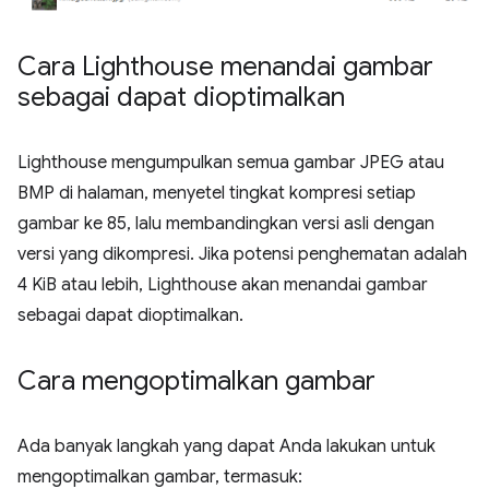
Cara Lighthouse menandai gambar
sebagai dapat dioptimalkan
Lighthouse mengumpulkan semua gambar JPEG atau
BMP di halaman, menyetel tingkat kompresi setiap
gambar ke 85, lalu membandingkan versi asli dengan
versi yang dikompresi. Jika potensi penghematan adalah
4 KiB atau lebih, Lighthouse akan menandai gambar
sebagai dapat dioptimalkan.
Cara mengoptimalkan gambar
Ada banyak langkah yang dapat Anda lakukan untuk
mengoptimalkan gambar, termasuk: