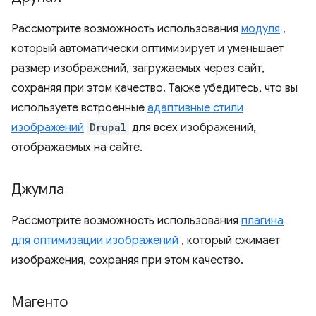
Рассмотрите возможность использования
модуля
,
который автоматически оптимизирует и уменьшает
размер изображений, загружаемых через сайт,
сохраняя при этом качество. Также убедитесь, что вы
используете встроенные
адаптивные стили
изображений
Drupal
для всех изображений,
отображаемых на сайте.
Джумла
Рассмотрите возможность использования
плагина
для оптимизации изображений
, который сжимает
изображения, сохраняя при этом качество.
Магенто