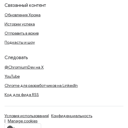
Связанный контент
Обновления Хрома
Истории успеха
Отправить в архив
Подкасты и шоу
Следовать
@ChromiumDev на X
YouTube
Chrome для разработчиков на LinkedIn
Код для фида RSS
Условия использования
Конфиденциальность
Manage cookies