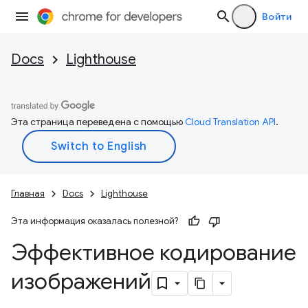
Войти
Docs
Lighthouse
Эта страница переведена с помощью
Cloud Translation API
.
Главная
Docs
Lighthouse
Эта информация оказалась полезной?
Эффективное кодирование
изображений