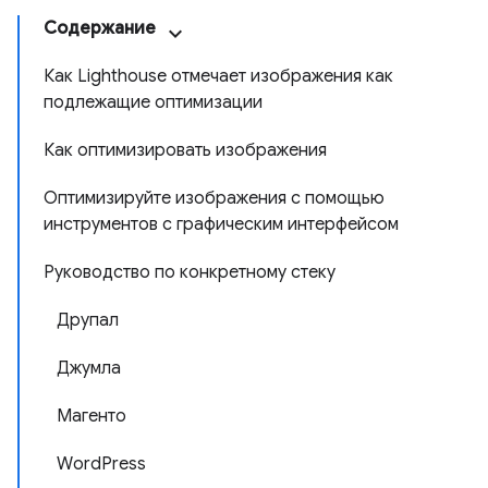
Содержание
Как Lighthouse отмечает изображения как
подлежащие оптимизации
Как оптимизировать изображения
Оптимизируйте изображения с помощью
инструментов с графическим интерфейсом
Руководство по конкретному стеку
Друпал
Джумла
Магенто
WordPress