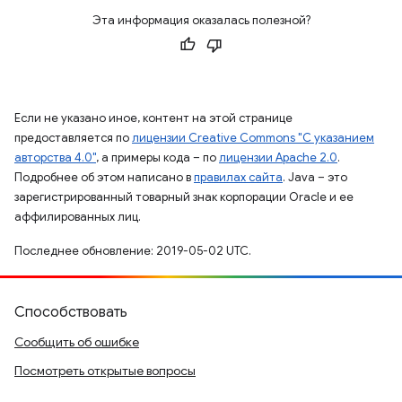
Эта информация оказалась полезной?
Если не указано иное, контент на этой странице
предоставляется по
лицензии Creative Commons "С указанием
авторства 4.0"
, а примеры кода – по
лицензии Apache 2.0
.
Подробнее об этом написано в
правилах сайта
. Java – это
зарегистрированный товарный знак корпорации Oracle и ее
аффилированных лиц.
Последнее обновление: 2019-05-02 UTC.
Способствовать
Сообщить об ошибке
Посмотреть открытые вопросы