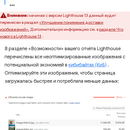
Внимание:
начиная с версии Lighthouse 13 данный аудит
перенесен в раздел
«Улучшение понимания доставки
изображений».
Дополнительную информацию см. в
разделе Что
нового в Lighthouse 13
.
В разделе «Возможности» вашего отчёта Lighthouse
перечислены все неоптимизированные изображения с
потенциальной экономией в
кибибайтах (КиБ)
.
Оптимизируйте эти изображения, чтобы страница
загружалась быстрее и потребляла меньше данных: