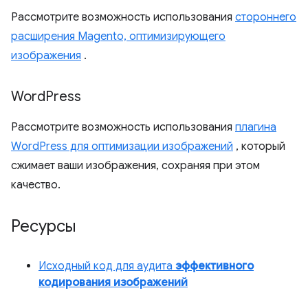
Рассмотрите возможность использования
стороннего
расширения Magento, оптимизирующего
изображения
.
Word
Press
Рассмотрите возможность использования
плагина
WordPress для оптимизации изображений
, который
сжимает ваши изображения, сохраняя при этом
качество.
Ресурсы
Исходный код для аудита
эффективного
кодирования изображений