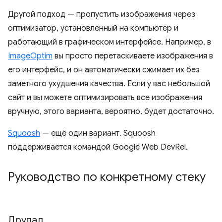
Другой подход — пропустить изображения через
оптимизатор, установленный на компьютер и
работающий в графическом интерфейсе. Например, в
ImageOptim
вы просто перетаскиваете изображения в
его интерфейс, и он автоматически сжимает их без
заметного ухудшения качества. Если у вас небольшой
сайт и вы можете оптимизировать все изображения
вручную, этого варианта, вероятно, будет достаточно.
Squoosh
— ещё один вариант. Squoosh
поддерживается командой Google Web DevRel.
Руководство по конкретному стеку
Друпал