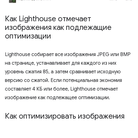
Как Lighthouse отмечает
изображения как подлежащие
оптимизации
Lighthouse собирает все изображения JPEG или BMP
на странице, устанавливает для каждого из них
уровень сжатия 85, а затем сравнивает исходную
версию со сжатой. Если потенциальная экономия
составляет 4 КБ или более, Lighthouse отмечает
изображение как подлежащее оптимизации.
Как оптимизировать изображения