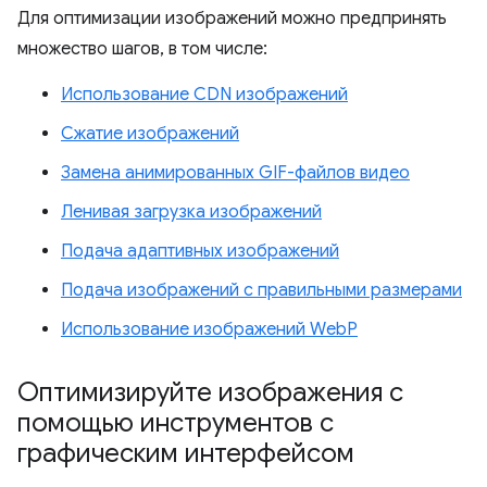
Для оптимизации изображений можно предпринять
множество шагов, в том числе:
Использование CDN изображений
Сжатие изображений
Замена анимированных GIF-файлов видео
Ленивая загрузка изображений
Подача адаптивных изображений
Подача изображений с правильными размерами
Использование изображений WebP
Оптимизируйте изображения с
помощью инструментов с
графическим интерфейсом