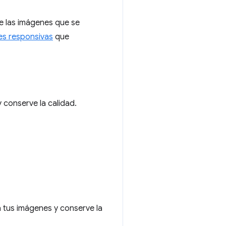
e las imágenes que se
es responsivas
que
conserve la calidad.
tus imágenes y conserve la