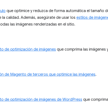
ulo
que optimice y reduzca de forma automática el tamaño d
ve la calidad. Además, asegúrate de usar los
estilos de imágen
odas las imágenes renderizadas en el sitio.
o de optimización de imágenes
que comprima las imágenes y 
ón de Magento de terceros que optimice las imágenes
.
o de optimización de imágenes de WordPress
que comprima 