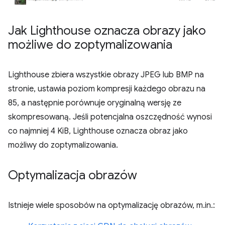
Jak Lighthouse oznacza obrazy jako
możliwe do zoptymalizowania
Lighthouse zbiera wszystkie obrazy JPEG lub BMP na
stronie, ustawia poziom kompresji każdego obrazu na
85, a następnie porównuje oryginalną wersję ze
skompresowaną. Jeśli potencjalna oszczędność wynosi
co najmniej 4 KiB, Lighthouse oznacza obraz jako
możliwy do zoptymalizowania.
Optymalizacja obrazów
Istnieje wiele sposobów na optymalizację obrazów, m.in.: