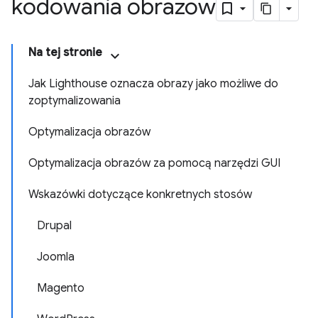
kodowania obrazów
Na tej stronie
Jak Lighthouse oznacza obrazy jako możliwe do
zoptymalizowania
Optymalizacja obrazów
Optymalizacja obrazów za pomocą narzędzi GUI
Wskazówki dotyczące konkretnych stosów
Drupal
Joomla
Magento