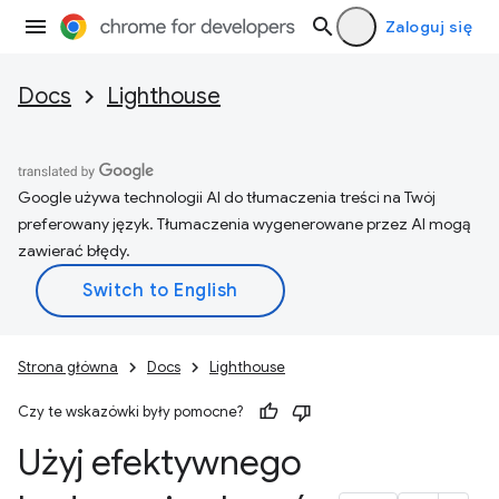
Zaloguj się
Docs
Lighthouse
Google używa technologii AI do tłumaczenia treści na Twój
preferowany język. Tłumaczenia wygenerowane przez AI mogą
zawierać błędy.
Strona główna
Docs
Lighthouse
Czy te wskazówki były pomocne?
Użyj efektywnego