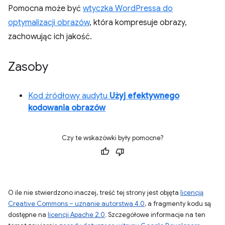
Pomocna może być
wtyczka WordPressa do
optymalizacji obrazów
, która kompresuje obrazy,
zachowując ich jakość.
Zasoby
Kod źródłowy audytu
Użyj efektywnego
kodowania obrazów
Czy te wskazówki były pomocne?
O ile nie stwierdzono inaczej, treść tej strony jest objęta
licencją
Creative Commons – uznanie autorstwa 4.0
, a fragmenty kodu są
dostępne na
licencji Apache 2.0
. Szczegółowe informacje na ten