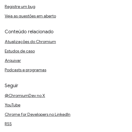
Registre um bug
Veja as questões em aberto
Conteúdo relacionado
Atualizações do Chromium
Estudos de caso
Arquivar
Podcasts e programas
Seguir
@ChromiumDev no X
YouTube
Chrome for Developers no LinkedIn
RSS