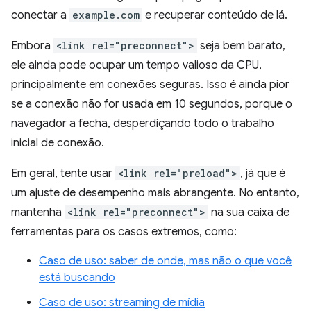
conectar a
example.com
e recuperar conteúdo de lá.
Embora
<link rel="preconnect">
seja bem barato,
ele ainda pode ocupar um tempo valioso da CPU,
principalmente em conexões seguras. Isso é ainda pior
se a conexão não for usada em 10 segundos, porque o
navegador a fecha, desperdiçando todo o trabalho
inicial de conexão.
Em geral, tente usar
<link rel="preload">
, já que é
um ajuste de desempenho mais abrangente. No entanto,
mantenha
<link rel="preconnect">
na sua caixa de
ferramentas para os casos extremos, como:
Caso de uso: saber de onde, mas não o que você
está buscando
Caso de uso: streaming de mídia