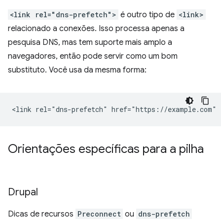
<link rel="dns-prefetch">
é outro tipo de
<link>
relacionado a conexões. Isso processa apenas a
pesquisa DNS, mas tem suporte mais amplo a
navegadores, então pode servir como um bom
substituto. Você usa da mesma forma:
Orientações específicas para a pilha
Drupal
Dicas de recursos
Preconnect
ou
dns-prefetch