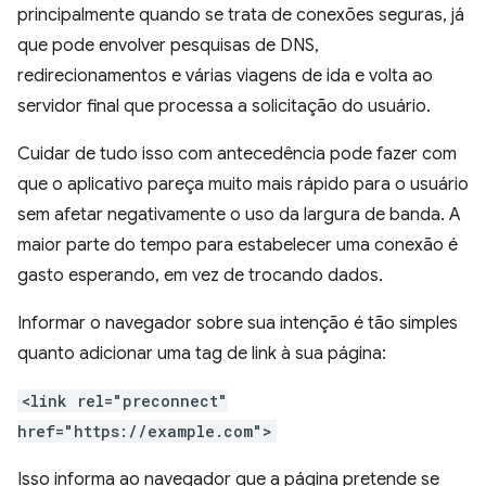
principalmente quando se trata de conexões seguras, já
que pode envolver pesquisas de DNS,
redirecionamentos e várias viagens de ida e volta ao
servidor final que processa a solicitação do usuário.
Cuidar de tudo isso com antecedência pode fazer com
que o aplicativo pareça muito mais rápido para o usuário
sem afetar negativamente o uso da largura de banda. A
maior parte do tempo para estabelecer uma conexão é
gasto esperando, em vez de trocando dados.
Informar o navegador sobre sua intenção é tão simples
quanto adicionar uma tag de link à sua página:
<link rel="preconnect"
href="https://example.com">
Isso informa ao navegador que a página pretende se