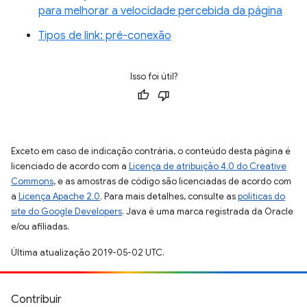
para melhorar a velocidade percebida da página
Tipos de link: pré-conexão
Isso foi útil?
Exceto em caso de indicação contrária, o conteúdo desta página é
licenciado de acordo com a
Licença de atribuição 4.0 do Creative
Commons
, e as amostras de código são licenciadas de acordo com
a
Licença Apache 2.0
. Para mais detalhes, consulte as
políticas do
site do Google Developers
. Java é uma marca registrada da Oracle
e/ou afiliadas.
Última atualização 2019-05-02 UTC.
Contribuir