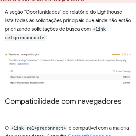
A seção "Oportunidades" do relatório do Lighthouse
lista todas as solicitações principais que ainda não estão
priorizando solicitações de busca com
<link
rel=preconnect>
:
Compatibilidade com navegadores
O
<link rel=preconnect>
é compatível com a maioria