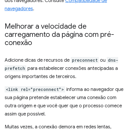
dos navegadores. Consulte
Compatibilidade de
navegadores
.
Melhorar a velocidade de
carregamento da página com pré-
conexão
Adicione dicas de recursos de
preconnect
ou
dns-
prefetch
para estabelecer conexões antecipadas a
origens importantes de terceiros.
<link rel="preconnect">
informa ao navegador que
sua página pretende estabelecer uma conexão com
outra origem e que você quer que o processo comece
assim que possível.
Muitas vezes, a conexão demora em redes lentas,