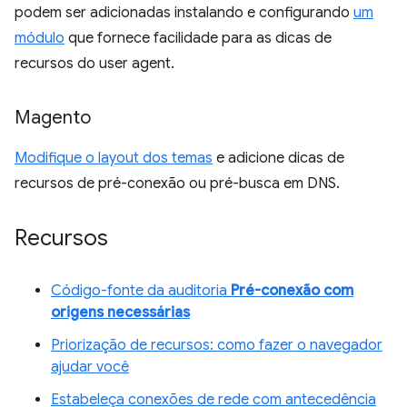
podem ser adicionadas instalando e configurando
um
módulo
que fornece facilidade para as dicas de
recursos do user agent.
Magento
Modifique o layout dos temas
e adicione dicas de
recursos de pré-conexão ou pré-busca em DNS.
Recursos
Código-fonte da auditoria
Pré-conexão com
origens necessárias
Priorização de recursos: como fazer o navegador
ajudar você
Estabeleça conexões de rede com antecedência