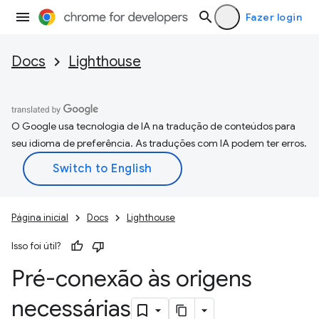
Fazer login
Docs
Lighthouse
O Google usa tecnologia de IA na tradução de conteúdos para
seu idioma de preferência. As traduções com IA podem ter erros.
Página inicial
Docs
Lighthouse
Isso foi útil?
Pré-conexão às origens
necessárias