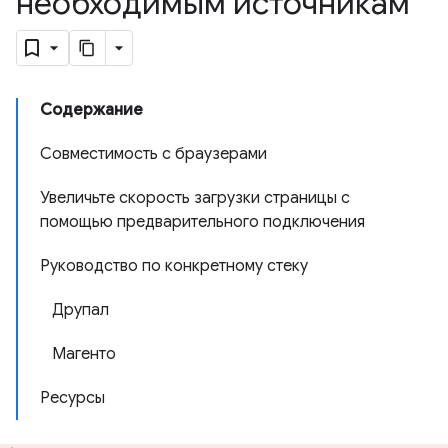
необходимым источникам
Содержание
Совместимость с браузерами
Увеличьте скорость загрузки страницы с
помощью предварительного подключения
Руководство по конкретному стеку
Друпал
Магенто
Ресурсы