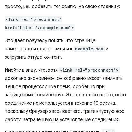
просто, как добавить тег ссылки на свою страницу:
<link rel="preconnect"
href="https://example.com">
Это дает браузеру понять, что страница
намеревается подключиться к
example.com
и
загрузить оттуда контент.
Имейте в виду, что, хотя
<link rel="preconnect">
довольно экономичен, он всё равно может занимать
ценное процессорное время, особенно при
защищённых соединениях. Это особенно плохо, если
соединение не используется в течение 10 секунд,
поскольку браузер закрывает его, тратя впустую всю
работу, затраченную на установление соединения.