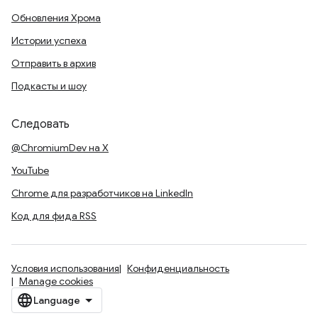
Обновления Хрома
Истории успеха
Отправить в архив
Подкасты и шоу
Следовать
@ChromiumDev на X
YouTube
Chrome для разработчиков на LinkedIn
Код для фида RSS
Условия использования
Конфиденциальность
Manage cookies