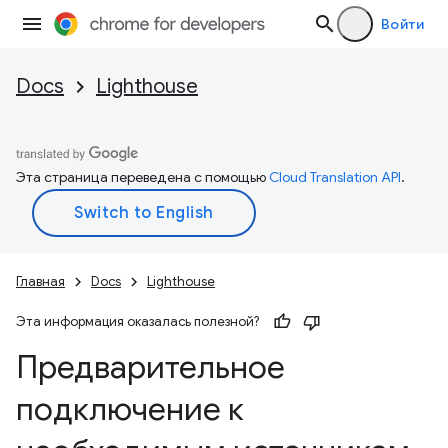
Войти
Docs
Lighthouse
Эта страница переведена с помощью
Cloud Translation API
.
Главная
Docs
Lighthouse
Эта информация оказалась полезной?
Предварительное
подключение к