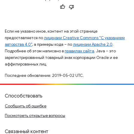
Если не указано иное, контент на этой странице
предоставляется по
лицензии Creative Commons "С указанием
авторства 4.0"
, а примеры кода – по
лицензии Apache 2.0
.
Подробнее об этом написано в
правилах сайта
. Java – это
зарегистрированный товарный знак корпорации Oracle и ее
аффилированных лиц.
Последнее обновление: 2019-05-02 UTC.
Способствовать
Сообщить об ошибке
Посмотреть открытые вопросы
Связанный контент