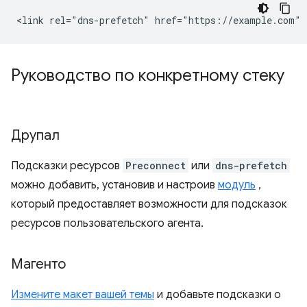
Руководство по конкретному стеку
Друпал
Подсказки ресурсов
Preconnect
или
dns-prefetch
можно добавить, установив и настроив
модуль
,
который предоставляет возможности для подсказок
ресурсов пользовательского агента.
Магенто
Измените макет вашей темы
и добавьте подсказки о