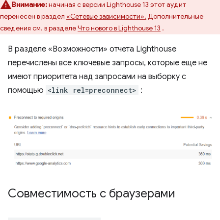
Внимание:
начиная с версии Lighthouse 13 этот аудит
перенесен в раздел
«Сетевые зависимости».
Дополнительные
сведения см. в разделе
Что нового в Lighthouse 13
.
В разделе «Возможности» отчета Lighthouse
перечислены все ключевые запросы, которые еще не
имеют приоритета над запросами на выборку с
помощью
<link rel=preconnect>
:
Совместимость с браузерами