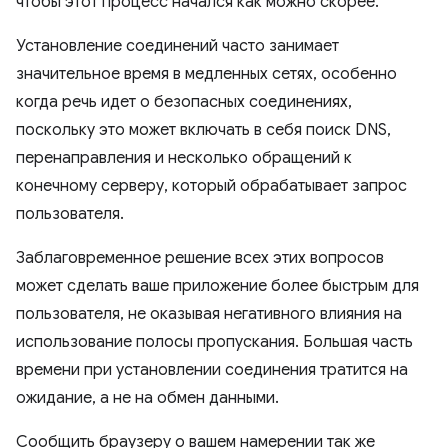
чтобы этот процесс начался как можно скорее.
Установление соединений часто занимает
значительное время в медленных сетях, особенно
когда речь идет о безопасных соединениях,
поскольку это может включать в себя поиск DNS,
перенаправления и несколько обращений к
конечному серверу, который обрабатывает запрос
пользователя.
Заблаговременное решение всех этих вопросов
может сделать ваше приложение более быстрым для
пользователя, не оказывая негативного влияния на
использование полосы пропускания. Большая часть
времени при установлении соединения тратится на
ожидание, а не на обмен данными.
Сообщить браузеру о вашем намерении так же