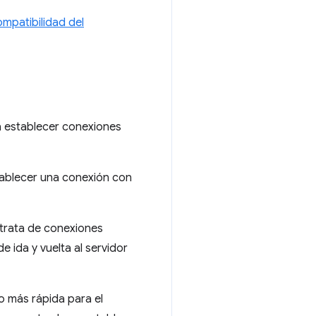
mpatibilidad del
 establecer conexiones
tablecer una conexión con
 trata de conexiones
 ida y vuelta al servidor
o más rápida para el