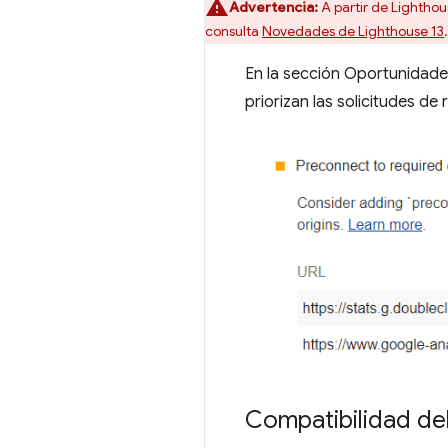
Advertencia:
A partir de Lighthous
consulta
Novedades de Lighthouse 13
.
En la sección Oportunidade
priorizan las solicitudes d
Compatibilidad de