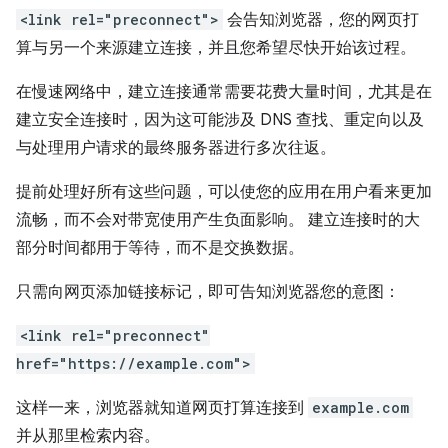
<link rel="preconnect">
会告知浏览器，您的网页打
算与另一个来源建立连接，并且您希望尽快开始该过程。
在慢速网络中，建立连接通常需要花费大量时间，尤其是在
建立安全连接时，因为这可能涉及 DNS 查找、重定向以及
与处理用户请求的最终服务器进行多次往返。
提前处理好所有这些问题，可以使您的应用在用户看来更加
流畅，而不会对带宽使用产生负面影响。 建立连接时的大
部分时间都用于等待，而不是交换数据。
只需向网页添加链接标记，即可告知浏览器您的意图：
<link rel="preconnect"
href="https://example.com">
这样一来，浏览器就知道网页打算连接到
example.com
并从那里检索内容。