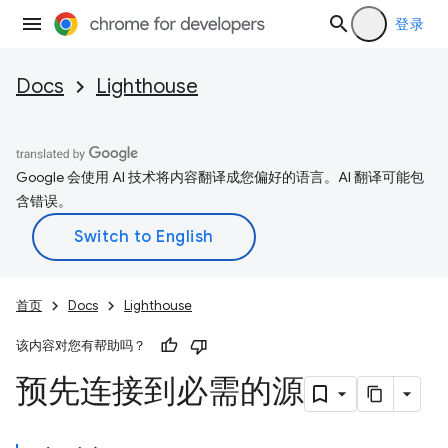
登录
Docs
Lighthouse
Google 会使用 AI 技术将内容翻译成您偏好的语言。AI 翻译可能包
含错误。
首页
Docs
Lighthouse
该内容对您有帮助吗？
预先连接到必需的源