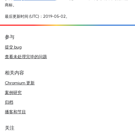
商标。
最后更新时间 (UTC)：2019-05-02。
参与
提交 bug
查看未处理完毕的问题
相关内容
Chromium 更新
案例研究
归档
播客和节目
关注