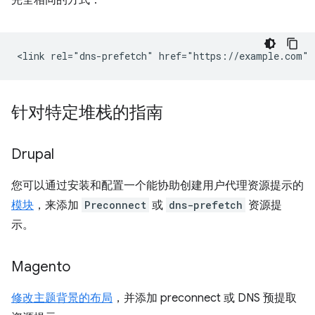
针对特定堆栈的指南
Drupal
您可以通过安装和配置一个能协助创建用户代理资源提示的
模块
，来添加
Preconnect
或
dns-prefetch
资源提
示。
Magento
修改主题背景的布局
，并添加 preconnect 或 DNS 预提取