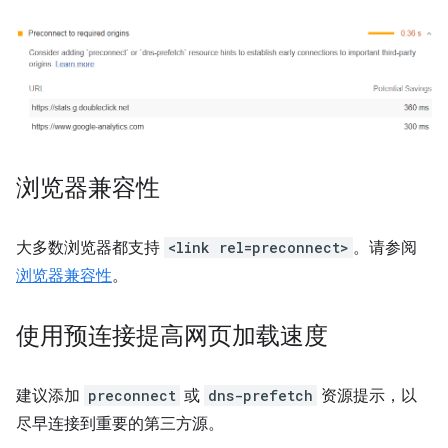
浏览器兼容性
大多数浏览器都支持
<link rel=preconnect>
。请参阅
浏览器兼容性
。
使用预连接提高网页加载速度
建议添加
preconnect
或
dns-prefetch
资源提示，以
尽早连接到重要的第三方源。