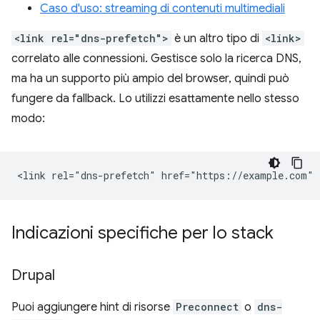
Caso d'uso: streaming di contenuti multimediali
<link rel="dns-prefetch">
è un altro tipo di
<link>
correlato alle connessioni. Gestisce solo la ricerca DNS,
ma ha un supporto più ampio del browser, quindi può
fungere da fallback. Lo utilizzi esattamente nello stesso
modo:
Indicazioni specifiche per lo stack
Drupal
Puoi aggiungere hint di risorse
Preconnect
o
dns-