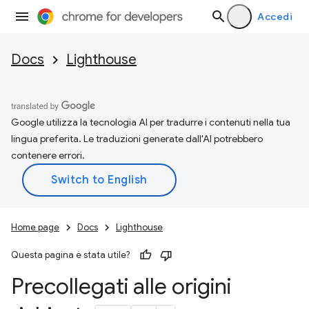
Accedi
Docs
Lighthouse
Google utilizza la tecnologia AI per tradurre i contenuti nella tua
lingua preferita. Le traduzioni generate dall'AI potrebbero
contenere errori.
Home page
Docs
Lighthouse
Questa pagina è stata utile?
Precollegati alle origini