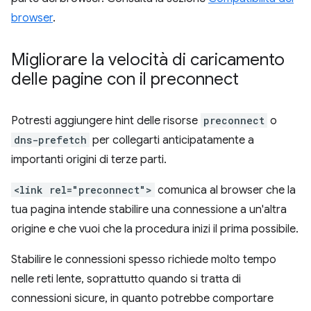
browser
.
Migliorare la velocità di caricamento
delle pagine con il preconnect
Potresti aggiungere hint delle risorse
preconnect
o
dns-prefetch
per collegarti anticipatamente a
importanti origini di terze parti.
<link rel="preconnect">
comunica al browser che la
tua pagina intende stabilire una connessione a un'altra
origine e che vuoi che la procedura inizi il prima possibile.
Stabilire le connessioni spesso richiede molto tempo
nelle reti lente, soprattutto quando si tratta di
connessioni sicure, in quanto potrebbe comportare