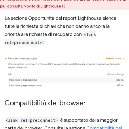
più, consulta
Novità di Lighthouse 13
.
La sezione Opportunità del report Lighthouse elenca
tutte le richieste di chiavi che non danno ancora la
priorità alle richieste di recupero con
<link
rel=preconnect>
:
Compatibilità del browser
<link rel=preconnect>
è supportato dalla maggior
parte dei browser. Consulta la sezione
Compatibilità del