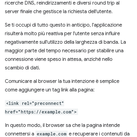
ricerche DNS, reindirizzamenti e diversi round trip al
server finale che gestisce la richiesta dell'utente.
Se ti occupi di tutto questo in anticipo, l'applicazione
risulterà molto più reattiva per l'utente senza influire
negativamente sull'utilizzo della larghezza di banda. La
maggior parte del tempo necessario per stabilire una
connessione viene speso in attesa, anziché nello
scambio di dati.
Comunicare al browser la tua intenzione è semplice
come aggiungere un tag link alla pagina:
<link rel="preconnect"
href="https://example.com">
In questo modo, il browser sa che la pagina intende
connettersi a
example.com
e recuperare i contenuti da