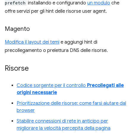
prefetch
installando e configurando
un modulo
che
offre servizi per gli hint delle risorse user agent.
Magento
Modifica il layout dei temi
e aggiungi hint di
precollegamento o prelettura DNS delle risorse.
Risorse
Codice sorgente per il controllo
Precollegati alle
origini necessarie
Prioritizzazione delle risorse: come farsi aiutare dal
browser
Stabilire connessioni di rete in anticipo per
migliorare la velocità percepita della pagina