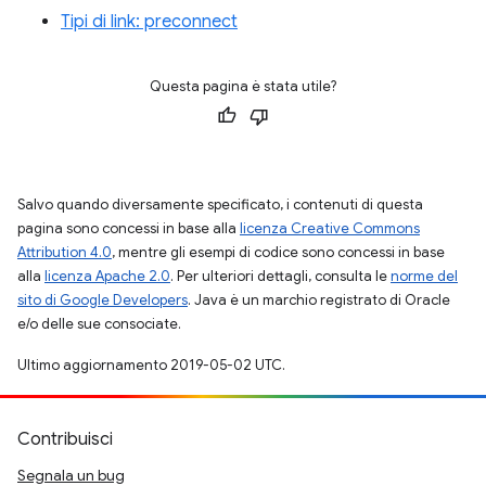
Tipi di link: preconnect
Questa pagina è stata utile?
Salvo quando diversamente specificato, i contenuti di questa
pagina sono concessi in base alla
licenza Creative Commons
Attribution 4.0
, mentre gli esempi di codice sono concessi in base
alla
licenza Apache 2.0
. Per ulteriori dettagli, consulta le
norme del
sito di Google Developers
. Java è un marchio registrato di Oracle
e/o delle sue consociate.
Ultimo aggiornamento 2019-05-02 UTC.
Contribuisci
Segnala un bug