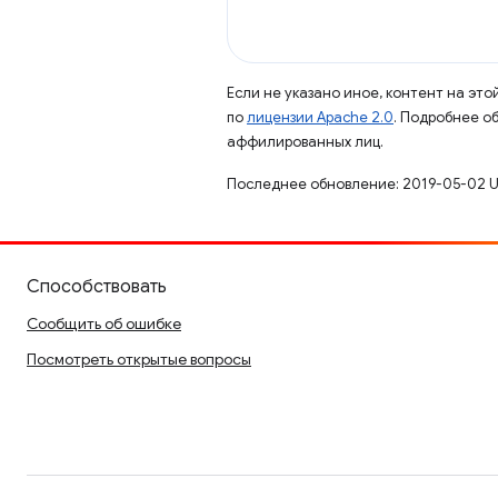
Если не указано иное, контент на эт
по
лицензии Apache 2.0
. Подробнее о
аффилированных лиц.
Последнее обновление: 2019-05-02 U
Способствовать
Сообщить об ошибке
Посмотреть открытые вопросы