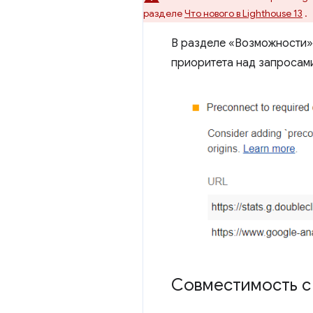
разделе
Что нового в Lighthouse 13
.
В разделе «Возможности» 
приоритета над запросам
Совместимость с