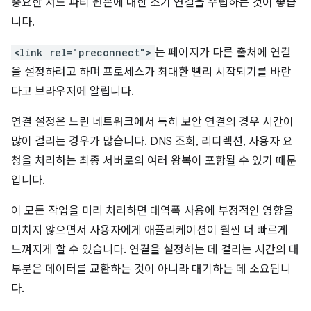
중요한 서드 파티 원본에 대한 조기 연결을 수립하는 것이 좋습
니다.
<link rel="preconnect">
는 페이지가 다른 출처에 연결
을 설정하려고 하며 프로세스가 최대한 빨리 시작되기를 바란
다고 브라우저에 알립니다.
연결 설정은 느린 네트워크에서 특히 보안 연결의 경우 시간이
많이 걸리는 경우가 많습니다. DNS 조회, 리디렉션, 사용자 요
청을 처리하는 최종 서버로의 여러 왕복이 포함될 수 있기 때문
입니다.
이 모든 작업을 미리 처리하면 대역폭 사용에 부정적인 영향을
미치지 않으면서 사용자에게 애플리케이션이 훨씬 더 빠르게
느껴지게 할 수 있습니다. 연결을 설정하는 데 걸리는 시간의 대
부분은 데이터를 교환하는 것이 아니라 대기하는 데 소요됩니
다.