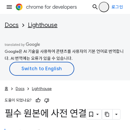
로그인
Docs
Lighthouse
Google은 AI 기술을 사용하여 콘텐츠를 사용자의 기본 언어로 번역합니
다. AI 번역에는 오류가 있을 수 있습니다.
홈
Docs
Lighthouse
도움이 되었나요?
필수 원본에 사전 연결