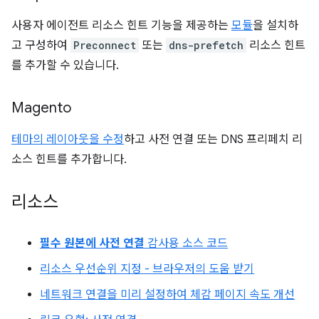
사용자 에이전트 리소스 힌트 기능을 제공하는
모듈
을 설치하
고 구성하여
Preconnect
또는
dns-prefetch
리소스 힌트
를 추가할 수 있습니다.
Magento
테마의 레이아웃을 수정
하고 사전 연결 또는 DNS 프리페치 리
소스 힌트를 추가합니다.
리소스
필수 원본에 사전 연결
감사용 소스 코드
리소스 우선순위 지정 - 브라우저의 도움 받기
네트워크 연결을 미리 설정하여 체감 페이지 속도 개선