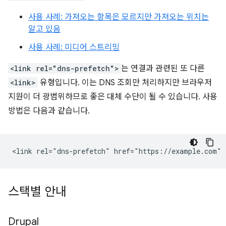
사용 사례: 가져오는 항목은 모르지만 가져오는 위치는
알고 있음
사용 사례: 미디어 스트리밍
<link rel="dns-prefetch">
는 연결과 관련된 또 다른
<link>
유형입니다. 이는 DNS 조회만 처리하지만 브라우저
지원이 더 광범위하므로 좋은 대체 수단이 될 수 있습니다. 사용
방법은 다음과 같습니다.
스택별 안내
Drupal