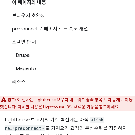
이 페이지의 내용
브라우저 호환성
preconnect로 페이지 로드 속도 개선
스택별 안내
Drupal
Magento
리소스
경고:
이 감사는 Lighthouse 13부터
네트워크 종속 항목 트리
통계로 이동
했습니다. 자세한 내용은
Lighthouse 13의 새로운 기능
을 참고하세요.
Lighthouse 보고서의 기회 섹션에는 아직
<link
rel=preconnect>
로 가져오기 요청의 우선순위를 지정하지