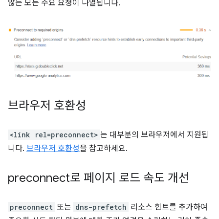
않는 모든 주요 요청이 나열됩니다.
브라우저 호환성
<link rel=preconnect>
는 대부분의 브라우저에서 지원됩
니다.
브라우저 호환성
을 참고하세요.
preconnect로 페이지 로드 속도 개선
preconnect
또는
dns-prefetch
리소스 힌트를 추가하여