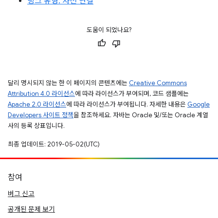
링크 유형: 사전 연결
도움이 되었나요?
달리 명시되지 않는 한 이 페이지의 콘텐츠에는
Creative Commons
Attribution 4.0 라이선스
에 따라 라이선스가 부여되며, 코드 샘플에는
Apache 2.0 라이선스
에 따라 라이선스가 부여됩니다. 자세한 내용은
Google
Developers 사이트 정책
을 참조하세요. 자바는 Oracle 및/또는 Oracle 계열
사의 등록 상표입니다.
최종 업데이트: 2019-05-02(UTC)
참여
버그 신고
공개된 문제 보기