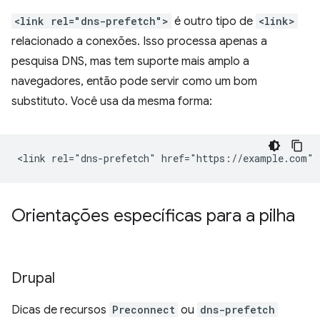
<link rel="dns-prefetch">
é outro tipo de
<link>
relacionado a conexões. Isso processa apenas a
pesquisa DNS, mas tem suporte mais amplo a
navegadores, então pode servir como um bom
substituto. Você usa da mesma forma:
Orientações específicas para a pilha
Drupal
Dicas de recursos
Preconnect
ou
dns-prefetch