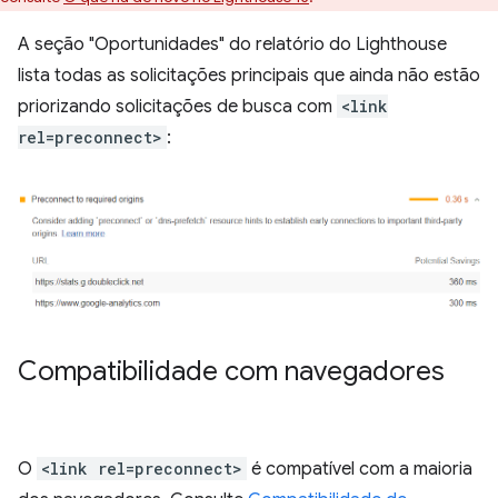
A seção "Oportunidades" do relatório do Lighthouse
lista todas as solicitações principais que ainda não estão
priorizando solicitações de busca com
<link
rel=preconnect>
:
Compatibilidade com navegadores
O
<link rel=preconnect>
é compatível com a maioria