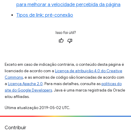
para melhorar a velocidade percebida da página
Tipos de link: pré-conexão
Isso foi útil?
Exceto em caso de indicação contrária, o conteúdo desta página é
licenciado de acordo com a
Licença de atribuição 4.0 do Creative
Commons
, e as amostras de código são licenciadas de acordo com
a
Licença Apache 2.0
. Para mais detalhes, consulte as
políticas do
site do Google Developers
. Java é uma marca registrada da Oracle
e/ou afiliadas.
Última atualização 2019-05-02 UTC.
Contribuir