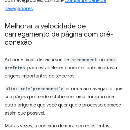
dos navegadores. Consulte
Compatibilidade de
navegadores
.
Melhorar a velocidade de
carregamento da página com pré-
conexão
Adicione dicas de recursos de
preconnect
ou
dns-
prefetch
para estabelecer conexões antecipadas a
origens importantes de terceiros.
<link rel="preconnect">
informa ao navegador que
sua página pretende estabelecer uma conexão com
outra origem e que você quer que o processo comece
assim que possível.
Muitas vezes, a conexão demora em redes lentas,