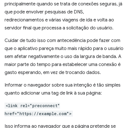
principalmente quando se trata de conexões seguras, já
que pode envolver pesquisas de DNS,
redirecionamentos e várias viagens de ida e volta ao
servidor final que processa a solicitação do usuário.
Cuidar de tudo isso com antecedência pode fazer com
que o aplicativo pareça muito mais rápido para o usuário
sem afetar negativamente o uso da largura de banda. A
maior parte do tempo para estabelecer uma conexão é
gasto esperando, em vez de trocando dados.
Informar o navegador sobre sua intenção é tão simples
quanto adicionar uma tag de link à sua página:
<link rel="preconnect"
href="https://example.com">
Isso informa ao navegador que a página pretende se