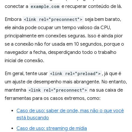
conectar a
example.com
e recuperar conteúdo de lá.
Embora
<link rel="preconnect">
seja bem barato,
ele ainda pode ocupar um tempo valioso da CPU,
principalmente em conexões seguras. Isso é ainda pior
se a conexão não for usada em 10 segundos, porque o
navegador a fecha, desperdiçando todo o trabalho
inicial de conexão.
Em geral, tente usar
<link rel="preload">
, já que é
um ajuste de desempenho mais abrangente. No entanto,
mantenha
<link rel="preconnect">
na sua caixa de
ferramentas para os casos extremos, como:
Caso de uso: saber de onde, mas não o que você
está buscando
Caso de uso: streaming de mídia