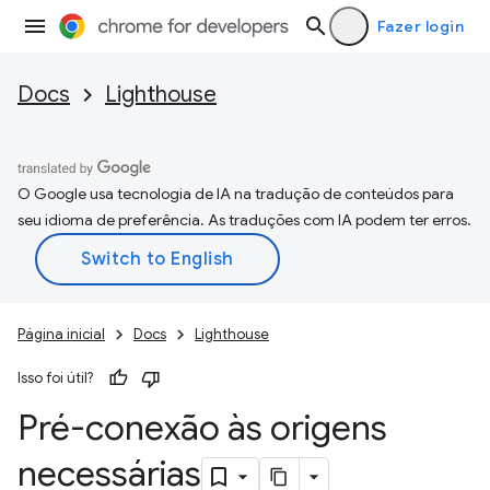
Fazer login
Docs
Lighthouse
O Google usa tecnologia de IA na tradução de conteúdos para
seu idioma de preferência. As traduções com IA podem ter erros.
Página inicial
Docs
Lighthouse
Isso foi útil?
Pré-conexão às origens
necessárias