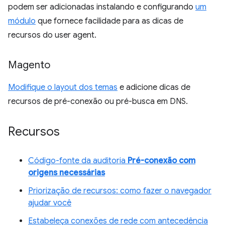
podem ser adicionadas instalando e configurando
um
módulo
que fornece facilidade para as dicas de
recursos do user agent.
Magento
Modifique o layout dos temas
e adicione dicas de
recursos de pré-conexão ou pré-busca em DNS.
Recursos
Código-fonte da auditoria
Pré-conexão com
origens necessárias
Priorização de recursos: como fazer o navegador
ajudar você
Estabeleça conexões de rede com antecedência