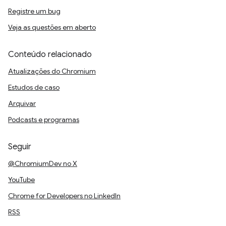
Registre um bug
Veja as questões em aberto
Conteúdo relacionado
Atualizações do Chromium
Estudos de caso
Arquivar
Podcasts e programas
Seguir
@ChromiumDev no X
YouTube
Chrome for Developers no LinkedIn
RSS