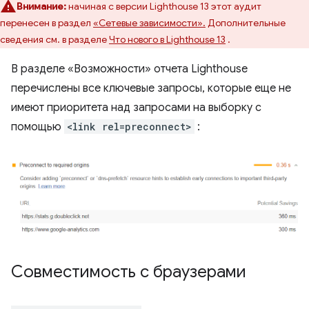
Внимание:
начиная с версии Lighthouse 13 этот аудит
перенесен в раздел
«Сетевые зависимости».
Дополнительные
сведения см. в разделе
Что нового в Lighthouse 13
.
В разделе «Возможности» отчета Lighthouse
перечислены все ключевые запросы, которые еще не
имеют приоритета над запросами на выборку с
помощью
<link rel=preconnect>
:
Совместимость с браузерами