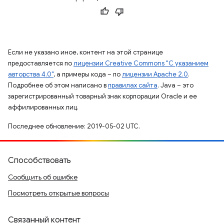
Если не указано иное, контент на этой странице
предоставляется по
лицензии Creative Commons "С указанием
авторства 4.0"
, а примеры кода – по
лицензии Apache 2.0
.
Подробнее об этом написано в
правилах сайта
. Java – это
зарегистрированный товарный знак корпорации Oracle и ее
аффилированных лиц.
Последнее обновление: 2019-05-02 UTC.
Способствовать
Сообщить об ошибке
Посмотреть открытые вопросы
Связанный контент