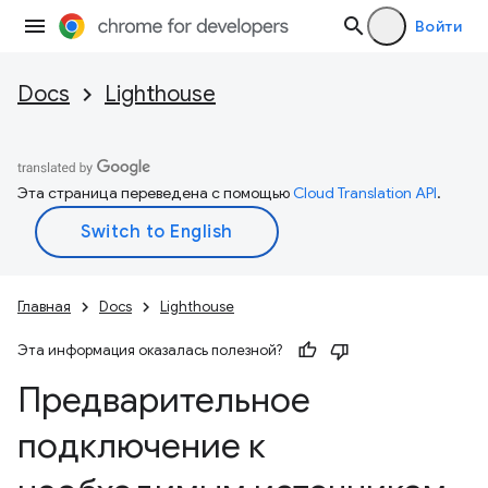
Войти
Docs
Lighthouse
Эта страница переведена с помощью
Cloud Translation API
.
Главная
Docs
Lighthouse
Эта информация оказалась полезной?
Предварительное
подключение к