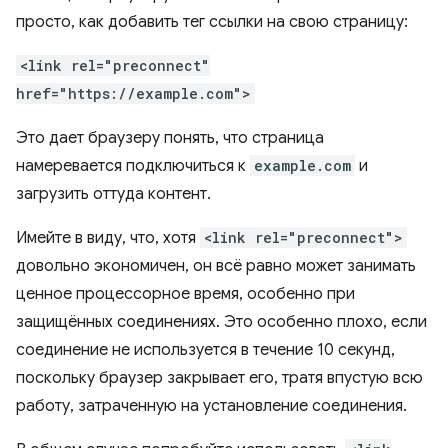
просто, как добавить тег ссылки на свою страницу:
<link rel="preconnect"
href="https://example.com">
Это дает браузеру понять, что страница
намеревается подключиться к
example.com
и
загрузить оттуда контент.
Имейте в виду, что, хотя
<link rel="preconnect">
довольно экономичен, он всё равно может занимать
ценное процессорное время, особенно при
защищённых соединениях. Это особенно плохо, если
соединение не используется в течение 10 секунд,
поскольку браузер закрывает его, тратя впустую всю
работу, затраченную на установление соединения.