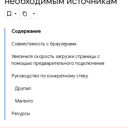
необходимым источникам
Содержание
Совместимость с браузерами
Увеличьте скорость загрузки страницы с
помощью предварительного подключения
Руководство по конкретному стеку
Друпал
Магенто
Ресурсы