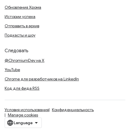
Обновления Хрома
Истории успеха
Отправить в архив
Подкасты и шоу
Следовать
@ChromiumDev на X
YouTube
Chrome для разработчиков на LinkedIn
Код для фида RSS
Условия использования
Конфиденциальность
Manage cookies