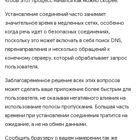
чтобы этот процесс начался как можно скорее.
Установление соединений часто занимает
значительное время в медленных сетях, особенно
когда речь идет о безопасных соединениях,
поскольку это может включать в себя поиск DNS,
перенаправления и несколько обращений к
конечному серверу, который обрабатывает запрос
пользователя.
Заблаговременное решение всех этих вопросов
может сделать ваше приложение более быстрым для
пользователя, не оказывая негативного влияния на
использование полосы пропускания. Большая часть
времени при установлении соединения тратится на
ожидание, а не на обмен данными.
Сообщить браузеру о вашем намерении так же