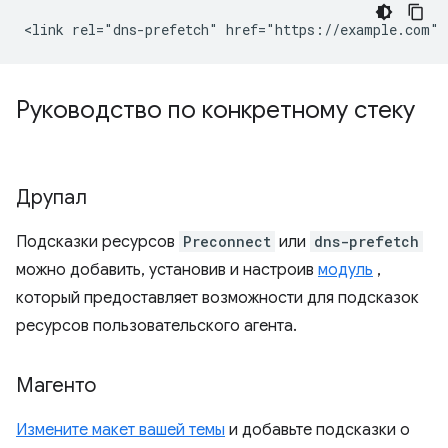
Руководство по конкретному стеку
Друпал
Подсказки ресурсов
Preconnect
или
dns-prefetch
можно добавить, установив и настроив
модуль
,
который предоставляет возможности для подсказок
ресурсов пользовательского агента.
Магенто
Измените макет вашей темы
и добавьте подсказки о