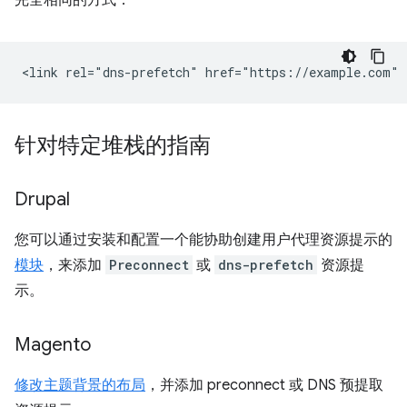
针对特定堆栈的指南
Drupal
您可以通过安装和配置一个能协助创建用户代理资源提示的
模块
，来添加
Preconnect
或
dns-prefetch
资源提
示。
Magento
修改主题背景的布局
，并添加 preconnect 或 DNS 预提取