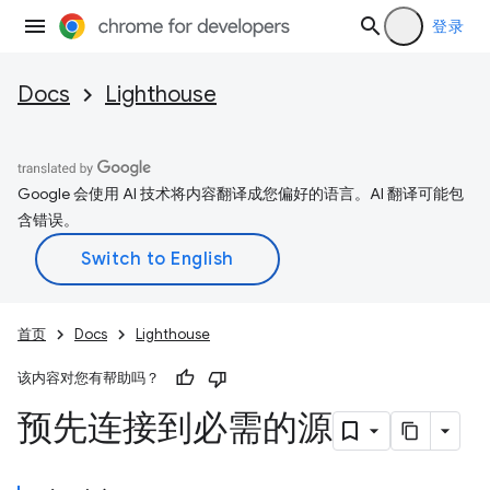
登录
Docs
Lighthouse
Google 会使用 AI 技术将内容翻译成您偏好的语言。AI 翻译可能包
含错误。
首页
Docs
Lighthouse
该内容对您有帮助吗？
预先连接到必需的源