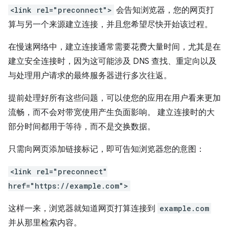
<link rel="preconnect">
会告知浏览器，您的网页打
算与另一个来源建立连接，并且您希望尽快开始该过程。
在慢速网络中，建立连接通常需要花费大量时间，尤其是在
建立安全连接时，因为这可能涉及 DNS 查找、重定向以及
与处理用户请求的最终服务器进行多次往返。
提前处理好所有这些问题，可以使您的应用在用户看来更加
流畅，而不会对带宽使用产生负面影响。 建立连接时的大
部分时间都用于等待，而不是交换数据。
只需向网页添加链接标记，即可告知浏览器您的意图：
<link rel="preconnect"
href="https://example.com">
这样一来，浏览器就知道网页打算连接到
example.com
并从那里检索内容。