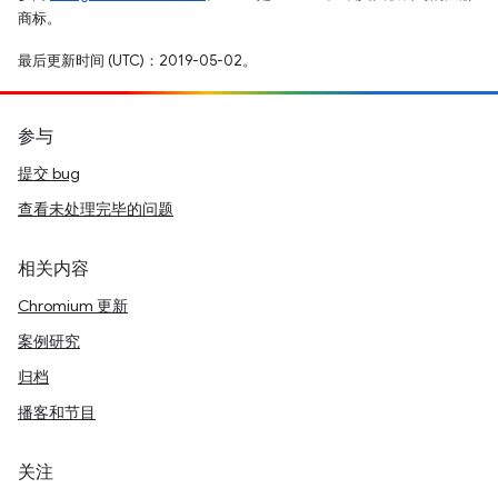
商标。
最后更新时间 (UTC)：2019-05-02。
参与
提交 bug
查看未处理完毕的问题
相关内容
Chromium 更新
案例研究
归档
播客和节目
关注