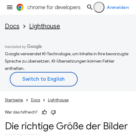
Anmelden
Docs
Lighthouse
Google verwendet KI-Technologie, um Inhalte in Ihre bevorzugte
Sprache zu übersetzen. KI-Übersetzungen können Fehler
enthalten.
Startseite
Docs
Lighthouse
War das hilfreich?
Die richtige Größe der Bilder