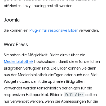
effizientes Lazy Loading erstellt werden.
Joomla
Sie können ein
Plug-in für responsive Bilder
verwenden.
Word
Press
Sie haben die Möglichkeit, Bilder direkt über die
Medienbibliothek
hochzuladen, damit die erforderlichen
Bildgrößen verfügbar sind. Die Bilder können Sie dann
aus der Medienbibliothek einfügen oder auch das Bild-
Widget nutzen, damit die optimalen Bildgrößen
verwendet werden (einschließlich derjenigen für die
responsiven Haltepunkte). Bilder in
Full Size
sollten
nur verwendet werden, wenn die Abmessungen für die