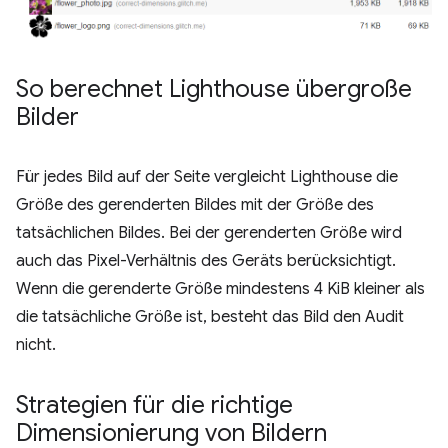
So berechnet Lighthouse übergroße
Bilder
Für jedes Bild auf der Seite vergleicht Lighthouse die
Größe des gerenderten Bildes mit der Größe des
tatsächlichen Bildes. Bei der gerenderten Größe wird
auch das Pixel-Verhältnis des Geräts berücksichtigt.
Wenn die gerenderte Größe mindestens 4 KiB kleiner als
die tatsächliche Größe ist, besteht das Bild den Audit
nicht.
Strategien für die richtige
Dimensionierung von Bildern