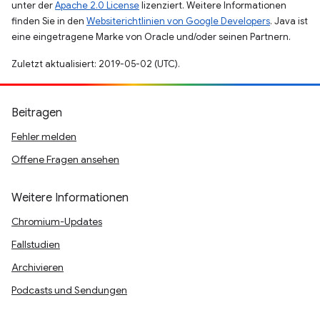
unter der
Apache 2.0 License
lizenziert. Weitere Informationen
finden Sie in den
Websiterichtlinien von Google Developers
. Java ist
eine eingetragene Marke von Oracle und/oder seinen Partnern.
Zuletzt aktualisiert: 2019-05-02 (UTC).
Beitragen
Fehler melden
Offene Fragen ansehen
Weitere Informationen
Chromium-Updates
Fallstudien
Archivieren
Podcasts und Sendungen