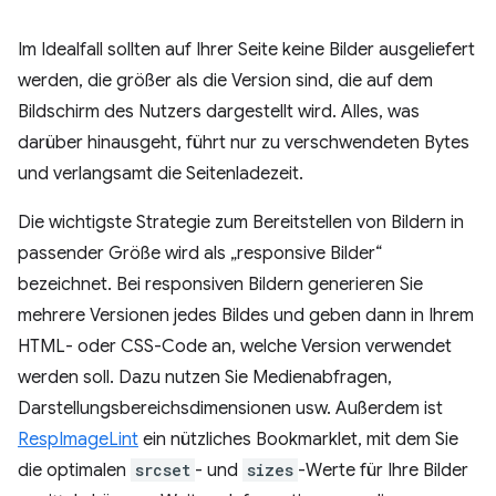
Im Idealfall sollten auf Ihrer Seite keine Bilder ausgeliefert
werden, die größer als die Version sind, die auf dem
Bildschirm des Nutzers dargestellt wird. Alles, was
darüber hinausgeht, führt nur zu verschwendeten Bytes
und verlangsamt die Seitenladezeit.
Die wichtigste Strategie zum Bereitstellen von Bildern in
passender Größe wird als „responsive Bilder“
bezeichnet. Bei responsiven Bildern generieren Sie
mehrere Versionen jedes Bildes und geben dann in Ihrem
HTML- oder CSS-Code an, welche Version verwendet
werden soll. Dazu nutzen Sie Medienabfragen,
Darstellungsbereichsdimensionen usw. Außerdem ist
RespImageLint
ein nützliches Bookmarklet, mit dem Sie
die optimalen
srcset
- und
sizes
-Werte für Ihre Bilder