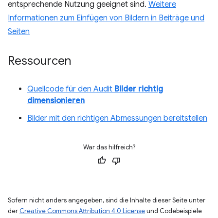
entsprechende Nutzung geeignet sind.
Weitere
Informationen zum Einfügen von Bildern in Beiträge und
Seiten
Ressourcen
Quellcode für den Audit
Bilder richtig
dimensionieren
Bilder mit den richtigen Abmessungen bereitstellen
War das hilfreich?
Sofern nicht anders angegeben, sind die Inhalte dieser Seite unter
der
Creative Commons Attribution 4.0 License
und Codebeispiele