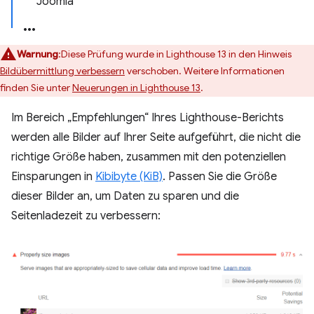
Joomla
Warnung
:Diese Prüfung wurde in Lighthouse 13 in den Hinweis
Bildübermittlung verbessern
verschoben. Weitere Informationen
finden Sie unter
Neuerungen in Lighthouse 13
.
Im Bereich „Empfehlungen“ Ihres Lighthouse-Berichts
werden alle Bilder auf Ihrer Seite aufgeführt, die nicht die
richtige Größe haben, zusammen mit den potenziellen
Einsparungen in
Kibibyte (KiB)
. Passen Sie die Größe
dieser Bilder an, um Daten zu sparen und die
Seitenladezeit zu verbessern: