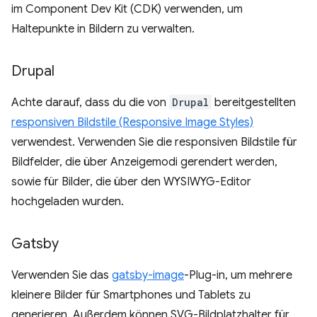
im Component Dev Kit (CDK) verwenden, um
Haltepunkte in Bildern zu verwalten.
Drupal
Achte darauf, dass du die von
Drupal
bereitgestellten
responsiven Bildstile (Responsive Image Styles)
verwendest. Verwenden Sie die responsiven Bildstile für
Bildfelder, die über Anzeigemodi gerendert werden,
sowie für Bilder, die über den WYSIWYG-Editor
hochgeladen wurden.
Gatsby
Verwenden Sie das
gatsby-image
-Plug-in, um mehrere
kleinere Bilder für Smartphones und Tablets zu
generieren. Außerdem können SVG-Bildplatzhalter für