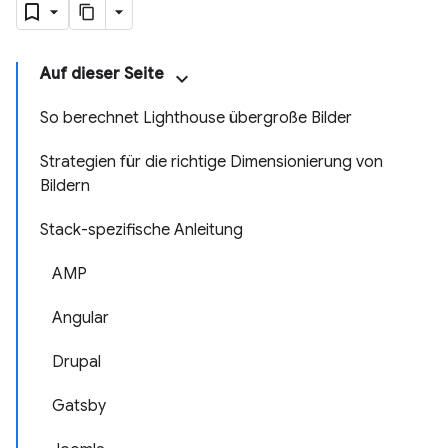
Auf dieser Seite
So berechnet Lighthouse übergroße Bilder
Strategien für die richtige Dimensionierung von
Bildern
Stack-spezifische Anleitung
AMP
Angular
Drupal
Gatsby