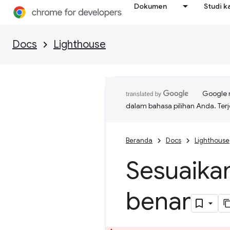
Dokumen
Studi k
Docs
Lighthouse
Google 
dalam bahasa pilihan Anda. T
Beranda
Docs
Lighthouse
Sesuaika
benar