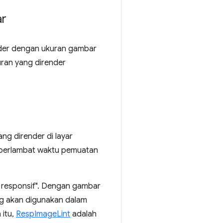
ar
nder dengan ukuran gambar
uran yang dirender
ng dirender di layar
mperlambat waktu pemuatan
 responsif". Dengan gambar
ng akan digunakan dalam
 itu,
RespImageLint
adalah