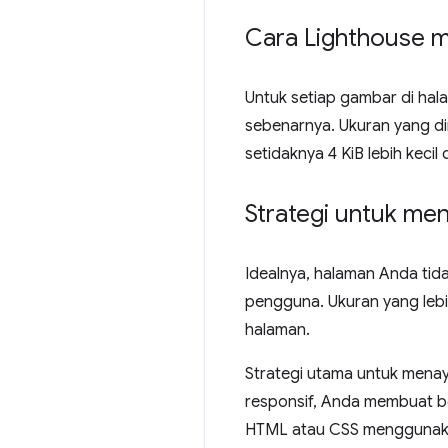
Cara Lighthouse m
Untuk setiap gambar di ha
sebenarnya. Ukuran yang di
setidaknya 4 KiB lebih keci
Strategi untuk me
Idealnya, halaman Anda tida
pengguna. Ukuran yang leb
halaman.
Strategi utama untuk mena
responsif, Anda membuat be
HTML atau CSS menggunakan 