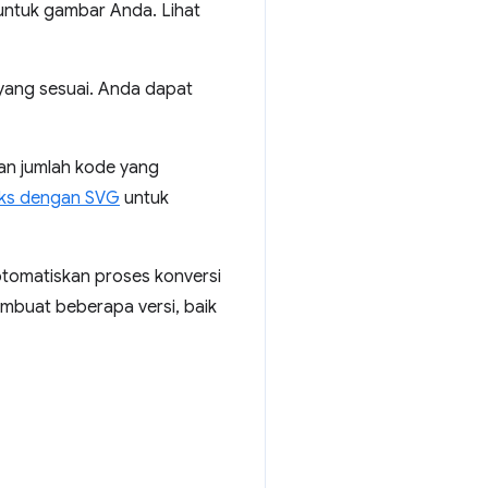
untuk gambar Anda. Lihat
yang sesuai. Anda dapat
an jumlah kode yang
eks dengan SVG
untuk
omatiskan proses konversi
buat beberapa versi, baik