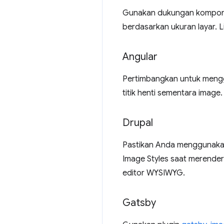
Gunakan dukungan kompo
berdasarkan ukuran layar. L
Angular
Pertimbangkan untuk mengg
titik henti sementara image.
Drupal
Pastikan Anda menggunak
Image Styles saat merender
editor WYSIWYG.
Gatsby