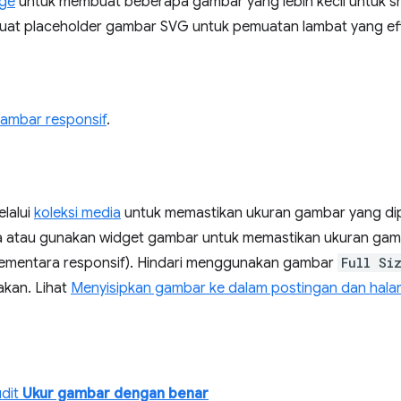
ge
untuk membuat beberapa gambar yang lebih kecil untuk s
buat placeholder gambar SVG untuk pemuatan lambat yang efi
gambar responsif
.
lalui
koleksi media
untuk memastikan ukuran gambar yang dipe
ia atau gunakan widget gambar untuk memastikan ukuran gam
i sementara responsif). Hindari menggunakan gambar
Full Si
kan. Lihat
Menyisipkan gambar ke dalam postingan dan hal
udit
Ukur gambar dengan benar