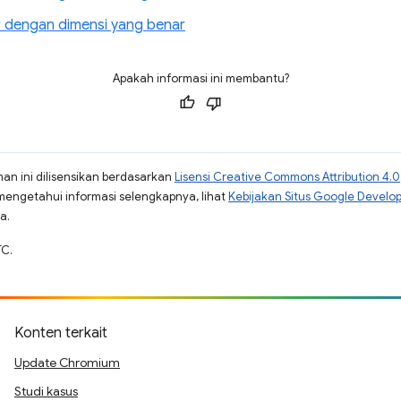
dengan dimensi yang benar
Apakah informasi ini membantu?
man ini dilisensikan berdasarkan
Lisensi Creative Commons Attribution 4.0
mengetahui informasi selengkapnya, lihat
Kebijakan Situs Google Develo
a.
TC.
Konten terkait
Update Chromium
Studi kasus