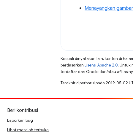
Menayangkan gambar 
Kecuali dinyatakan lain, konten di hala
berdasarkan
Lisensi Apache 2.0
. Untuk 
terdaftar dari Oracle dan/atau afiliasiny
Terakhir diperbarui pada 2019-05-02 U
Beri kontribusi
Laporkan bug
Lihat masalah terbuka