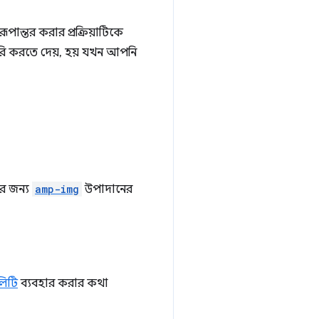
ন্তর করার প্রক্রিয়াটিকে
ৈরি করতে দেয়, হয় যখন আপনি
র জন্য
amp-img
উপাদানের
িটি
ব্যবহার করার কথা