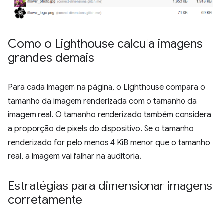
Como o Lighthouse calcula imagens
grandes demais
Para cada imagem na página, o Lighthouse compara o
tamanho da imagem renderizada com o tamanho da
imagem real. O tamanho renderizado também considera
a proporção de pixels do dispositivo. Se o tamanho
renderizado for pelo menos 4 KiB menor que o tamanho
real, a imagem vai falhar na auditoria.
Estratégias para dimensionar imagens
corretamente