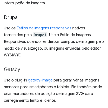
interrupção da imagem.
Drupal
Use os
Estilos de imagens responsivas
nativos
fornecidos pelo
Drupal
. Use o Estilo de Imagens
Responsivas quando renderizar campos de imagem pelo
modo de visualização, ou imagens enviadas pelo editor
WYSIWYG.
Gatsby
Use o plug-in
gatsby-image
para gerar várias imagens
menores para smartphones e tablets. Ele também pode
criar marcadores de posição de imagem SVG para
carregamento lento eficiente.