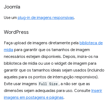
Joomla
Use um
plug-in de imagens responsivas
.
Word
Press
Faça upload de imagens diretamente pela
biblioteca de
mídia
para garantir que os tamanhos de imagem
necessários estejam disponíveis. Depois, insira-os na
biblioteca de mídia ou use o widget de imagem para
garantir que os tamanhos ideais sejam usados (incluindo
aqueles para os pontos de interrupção responsivos).
Evite usar imagens
Full Size
, a não ser que as
dimensões sejam adequadas para uso. Consulte
Inserir
imagens em postagens e páginas
.