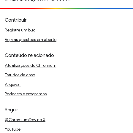
Contribuir
Registre um bug
Veja as questões em aberto
Conteúdo relacionado
Atualizações do Chromium
Estudos de caso
Arquivar
Podcasts e programas
Seguir
@ChromiumDev no X
YouTube