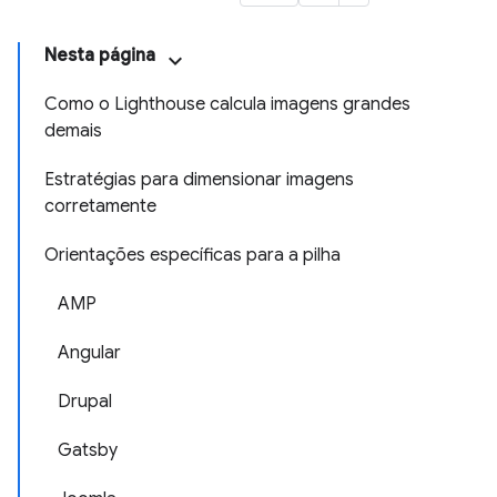
Nesta página
Como o Lighthouse calcula imagens grandes
demais
Estratégias para dimensionar imagens
corretamente
Orientações específicas para a pilha
AMP
Angular
Drupal
Gatsby