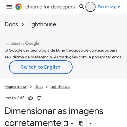
Fazer login
Docs
Lighthouse
O Google usa tecnologia de IA na tradução de conteúdos para
seu idioma de preferência. As traduções com IA podem ter erros.
Página inicial
Docs
Lighthouse
Isso foi útil?
Dimensionar as imagens
corretamente