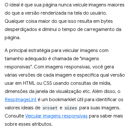
O ideal é que sua página nunca veicule imagens maiores
do que a versão renderizada na tela do usuário.
Qualquer coisa maior do que isso resulta em bytes
desperdiçados e diminui o tempo de carregamento da
página.
A principal estratégia para veicular imagens com
tamanho adequado é chamada de "imagens
responsivas". Com imagens responsivas, você gera
várias versões de cada imagem e especifica qual versão
usar em HTML ou CSS usando consultas de mídia,
dimensões da janela de visualização etc. Além disso, o
RespImageLint
é um bookmarklet útil para identificar os
valores ideais de
srcset
e
sizes
para suas imagens.
Consulte
Veicular imagens responsivas
para saber mais
sobre esses atributos.