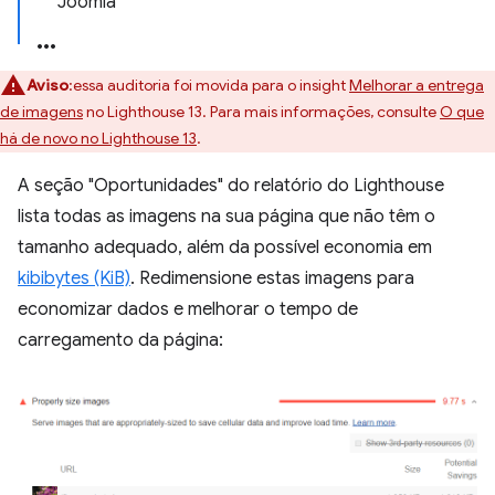
Joomla
Aviso
:essa auditoria foi movida para o insight
Melhorar a entrega
de imagens
no Lighthouse 13. Para mais informações, consulte
O que
há de novo no Lighthouse 13
.
A seção "Oportunidades" do relatório do Lighthouse
lista todas as imagens na sua página que não têm o
tamanho adequado, além da possível economia em
kibibytes (KiB)
. Redimensione estas imagens para
economizar dados e melhorar o tempo de
carregamento da página: