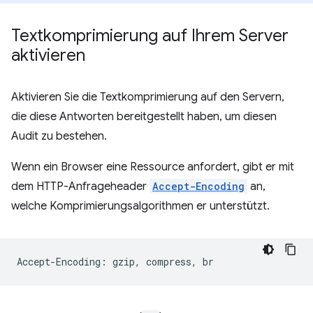
Textkomprimierung auf Ihrem Server
aktivieren
Aktivieren Sie die Textkomprimierung auf den Servern,
die diese Antworten bereitgestellt haben, um diesen
Audit zu bestehen.
Wenn ein Browser eine Ressource anfordert, gibt er mit
dem HTTP-Anfrageheader
Accept-Encoding
an,
welche Komprimierungsalgorithmen er unterstützt.