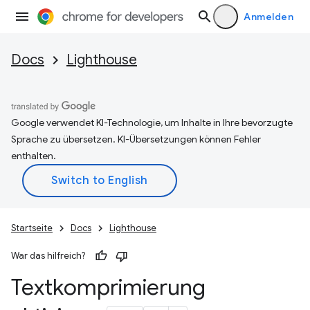
Anmelden
Docs
Lighthouse
Google verwendet KI-Technologie, um Inhalte in Ihre bevorzugte
Sprache zu übersetzen. KI-Übersetzungen können Fehler
enthalten.
Startseite
Docs
Lighthouse
War das hilfreich?
Textkomprimierung