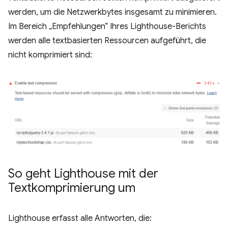
werden, um die Netzwerkbytes insgesamt zu minimieren.
Im Bereich „Empfehlungen“ Ihres Lighthouse-Berichts
werden alle textbasierten Ressourcen aufgeführt, die
nicht komprimiert sind:
So geht Lighthouse mit der
Textkomprimierung um
Lighthouse erfasst alle Antworten, die: