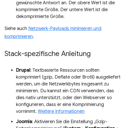
gewünschte Antwort an. Der obere Wert ist die
komprimierte Größe. Der untere Wert ist die
dekomprimierte Größe.
Siehe auch
Netzwerk-Payloads minimieren und
komprimieren
.
Stack-spezifische Anleitung
Drupal
: Textbasierte Ressourcen sollten
komprimiert (gzip, Deflate oder Brotli) ausgeliefert
werden, um die Netzwerkbytes insgesamt zu
minimieren. Du kannst ein CDN verwenden, das
dies nativ unterstützt, oder den Webserver so
konfigurieren, dass er eine Komprimierung
vornimmt.
Weitere Informationen
Joomla
: Aktivieren Sie die Einstellung „Gzip-