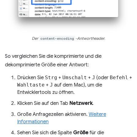
Der
content-encoding
-Antwortheader.
So vergleichen Sie die komprimierte und die
dekomprimierte Größe einer Antwort:
Drücken Sie
Strg
+
Umschalt
+
J
(oder
Befehl
+
Wahltaste
+
J
auf dem Mac), um die
Entwicklertools zu öffnen.
Klicken Sie auf den Tab
Netzwerk
.
Große Anfragezeilen aktivieren.
Weitere
Informationen
Sehen Sie sich die Spalte
Größe
für die