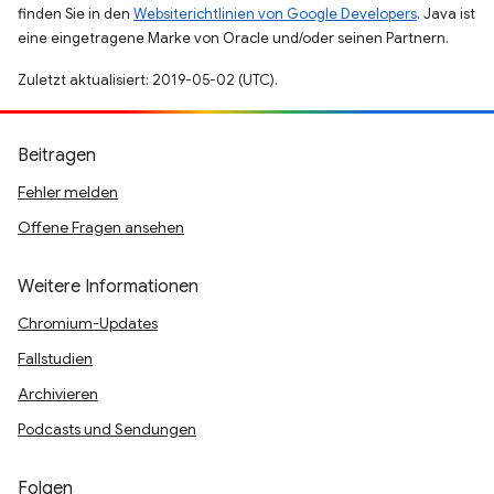
finden Sie in den
Websiterichtlinien von Google Developers
. Java ist
eine eingetragene Marke von Oracle und/oder seinen Partnern.
Zuletzt aktualisiert: 2019-05-02 (UTC).
Beitragen
Fehler melden
Offene Fragen ansehen
Weitere Informationen
Chromium-Updates
Fallstudien
Archivieren
Podcasts und Sendungen
Folgen