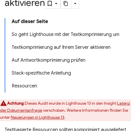
aktivieren
Auf dieser Seite
So geht Lighthouse mit der Textkomprimierung um
Textkomprimierung auf Ihrem Server aktivieren
Auf Antwortkomprimierung prüfen
Stack-spezifische Anleitung
Ressourcen
Achtung
:Dieses Audit wurde in Lighthouse 13 in den Insight
Latenz
der Dokumentanfrage
verschoben. Weitere Informationen finden Sie
unter
Neuerungen in Lighthouse 13
.
Textbasierte Ressourcen sollten komprimiert ausgeliefert