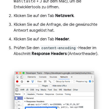
Wahltaste
+
J
auf dem Mac), um die
Entwicklertools zu öffnen.
Klicken Sie auf den Tab
Netzwerk
.
Klicken Sie auf die Anfrage, die die gewünschte
Antwort ausgelöst hat.
Klicken Sie auf den Tab
Header
.
Prüfen Sie den
content-encoding
-Header im
Abschnitt
Response Headers
(Antwortheader).