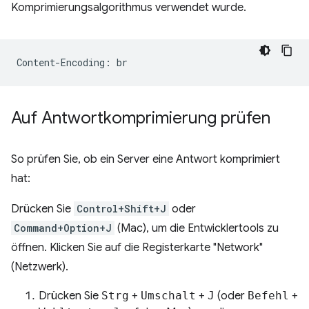
Komprimierungsalgorithmus verwendet wurde.
Auf Antwortkomprimierung prüfen
So prüfen Sie, ob ein Server eine Antwort komprimiert
hat:
Drücken Sie
Control+Shift+J
oder
Command+Option+J
(Mac), um die Entwicklertools zu
öffnen. Klicken Sie auf die Registerkarte "Network"
(Netzwerk).
Drücken Sie
Strg
+
Umschalt
+
J
(oder
Befehl
+