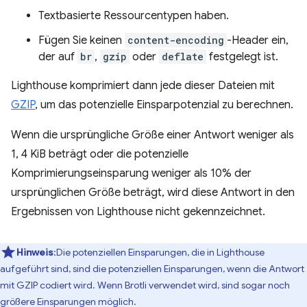
Textbasierte Ressourcentypen haben.
Fügen Sie keinen
content-encoding
-Header ein,
der auf
br
,
gzip
oder
deflate
festgelegt ist.
Lighthouse komprimiert dann jede dieser Dateien mit
GZIP
, um das potenzielle Einsparpotenzial zu berechnen.
Wenn die ursprüngliche Größe einer Antwort weniger als
1, 4 KiB beträgt oder die potenzielle
Komprimierungseinsparung weniger als 10% der
ursprünglichen Größe beträgt, wird diese Antwort in den
Ergebnissen von Lighthouse nicht gekennzeichnet.
Hinweis
:Die potenziellen Einsparungen, die in Lighthouse
aufgeführt sind, sind die potenziellen Einsparungen, wenn die Antwort
mit GZIP codiert wird. Wenn Brotli verwendet wird, sind sogar noch
größere Einsparungen möglich.