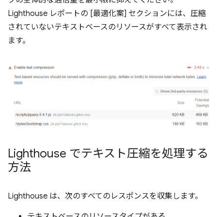
クの全体的な通信量を最小限に抑えてください。
Lighthouse レポートの [最適化案] セクションには、圧縮
されていないテキストベースのリソースがすべて表示され
ます。
Lighthouse でテキスト圧縮を処理する
方法
Lighthouse は、次のすべてのレスポンスを収集します。
テキストベースのリソースタイプがある。