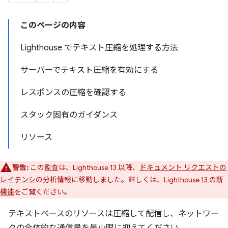
このページの内容
Lighthouse でテキスト圧縮を処理する方法
サーバーでテキスト圧縮を有効にする
レスポンスの圧縮を確認する
スタック固有のガイダンス
リソース
警告:
この監査は、Lighthouse 13 以降、
ドキュメント リクエストの
レイテンシ
の分析情報に移動しました。詳しくは、
Lighthouse 13 の新
機能
をご覧ください。
テキストベースのリソースは圧縮して配信し、ネットワー