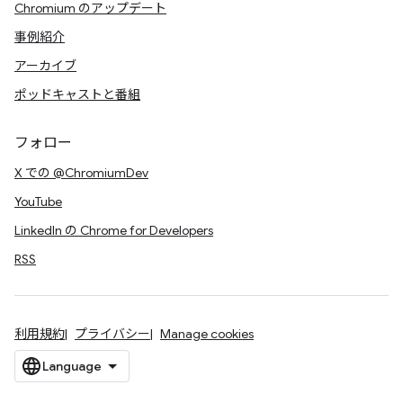
Chromium のアップデート
事例紹介
アーカイブ
ポッドキャストと番組
フォロー
X での @ChromiumDev
YouTube
LinkedIn の Chrome for Developers
RSS
利用規約
プライバシー
Manage cookies