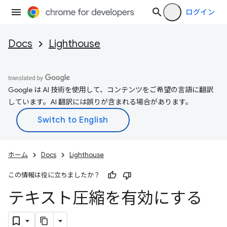
ログイン
Docs
Lighthouse
Google は AI 技術を使用して、コンテンツをご希望の言語に翻訳
しています。AI 翻訳には誤りが含まれる場合があります。
ホーム
Docs
Lighthouse
この情報は役に立ちましたか？
テキスト圧縮を有効にする