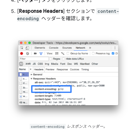
[
ヘッダー
] タブをクリックします。
[
Response Headers
] セクションで
content-
encoding
ヘッダーを確認します。
content-encoding
レスポンス ヘッダー。