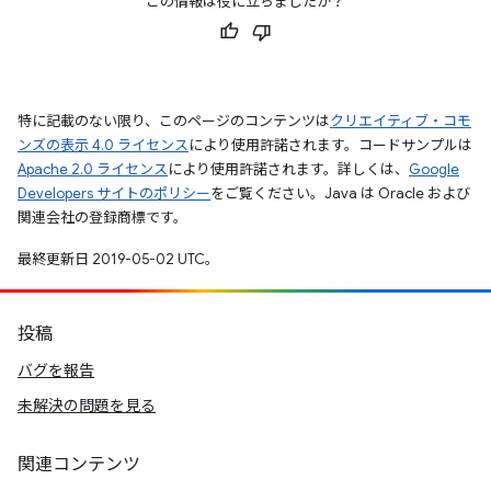
この情報は役に立ちましたか？
特に記載のない限り、このページのコンテンツは
クリエイティブ・コモ
ンズの表示 4.0 ライセンス
により使用許諾されます。コードサンプルは
Apache 2.0 ライセンス
により使用許諾されます。詳しくは、
Google
Developers サイトのポリシー
をご覧ください。Java は Oracle および
関連会社の登録商標です。
最終更新日 2019-05-02 UTC。
投稿
バグを報告
未解決の問題を見る
関連コンテンツ