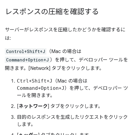
レスポンスの圧縮を確認する
サーバーがレスポンスを圧縮したかどうかを確認するに
は:
Control+Shift+J
（Mac の場合は
Command+Option+J
）を押して、デベロッパー ツールを
開きます。[Network] タブをクリックします。
Ctrl
+
Shift
+
J
（Mac の場合は
Command
+
Option
+
J
）を押して、デベロッパー ツ
ールを開きます。
[
ネットワーク
] タブをクリックします。
目的のレスポンスを生成したリクエストをクリック
します。