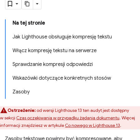
Na tej stronie
Jak Lighthouse obsługuje kompresję tekstu
Włącz kompresję tekstu na serwerze
Sprawdzanie kompresji odpowiedzi
Wskazówki dotyczące konkretnych stosów
Zasoby
Ostrzeżenie:
od wersji Lighthouse 13 ten audyt jest dostępny
w sekcji
Czas oczekiwania w przypadku żądania dokumentu
. Więcej
informacji znajdziesz w artykule
Co nowego w Lighthouse 13
.
Zasoby tekstowe powinny być kompresowane, aby