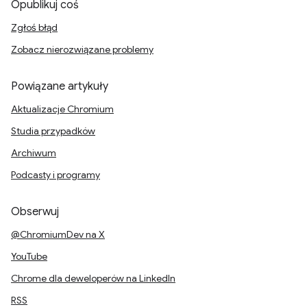
Opublikuj coś
Zgłoś błąd
Zobacz nierozwiązane problemy
Powiązane artykuły
Aktualizacje Chromium
Studia przypadków
Archiwum
Podcasty i programy
Obserwuj
@ChromiumDev na X
YouTube
Chrome dla deweloperów na LinkedIn
RSS