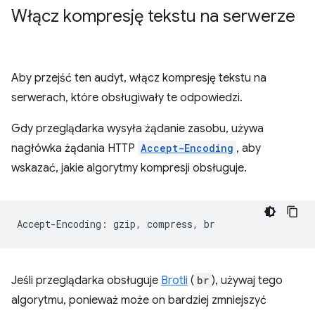
Włącz kompresję tekstu na serwerze
Aby przejść ten audyt, włącz kompresję tekstu na
serwerach, które obsługiwały te odpowiedzi.
Gdy przeglądarka wysyła żądanie zasobu, używa
nagłówka żądania HTTP
Accept-Encoding
, aby
wskazać, jakie algorytmy kompresji obsługuje.
Jeśli przeglądarka obsługuje
Brotli
(
br
), używaj tego
algorytmu, ponieważ może on bardziej zmniejszyć