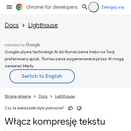
Zaloguj się
Docs
Lighthouse
Google używa technologii AI do tłumaczenia treści na Twój
preferowany język. Tłumaczenia wygenerowane przez AI mogą
zawierać błędy.
Strona główna
Docs
Lighthouse
Czy te wskazówki były pomocne?
Włącz kompresję tekstu