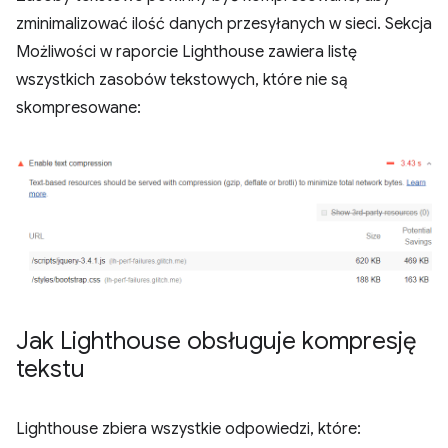
zminimalizować ilość danych przesyłanych w sieci. Sekcja
Możliwości w raporcie Lighthouse zawiera listę
wszystkich zasobów tekstowych, które nie są
skompresowane:
Jak Lighthouse obsługuje kompresję
tekstu
Lighthouse zbiera wszystkie odpowiedzi, które: