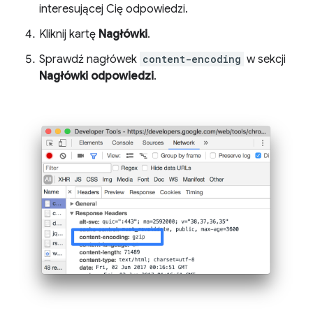
interesującej Cię odpowiedzi.
Kliknij kartę
Nagłówki
.
Sprawdź nagłówek
content-encoding
w sekcji
Nagłówki odpowiedzi
.