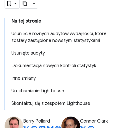
Na tej stronie
Usunięcie różnych audytów wydajności, które
zostały zastąpione nowszymi statystykami
Usunięte audyty
Dokumentacja nowych kontroli statystyk
Inne zmiany
Uruchamianie Lighthouse
Skontaktuj się z zespołem Lighthouse
Barry Pollard
Connor Clark