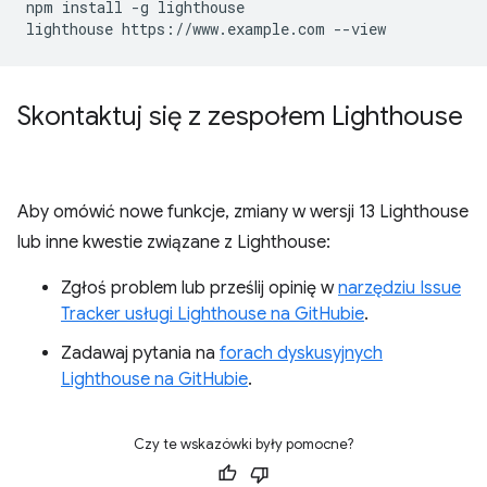
npm install -g lighthouse

Skontaktuj się z zespołem Lighthouse
Aby omówić nowe funkcje, zmiany w wersji 13 Lighthouse
lub inne kwestie związane z Lighthouse:
Zgłoś problem lub prześlij opinię w
narzędziu Issue
Tracker usługi Lighthouse na GitHubie
.
Zadawaj pytania na
forach dyskusyjnych
Lighthouse na GitHubie
.
Czy te wskazówki były pomocne?