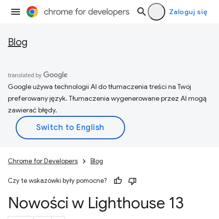
Zaloguj się
Blog
Google używa technologii AI do tłumaczenia treści na Twój
preferowany język. Tłumaczenia wygenerowane przez AI mogą
zawierać błędy.
Chrome for Developers
Blog
Czy te wskazówki były pomocne?
Nowości w Lighthouse 13