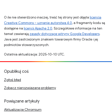
O ile nie stwierdzono inaczej, treść tej strony jest objęta
licencją
Creative Commons – uznanie autorstwa 4.0
, a fragmenty kodu są
dostępne na
licencji Apache 2.0
. Szczegółowe informacje na ten
temat zawierają
zasady dotyczące witryny Google Developers
.
Java jest zastrzeżonym znakiem towarowym firmy Oracle i jej
podmiotów stowarzyszonych.
Ostatnia aktualizacja: 2025-10-10 UTC.
Opublikuj coś
Zgłoś błąd
Zobacz nierozwiązane problemy
Powiązane artykuły
Aktualizacje Chromium