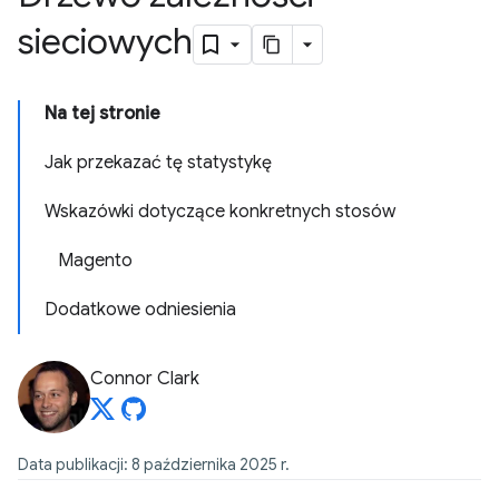
sieciowych
Na tej stronie
Jak przekazać tę statystykę
Wskazówki dotyczące konkretnych stosów
Magento
Dodatkowe odniesienia
Connor Clark
Data publikacji: 8 października 2025 r.