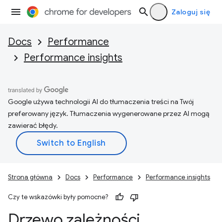
Zaloguj się
Docs
Performance
Performance insights
Google używa technologii AI do tłumaczenia treści na Twój
preferowany język. Tłumaczenia wygenerowane przez AI mogą
zawierać błędy.
Strona główna
Docs
Performance
Performance insights
Czy te wskazówki były pomocne?
Drzewo zależności