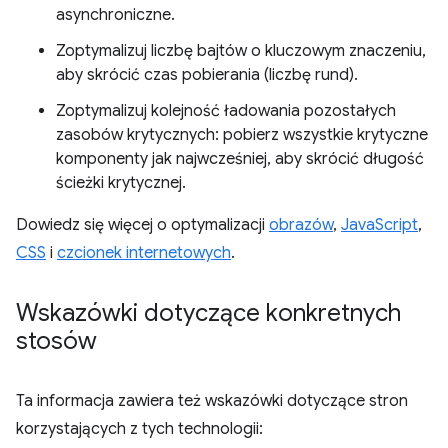
asynchroniczne.
Zoptymalizuj liczbę bajtów o kluczowym znaczeniu,
aby skrócić czas pobierania (liczbę rund).
Zoptymalizuj kolejność ładowania pozostałych
zasobów krytycznych: pobierz wszystkie krytyczne
komponenty jak najwcześniej, aby skrócić długość
ścieżki krytycznej.
Dowiedz się więcej o optymalizacji
obrazów
,
JavaScript
,
CSS
i
czcionek internetowych
.
Wskazówki dotyczące konkretnych
stosów
Ta informacja zawiera też wskazówki dotyczące stron
korzystających z tych technologii: