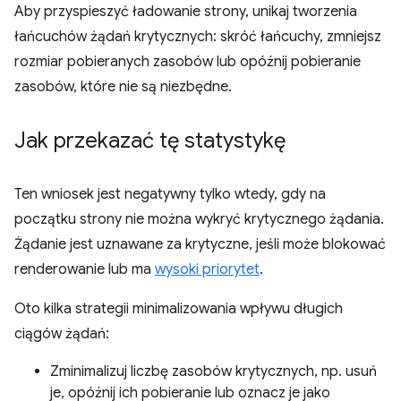
Aby przyspieszyć ładowanie strony, unikaj tworzenia
łańcuchów żądań krytycznych: skróć łańcuchy, zmniejsz
rozmiar pobieranych zasobów lub opóźnij pobieranie
zasobów, które nie są niezbędne.
Jak przekazać tę statystykę
Ten wniosek jest negatywny tylko wtedy, gdy na
początku strony nie można wykryć krytycznego żądania.
Żądanie jest uznawane za krytyczne, jeśli może blokować
renderowanie lub ma
wysoki priorytet
.
Oto kilka strategii minimalizowania wpływu długich
ciągów żądań:
Zminimalizuj liczbę zasobów krytycznych, np. usuń
je, opóźnij ich pobieranie lub oznacz je jako