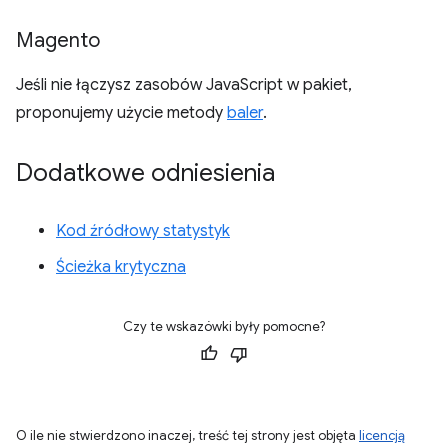
Magento
Jeśli nie łączysz zasobów JavaScript w pakiet,
proponujemy użycie metody
baler
.
Dodatkowe odniesienia
Kod źródłowy statystyk
Ścieżka krytyczna
Czy te wskazówki były pomocne?
O ile nie stwierdzono inaczej, treść tej strony jest objęta
licencją