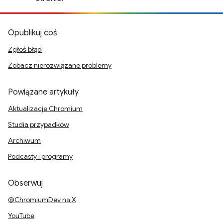
Opublikuj coś
Zgłoś błąd
Zobacz nierozwiązane problemy
Powiązane artykuły
Aktualizacje Chromium
Studia przypadków
Archiwum
Podcasty i programy
Obserwuj
@ChromiumDev na X
YouTube