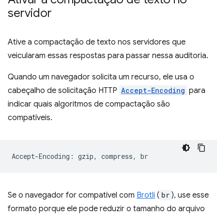
servidor
Ative a compactação de texto nos servidores que
veicularam essas respostas para passar nessa auditoria.
Quando um navegador solicita um recurso, ele usa o
cabeçalho de solicitação HTTP
Accept-Encoding
para
indicar quais algoritmos de compactação são
compatíveis.
Se o navegador for compatível com
Brotli
(
br
), use esse
formato porque ele pode reduzir o tamanho do arquivo