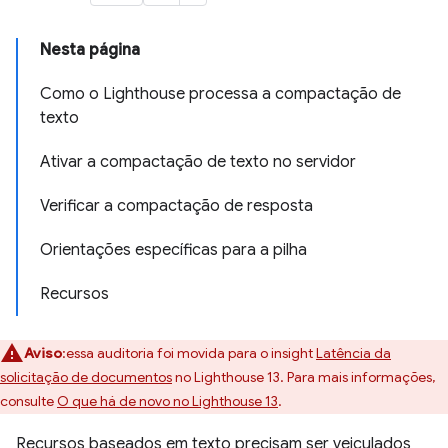
Nesta página
Como o Lighthouse processa a compactação de
texto
Ativar a compactação de texto no servidor
Verificar a compactação de resposta
Orientações específicas para a pilha
Recursos
Aviso
:essa auditoria foi movida para o insight
Latência da
solicitação de documentos
no Lighthouse 13. Para mais informações,
consulte
O que há de novo no Lighthouse 13
.
Recursos baseados em texto precisam ser veiculados