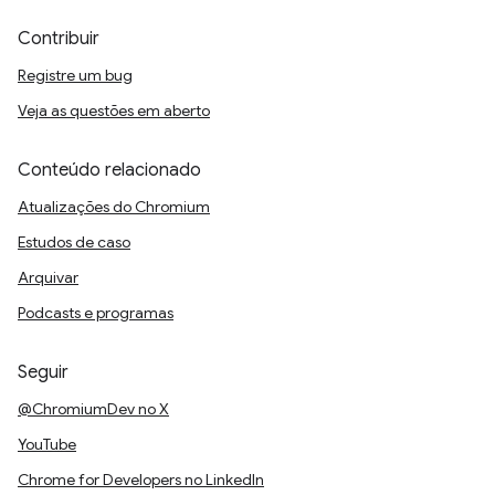
Contribuir
Registre um bug
Veja as questões em aberto
Conteúdo relacionado
Atualizações do Chromium
Estudos de caso
Arquivar
Podcasts e programas
Seguir
@ChromiumDev no X
YouTube
Chrome for Developers no LinkedIn