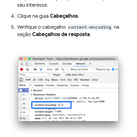
seu interesse.
Clique na guia
Cabeçalhos
.
Verifique o cabeçalho
content-encoding
na
seção
Cabeçalhos de resposta
.