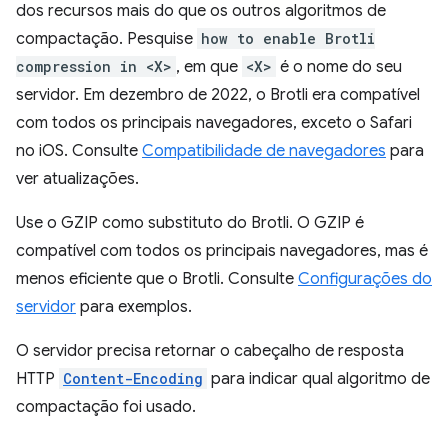
dos recursos mais do que os outros algoritmos de
compactação. Pesquise
how to enable Brotli
compression in <X>
, em que
<X>
é o nome do seu
servidor. Em dezembro de 2022, o Brotli era compatível
com todos os principais navegadores, exceto o Safari
no iOS. Consulte
Compatibilidade de navegadores
para
ver atualizações.
Use o GZIP como substituto do Brotli. O GZIP é
compatível com todos os principais navegadores, mas é
menos eficiente que o Brotli. Consulte
Configurações do
servidor
para exemplos.
O servidor precisa retornar o cabeçalho de resposta
HTTP
Content-Encoding
para indicar qual algoritmo de
compactação foi usado.