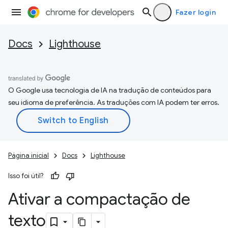
Fazer login
Docs
Lighthouse
O Google usa tecnologia de IA na tradução de conteúdos para
seu idioma de preferência. As traduções com IA podem ter erros.
Página inicial
Docs
Lighthouse
Isso foi útil?
Ativar a compactação de
texto