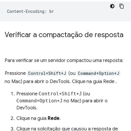
Verificar a compactação de resposta
Para verificar se um servidor compactou uma resposta:
Pressione
Control+Shift+J
(ou
Command+Option+J
no Mac) para abrir o DevTools. Clique na guia Rede .
Pressione
Control
+
Shift
+
J
(ou
Command
+
Option
+
J
no Mac) para abrir o
DevTools.
Clique na guia
Rede
.
Clique na solicitação que causou a resposta de