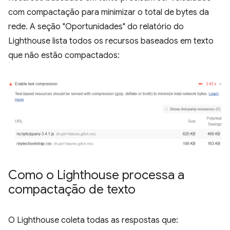
com compactação para minimizar o total de bytes da
rede. A seção "Oportunidades" do relatório do
Lighthouse lista todos os recursos baseados em texto
que não estão compactados:
Como o Lighthouse processa a
compactação de texto
O Lighthouse coleta todas as respostas que: