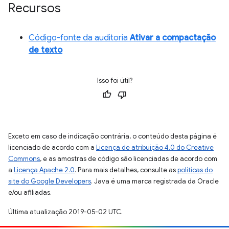
Recursos
Código-fonte da auditoria
Ativar a compactação
de texto
Isso foi útil?
Exceto em caso de indicação contrária, o conteúdo desta página é
licenciado de acordo com a
Licença de atribuição 4.0 do Creative
Commons
, e as amostras de código são licenciadas de acordo com
a
Licença Apache 2.0
. Para mais detalhes, consulte as
políticas do
site do Google Developers
. Java é uma marca registrada da Oracle
e/ou afiliadas.
Última atualização 2019-05-02 UTC.