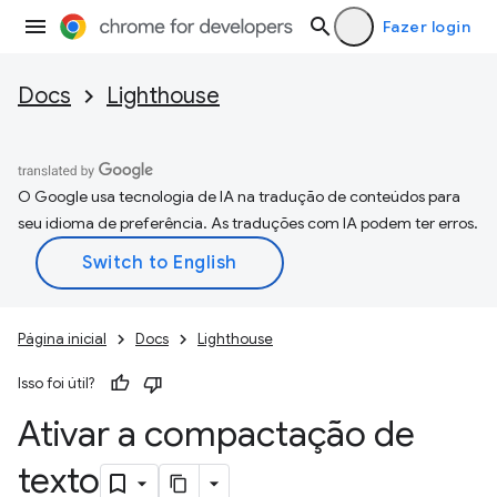
Fazer login
Docs
Lighthouse
O Google usa tecnologia de IA na tradução de conteúdos para
seu idioma de preferência. As traduções com IA podem ter erros.
Página inicial
Docs
Lighthouse
Isso foi útil?
Ativar a compactação de
texto