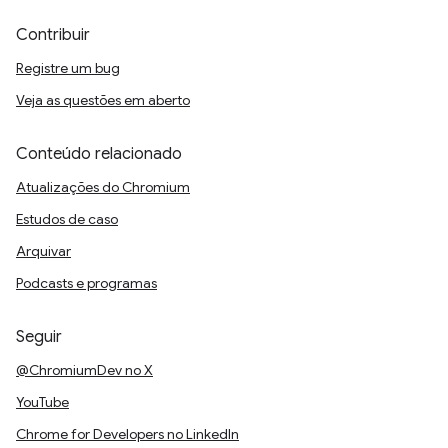
Contribuir
Registre um bug
Veja as questões em aberto
Conteúdo relacionado
Atualizações do Chromium
Estudos de caso
Arquivar
Podcasts e programas
Seguir
@ChromiumDev no X
YouTube
Chrome for Developers no LinkedIn