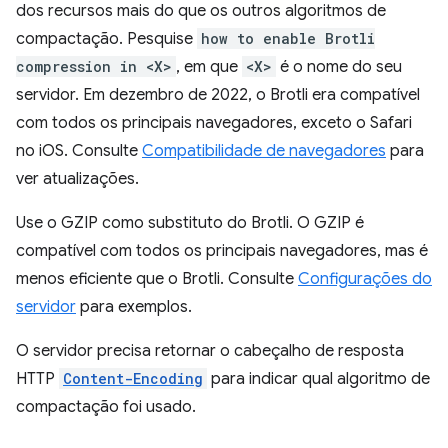
dos recursos mais do que os outros algoritmos de
compactação. Pesquise
how to enable Brotli
compression in <X>
, em que
<X>
é o nome do seu
servidor. Em dezembro de 2022, o Brotli era compatível
com todos os principais navegadores, exceto o Safari
no iOS. Consulte
Compatibilidade de navegadores
para
ver atualizações.
Use o GZIP como substituto do Brotli. O GZIP é
compatível com todos os principais navegadores, mas é
menos eficiente que o Brotli. Consulte
Configurações do
servidor
para exemplos.
O servidor precisa retornar o cabeçalho de resposta
HTTP
Content-Encoding
para indicar qual algoritmo de
compactação foi usado.