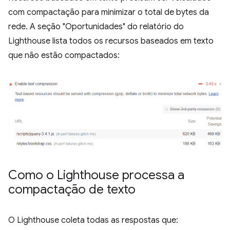
com compactação para minimizar o total de bytes da
rede. A seção "Oportunidades" do relatório do
Lighthouse lista todos os recursos baseados em texto
que não estão compactados:
Como o Lighthouse processa a
compactação de texto
O Lighthouse coleta todas as respostas que: