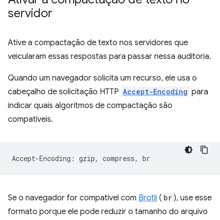
servidor
Ative a compactação de texto nos servidores que
veicularam essas respostas para passar nessa auditoria.
Quando um navegador solicita um recurso, ele usa o
cabeçalho de solicitação HTTP
Accept-Encoding
para
indicar quais algoritmos de compactação são
compatíveis.
Se o navegador for compatível com
Brotli
(
br
), use esse
formato porque ele pode reduzir o tamanho do arquivo