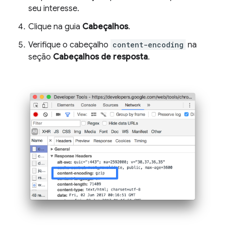
seu interesse.
Clique na guia
Cabeçalhos
.
Verifique o cabeçalho
content-encoding
na
seção
Cabeçalhos de resposta
.