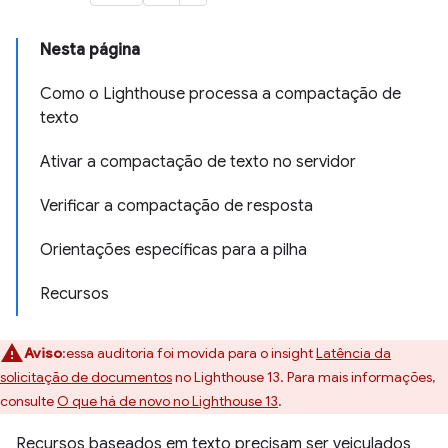
Nesta página
Como o Lighthouse processa a compactação de
texto
Ativar a compactação de texto no servidor
Verificar a compactação de resposta
Orientações específicas para a pilha
Recursos
Aviso
:essa auditoria foi movida para o insight
Latência da
solicitação de documentos
no Lighthouse 13. Para mais informações,
consulte
O que há de novo no Lighthouse 13
.
Recursos baseados em texto precisam ser veiculados