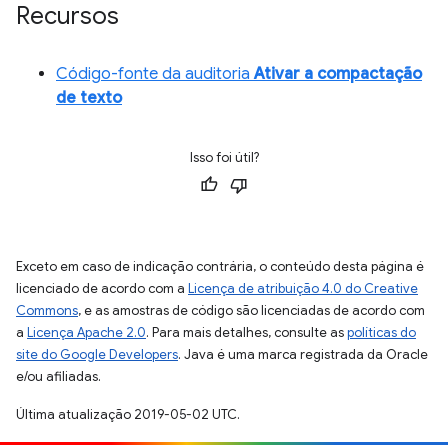
Recursos
Código-fonte da auditoria
Ativar a compactação
de texto
Isso foi útil?
Exceto em caso de indicação contrária, o conteúdo desta página é
licenciado de acordo com a
Licença de atribuição 4.0 do Creative
Commons
, e as amostras de código são licenciadas de acordo com
a
Licença Apache 2.0
. Para mais detalhes, consulte as
políticas do
site do Google Developers
. Java é uma marca registrada da Oracle
e/ou afiliadas.
Última atualização 2019-05-02 UTC.