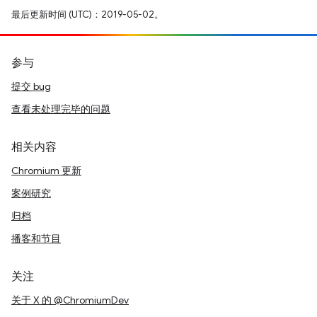
最后更新时间 (UTC)：2019-05-02。
参与
提交 bug
查看未处理完毕的问题
相关内容
Chromium 更新
案例研究
归档
播客和节目
关注
关于 X 的 @ChromiumDev