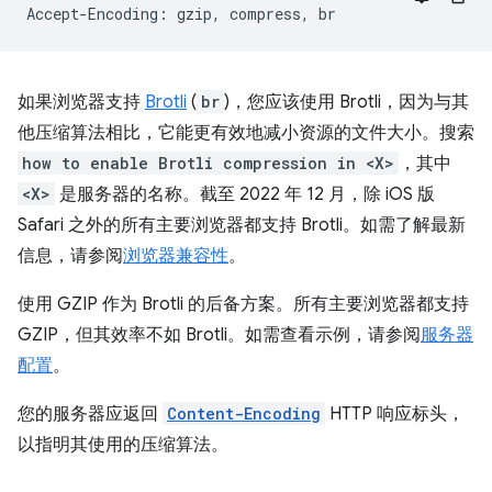
如果浏览器支持
Brotli
(
br
)，您应该使用 Brotli，因为与其
他压缩算法相比，它能更有效地减小资源的文件大小。搜索
how to enable Brotli compression in <X>
，其中
<X>
是服务器的名称。截至 2022 年 12 月，除 iOS 版
Safari 之外的所有主要浏览器都支持 Brotli。如需了解最新
信息，请参阅
浏览器兼容性
。
使用 GZIP 作为 Brotli 的后备方案。所有主要浏览器都支持
GZIP，但其效率不如 Brotli。如需查看示例，请参阅
服务器
配置
。
您的服务器应返回
Content-Encoding
HTTP 响应标头，
以指明其使用的压缩算法。