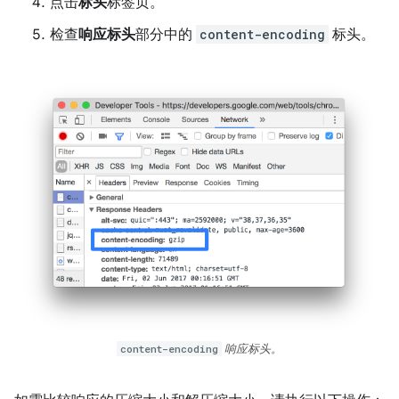
点击
标头
标签页。
检查
响应标头
部分中的
content-encoding
标头。
content-encoding
响应标头。