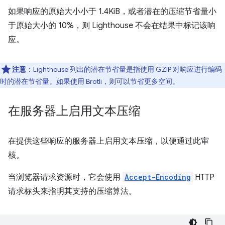
如果响应的原始大小小于 1.4KiB，或者潜在的压缩节省量小
于原始大小的 10%，则 Lighthouse 不会在结果中标记该响
应。
注意
：Lighthouse 列出的潜在节省量是指使用 GZIP 对响应进行编码
时的潜在节省量。如果使用 Brotli，则可以节省更多空间。
在服务器上启用文本压缩
在提供这些响应的服务器上启用文本压缩，以便通过此审
核。
当浏览器请求资源时，它会使用
Accept-Encoding
HTTP
请求标头来指明其支持的压缩算法。