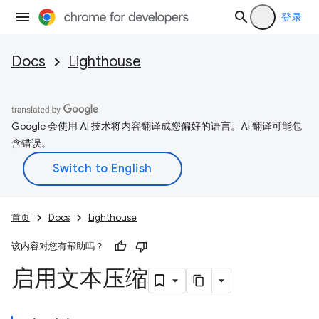
登录
Docs
Lighthouse
Google 会使用 AI 技术将内容翻译成您偏好的语言。AI 翻译可能包
含错误。
首页
Docs
Lighthouse
该内容对您有帮助吗？
启用文本压缩