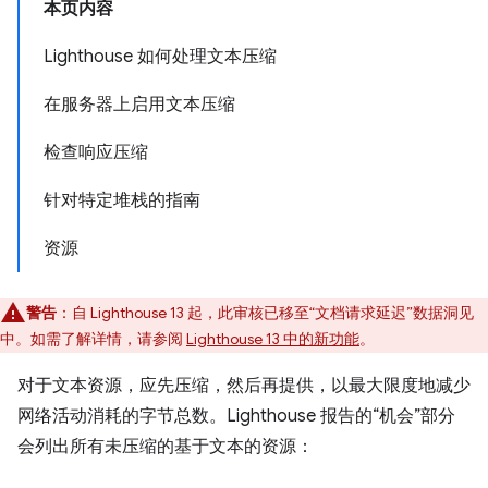
本页内容
Lighthouse 如何处理文本压缩
在服务器上启用文本压缩
检查响应压缩
针对特定堆栈的指南
资源
警告
：自 Lighthouse 13 起，此审核已移至“文档请求延迟”数据洞见
中。
如需了解详情，请参阅
Lighthouse 13 中的新功能
。
对于文本资源，应先压缩，然后再提供，以最大限度地减少
网络活动消耗的字节总数。Lighthouse 报告的“机会”部分
会列出所有未压缩的基于文本的资源：