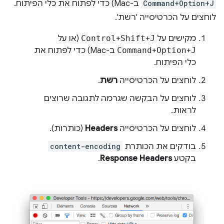
Command+Option+J
ב-Mac) כדי לפתוח את כלי הפיתוח.
לוחצים על הכרטיסייה 'רשת'.
מקישים על
J
+
Shift
+
Control
(או על
J
+
Option
+
Command
ב-Mac) כדי לפתוח את
כלי הפיתוח.
לוחצים על הכרטיסייה
רשת
.
לוחצים על הבקשה שגרמה לתגובה שרוצים
לראות.
לוחצים על הכרטיסייה
Headers
(כותרות).
בודקים את הכותרת
content-encoding
בקטע
Response Headers
.