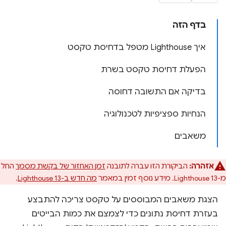
בדף הזה
איך Lighthouse מטפל בדחיסת טקסט
הפעלת דחיסת טקסט בשרת
בדיקה אם התשובה דחוסה
הנחיות ספציפיות לטכנולוגיה
משאבים
אזהרה:
הביקורת הזו עברה לתובנה
זמן האחזור של בקשת מסמך
החל
מ-Lighthouse 13. מידע נוסף זמין במאמר
מה חדש ב-Lighthouse 13
.
הצגת משאבים המבוססים על טקסט צריכה להתבצע
בעזרת דחיסת נתונים כדי לצמצם את כמות הבייטים