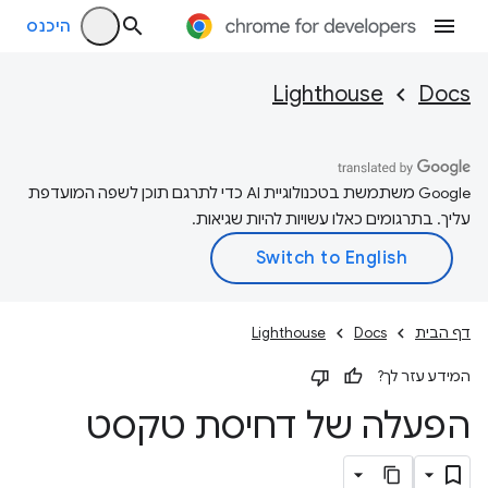
היכנס
Lighthouse
Docs
‫Google משתמשת בטכנולוגיית AI כדי לתרגם תוכן לשפה המועדפת
עליך. בתרגומים כאלו עשויות להיות שגיאות.
דף הבית
Docs
Lighthouse
המידע עזר לך?
הפעלה של דחיסת טקסט