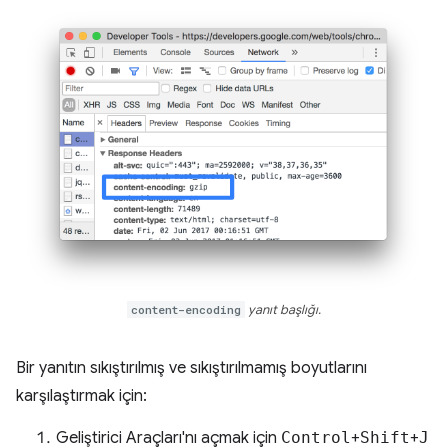
content-encoding
yanıt başlığı.
Bir yanıtın sıkıştırılmış ve sıkıştırılmamış boyutlarını
karşılaştırmak için:
Geliştirici Araçları'nı açmak için
Control
+
Shift
+
J