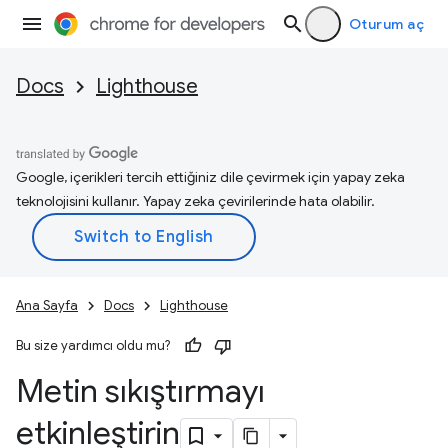
Oturum aç
Docs
Lighthouse
Google, içerikleri tercih ettiğiniz dile çevirmek için yapay zeka
teknolojisini kullanır. Yapay zeka çevirilerinde hata olabilir.
Ana Sayfa
Docs
Lighthouse
Bu size yardımcı oldu mu?
Metin sıkıştırmayı
etkinleştirin