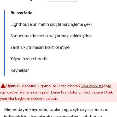
Bu sayfada
Lighthouse'un metin sıkıştırmayı işleme şekli
Sunucunuzda metin sıkıştırmayı etkinleştirin
Yanıt sıkıştırmasını kontrol etme
Yığına özel rehberlik
Kaynaklar
Uyarı:
Bu denetim, Lighthouse 13'ten itibaren
Doküman isteğiyle
ilgili gecikme
analizine taşındı. Daha fazla bilgi için
Lighthouse 13'teki
yenilikler
başlıklı makaleyi inceleyin.
Metne dayalı kaynaklar, toplam ağ baytı sayısını en aza