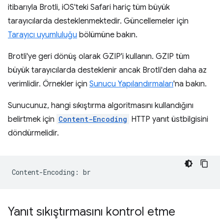
itibarıyla Brotli, iOS'teki Safari hariç tüm büyük
tarayıcılarda desteklenmektedir. Güncellemeler için
Tarayıcı uyumluluğu
bölümüne bakın.
Brotli'ye geri dönüş olarak GZIP'i kullanın. GZIP tüm
büyük tarayıcılarda desteklenir ancak Brotli'den daha az
verimlidir. Örnekler için
Sunucu Yapılandırmaları
'na bakın.
Sunucunuz, hangi sıkıştırma algoritmasını kullandığını
belirtmek için
Content-Encoding
HTTP yanıt üstbilgisini
döndürmelidir.
Yanıt sıkıştırmasını kontrol etme