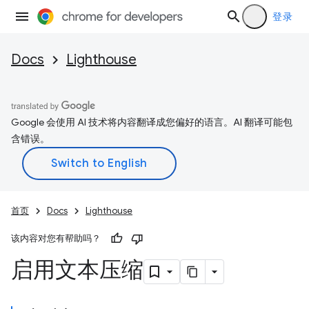
登录
Docs
Lighthouse
Google 会使用 AI 技术将内容翻译成您偏好的语言。AI 翻译可能包
含错误。
首页
Docs
Lighthouse
该内容对您有帮助吗？
启用文本压缩