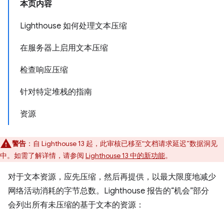
本页内容
Lighthouse 如何处理文本压缩
在服务器上启用文本压缩
检查响应压缩
针对特定堆栈的指南
资源
警告
：自 Lighthouse 13 起，此审核已移至“文档请求延迟”数据洞见
中。
如需了解详情，请参阅
Lighthouse 13 中的新功能
。
对于文本资源，应先压缩，然后再提供，以最大限度地减少
网络活动消耗的字节总数。Lighthouse 报告的“机会”部分
会列出所有未压缩的基于文本的资源：