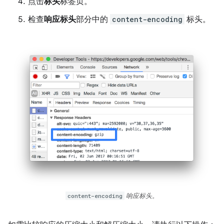
点击
标头
标签页。
检查
响应标头
部分中的
content-encoding
标头。
content-encoding
响应标头。