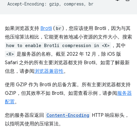
如果浏览器支持
Brotli
(
br
)，您应该使用 Brotli，因为与其
他压缩算法相比，它能更有效地减小资源的文件大小。搜索
how to enable Brotli compression in <X>
，其中
<X>
是服务器的名称。截至 2022 年 12 月，除 iOS 版
Safari 之外的所有主要浏览器都支持 Brotli。如需了解最新
信息，请参阅
浏览器兼容性
。
使用 GZIP 作为 Brotli 的后备方案。所有主要浏览器都支持
GZIP，但其效率不如 Brotli。如需查看示例，请参阅
服务器
配置
。
您的服务器应返回
Content-Encoding
HTTP 响应标头，
以指明其使用的压缩算法。