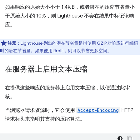
如果响应的原始大小小于 1.4KiB，或者潜在的压缩节省量小
于原始大小的 10%，则 Lighthouse 不会在结果中标记该响
应。
注意
：Lighthouse 列出的潜在节省量是指使用 GZIP 对响应进行编码
时的潜在节省量。如果使用 Brotli，则可以节省更多空间。
在服务器上启用文本压缩
在提供这些响应的服务器上启用文本压缩，以便通过此审
核。
当浏览器请求资源时，它会使用
Accept-Encoding
HTTP
请求标头来指明其支持的压缩算法。