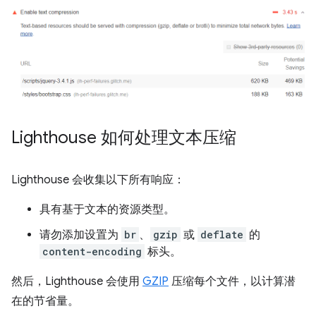
Lighthouse 如何处理文本压缩
Lighthouse 会收集以下所有响应：
具有基于文本的资源类型。
请勿添加设置为
br
、
gzip
或
deflate
的
content-encoding
标头。
然后，Lighthouse 会使用
GZIP
压缩每个文件，以计算潜
在的节省量。