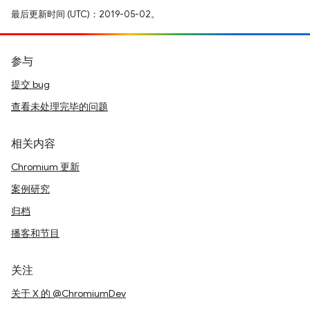
最后更新时间 (UTC)：2019-05-02。
参与
提交 bug
查看未处理完毕的问题
相关内容
Chromium 更新
案例研究
归档
播客和节目
关注
关于 X 的 @ChromiumDev