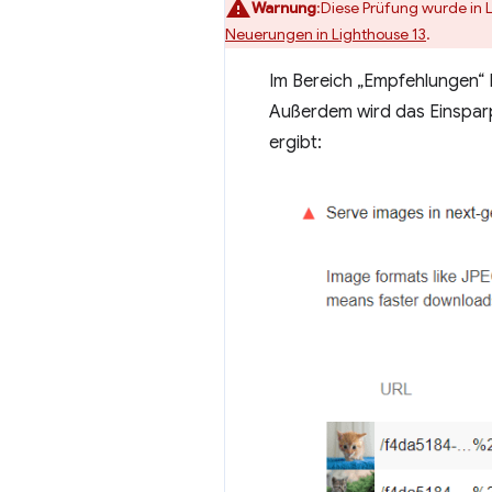
Warnung
:Diese Prüfung wurde in 
Neuerungen in Lighthouse 13
.
Im Bereich „Empfehlungen“ I
Außerdem wird das Einsparpo
ergibt: