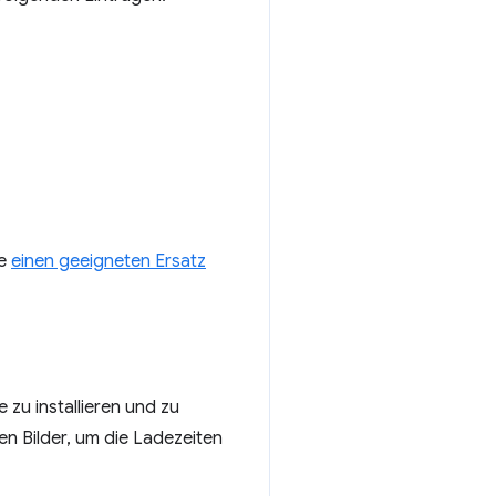
ie
einen geeigneten Ersatz
 zu installieren und zu
en Bilder, um die Ladezeiten