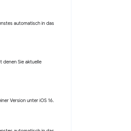
enstes automatisch in das
t denen Sie aktuelle
ner Version unter iOS 16.