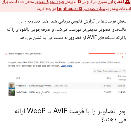
اخطار:
این ممیزی در فانوس 13 به بینش
بهبود تحویل تصویر
منتقل شده است. برای
اطلاعات بیشتر به
موارد جدید در Lighthouse 13
مراجعه کنید.
بخش فرصت‌ها در گزارش فانوس دریایی شما، همه تصاویر را در
قالب‌های تصویر قدیمی‌تر فهرست می‌کند، و صرفه‌جویی بالقوه‌ای را که
با ارائه نسخه‌های AVIF آن تصاویر به دست می‌آید نشان می‌دهد:
چرا تصاویر را با فرمت AVIF یا Web
P ارائه
می دهند؟