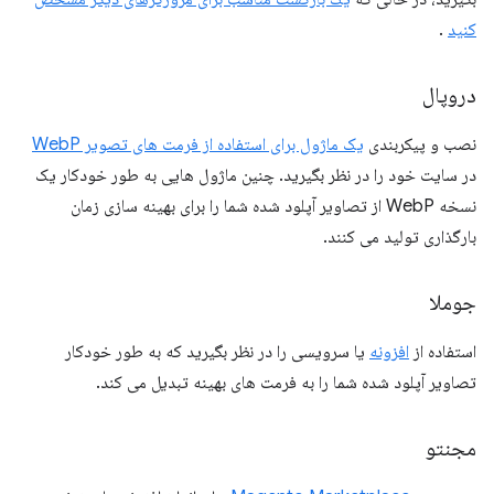
کنید
.
دروپال
نصب و پیکربندی
یک ماژول برای استفاده از فرمت های تصویر WebP
در سایت خود را در نظر بگیرید. چنین ماژول هایی به طور خودکار یک
نسخه WebP از تصاویر آپلود شده شما را برای بهینه سازی زمان
بارگذاری تولید می کنند.
جوملا
استفاده از
افزونه
یا سرویسی را در نظر بگیرید که به طور خودکار
تصاویر آپلود شده شما را به فرمت های بهینه تبدیل می کند.
مجنتو