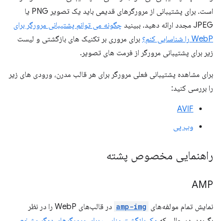
است. برای پشتیبانی از مرورگرهای قدیمی باید یک تصویر PNG یا
JPEG مجدد ارائه دهید. ببینید
چگونه می توانم پشتیبانی مرورگر برای
WebP را شناسایی کنم؟
برای مروری بر تکنیک های بازگشتی و لیست
زیر برای پشتیبانی مرورگر از فرمت های تصویر.
برای مشاهده پشتیبانی فعلی مرورگر برای هر قالب مدرن، ورودی های زیر
را بررسی کنید:
AVIF
وب پی
راهنمایی مخصوص پشته
AMP
نمایش تمام مولفه‌های
amp-img
در قالب‌های WebP را در نظر
بگیرید، در حالی که
یک بازگشت مناسب برای مرورگرهای دیگر مشخص