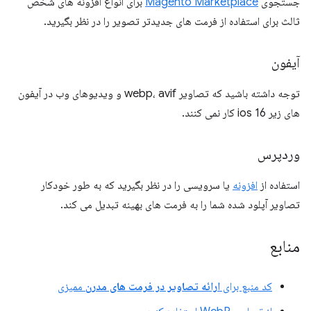
جستجوی
Magento Marketplace
برای انواع افزونه های شخص
ثالث برای استفاده از فرمت های جدیدتر تصویر را در نظر بگیرید.
آیفون
توجه داشته باشید که تصاویر webp، avif و ویدیوهای وب در آیفون
های زیر ios 16 کار نمی کنند.
وردپرس
استفاده از
افزونه
یا سرویسی را در نظر بگیرید که به طور خودکار
تصاویر آپلود شده شما را به فرمت های بهینه تبدیل می کند.
منابع
کد منبع برای
ارائه تصاویر در فرمت های مدرن
ممیزی