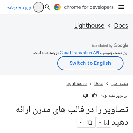
ورود به برنامه
Lighthouse
Docs
این صفحه به‌وسیله
ترجمه شده است.
صفحه اصلی
Docs
Lighthouse
این مرور مفید بود؟
تصاویر را در قالب های مدرن ارائه
دهید